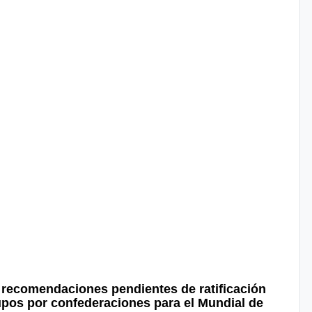
 recomendaciones pendientes de ratificación
pos por confederaciones para el Mundial de