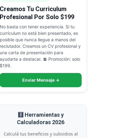
Creamos Tu Curriculum
Profesional Por Solo $199
No basta con tener experiencia. Si tu
currículum no está bien presentado, es
posible que nunca llegue a manos del
reclutador. Creamos un CV profesional y
una carta de presentación para
ayudarte a destacar. 💲 Promoción: solo
$199.
Enviar Mensaje →
🧮 Herramientas y
Calculadoras 2026
Calculá tus beneficios y subsidios al