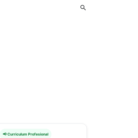
📢 Curriculum Profesional