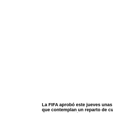
La FIFA aprobó este jueves unas
que contemplan un reparto de cu