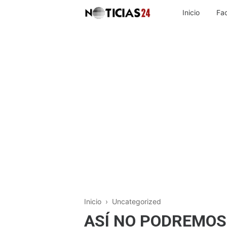
Inicio
Fa
Inicio
› Uncategorized
ASÍ NO PODREMOS