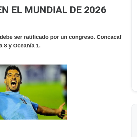
N EL MUNDIAL DE 2026
y debe ser ratificado por un congreso. Concacaf
ia 8 y Oceanía 1.