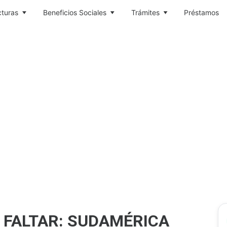
cturas
Beneficios Sociales
Trámites
Préstamos
 FALTAR: SUDAMÉRICA