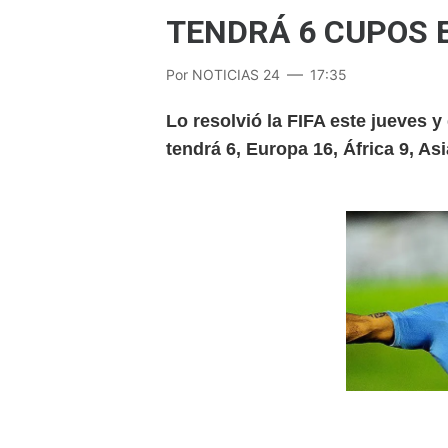
TENDRÁ 6 CUPOS E
Por
NOTICIAS 24
17:35
Lo resolvió la FIFA este jueves 
tendrá 6, Europa 16, África 9, As