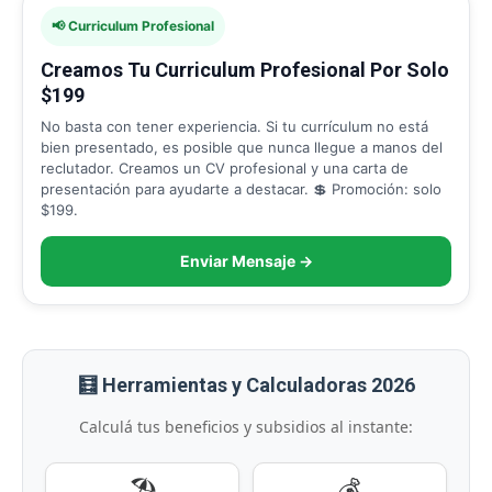
📢 Curriculum Profesional
Creamos Tu Curriculum Profesional Por Solo
$199
No basta con tener experiencia. Si tu currículum no está
bien presentado, es posible que nunca llegue a manos del
reclutador. Creamos un CV profesional y una carta de
presentación para ayudarte a destacar. 💲 Promoción: solo
$199.
Enviar Mensaje →
🧮 Herramientas y Calculadoras 2026
Calculá tus beneficios y subsidios al instante:
🏖️
💰