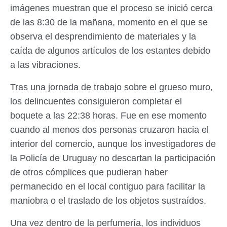
imágenes muestran que el proceso se inició cerca
de las 8:30 de la mañana, momento en el que se
observa el desprendimiento de materiales y la
caída de algunos artículos de los estantes debido
a las vibraciones.
Tras una jornada de trabajo sobre el grueso muro,
los delincuentes consiguieron completar el
boquete a las 22:38 horas. Fue en ese momento
cuando al menos dos personas cruzaron hacia el
interior del comercio, aunque los investigadores de
la Policía de Uruguay no descartan la participación
de otros cómplices que pudieran haber
permanecido en el local contiguo para facilitar la
maniobra o el traslado de los objetos sustraídos.
Una vez dentro de la perfumería, los individuos