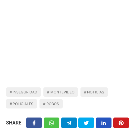
INSEGURIDAD
MONTEVIDEO
NOTICIAS
POLICIALES
ROBOS
SHARE