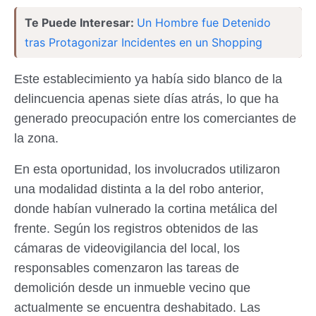
Te Puede Interesar:
Un Hombre fue Detenido
tras Protagonizar Incidentes en un Shopping
Este establecimiento ya había sido blanco de la
delincuencia apenas siete días atrás, lo que ha
generado preocupación entre los comerciantes de
la zona.
En esta oportunidad, los involucrados utilizaron
una modalidad distinta a la del robo anterior,
donde habían vulnerado la cortina metálica del
frente. Según los registros obtenidos de las
cámaras de videovigilancia del local, los
responsables comenzaron las tareas de
demolición desde un inmueble vecino que
actualmente se encuentra deshabitado. Las