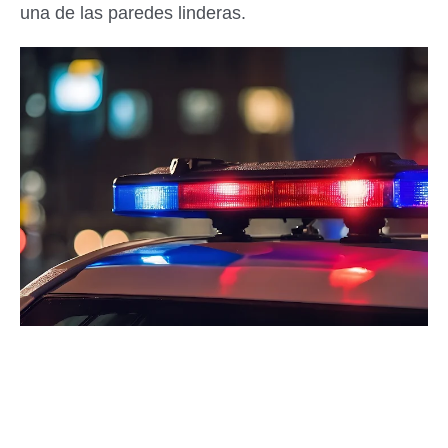
una de las paredes linderas.