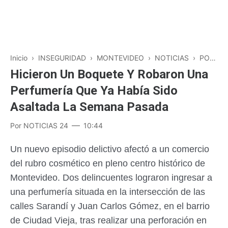
Inicio
›
INSEGURIDAD
›
MONTEVIDEO
›
NOTICIAS
›
POLICIALES
Hicieron Un Boquete Y Robaron Una
Perfumería Que Ya Había Sido
Asaltada La Semana Pasada
Por
NOTICIAS 24
10:44
Un nuevo episodio delictivo afectó a un comercio
del rubro cosmético en pleno centro histórico de
Montevideo. Dos delincuentes lograron ingresar a
una perfumería situada en la intersección de las
calles Sarandí y Juan Carlos Gómez, en el barrio
de Ciudad Vieja, tras realizar una perforación en