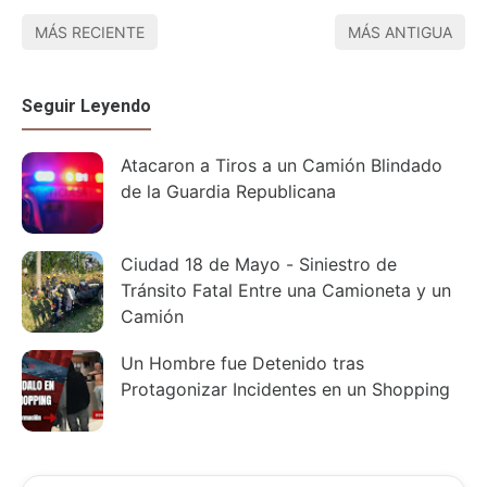
MÁS RECIENTE
MÁS ANTIGUA
Seguir Leyendo
Atacaron a Tiros a un Camión Blindado
de la Guardia Republicana
Ciudad 18 de Mayo - Siniestro de
Tránsito Fatal Entre una Camioneta y un
Camión
Un Hombre fue Detenido tras
Protagonizar Incidentes en un Shopping