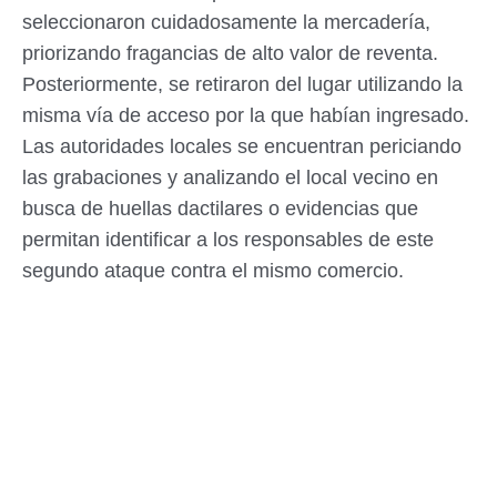
seleccionaron cuidadosamente la mercadería,
priorizando fragancias de alto valor de reventa.
Posteriormente, se retiraron del lugar utilizando la
misma vía de acceso por la que habían ingresado.
Las autoridades locales se encuentran periciando
las grabaciones y analizando el local vecino en
busca de huellas dactilares o evidencias que
permitan identificar a los responsables de este
segundo ataque contra el mismo comercio.