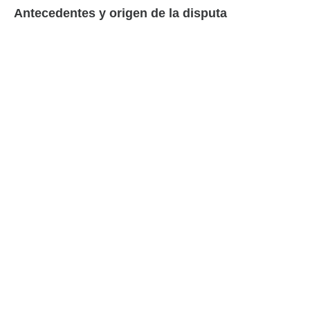
Antecedentes y origen de la disputa