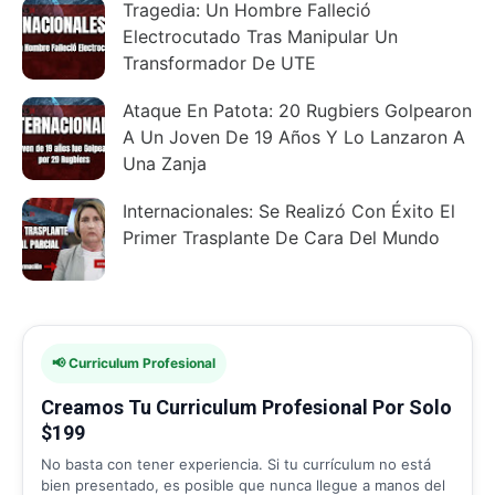
Tragedia: Un Hombre Falleció
Electrocutado Tras Manipular Un
Transformador De UTE
Ataque En Patota: 20 Rugbiers Golpearon
A Un Joven De 19 Años Y Lo Lanzaron A
Una Zanja
Internacionales: Se Realizó Con Éxito El
Primer Trasplante De Cara Del Mundo
📢 Curriculum Profesional
Creamos Tu Curriculum Profesional Por Solo
$199
No basta con tener experiencia. Si tu currículum no está
bien presentado, es posible que nunca llegue a manos del