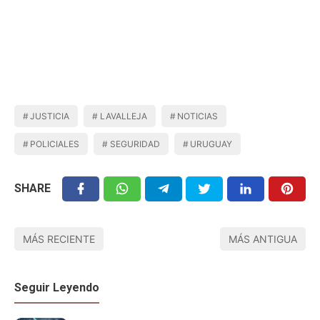
JUSTICIA
LAVALLEJA
NOTICIAS
POLICIALES
SEGURIDAD
URUGUAY
SHARE
MÁS RECIENTE
MÁS ANTIGUA
Seguir Leyendo