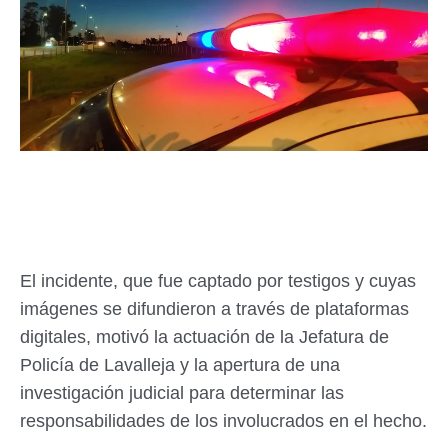
El incidente, que fue captado por testigos y cuyas
imágenes se difundieron a través de plataformas
digitales, motivó la actuación de la Jefatura de
Policía de Lavalleja y la apertura de una
investigación judicial para determinar las
responsabilidades de los involucrados en el hecho.