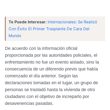
Te Puede Interesar:
Internacionales: Se Realizó
Con Éxito El Primer Trasplante De Cara Del
Mundo
De acuerdo con la información oficial
proporcionada por las autoridades policiales, el
enfrentamiento no fue un evento aislado, sino la
consecuencia de un diferendo previo que había
comenzado el día anterior. Según las
declaraciones tomadas en el lugar, un grupo de
personas se trasladó hasta la vivienda de otro
ciudadano con el objetivo de increparlo por
desavenencias pasadas.