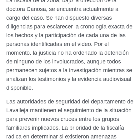
La fiscalía de la zona, bajo la dirección de la
doctora Canosa, se encuentra actualmente a
cargo del caso. Se han dispuesto diversas
diligencias para esclarecer la cronología exacta de
los hechos y la participación de cada una de las
personas identificadas en el video. Por el
momento, la justicia no ha ordenado la detención
de ninguno de los involucrados, aunque todos
permanecen sujetos a la investigación mientras se
analizan los testimonios y la evidencia audiovisual
disponible.
Las autoridades de seguridad del departamento de
Lavalleja mantienen el seguimiento de la situación
para prevenir nuevos cruces entre los grupos
familiares implicados. La prioridad de la fiscalía
radica en determinar si existieron amenazas