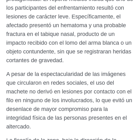
los participantes del enfrentamiento resultó con
lesiones de carácter leve. Específicamente, el
afectado presentó un hematoma y una probable
fractura en el tabique nasal, producto de un
impacto recibido con el lomo del arma blanca o un
objeto contundente, sin que se registraran heridas
cortantes de gravedad.
A pesar de la espectacularidad de las imágenes
que circularon en redes sociales, el uso del
machete no derivó en lesiones por contacto con el
filo en ninguno de los involucrados, lo que evitó un
desenlace de mayor compromiso para la
integridad física de las personas presentes en el
altercado.