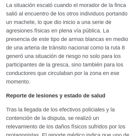
La situación escaló cuando el morador de la finca
salió al encuentro de los otros individuos portando
un machete, lo que dio inicio a una serie de
agresiones físicas en plena vía pública. La
presencia de este tipo de armas blancas en medio
de una arteria de tránsito nacional como la ruta 8
generó una situación de riesgo no solo para los
participantes de la gresca, sino también para los
conductores que circulaban por la zona en ese
momento.
Reporte de lesiones y estado de salud
Tras la llegada de los efectivos policiales y la
contención de la disputa, se realizó un
relevamiento de los daños físicos sufridos por los
protagonistas. El reporte médico indica que uno de