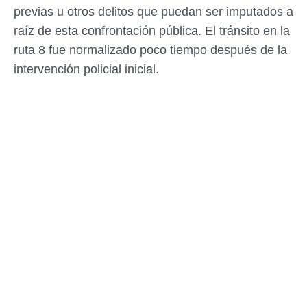
previas u otros delitos que puedan ser imputados a
raíz de esta confrontación pública. El tránsito en la
ruta 8 fue normalizado poco tiempo después de la
intervención policial inicial.