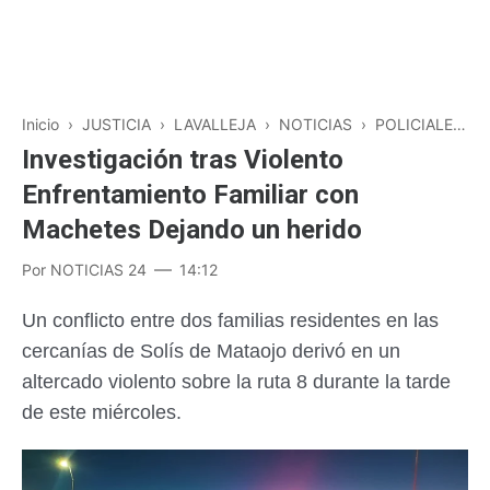
Inicio
›
JUSTICIA
›
LAVALLEJA
›
NOTICIAS
›
POLICIALES
›
Investigación tras Violento
Enfrentamiento Familiar con
Machetes Dejando un herido
Por
NOTICIAS 24
14:12
Un conflicto entre dos familias residentes en las
cercanías de Solís de Mataojo derivó en un
altercado violento sobre la ruta 8 durante la tarde
de este miércoles.