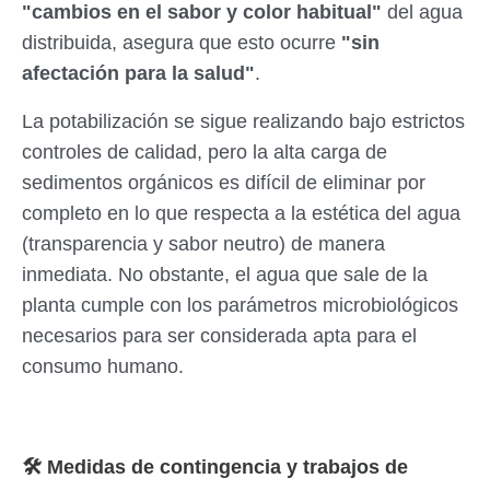
"cambios en el sabor y color habitual"
del agua
distribuida, asegura que esto ocurre
"sin
afectación para la salud"
.
La potabilización se sigue realizando bajo estrictos
controles de calidad, pero la alta carga de
sedimentos orgánicos es difícil de eliminar por
completo en lo que respecta a la estética del agua
(transparencia y sabor neutro) de manera
inmediata. No obstante, el agua que sale de la
planta cumple con los parámetros microbiológicos
necesarios para ser considerada apta para el
consumo humano.
🛠️ Medidas de contingencia y trabajos de