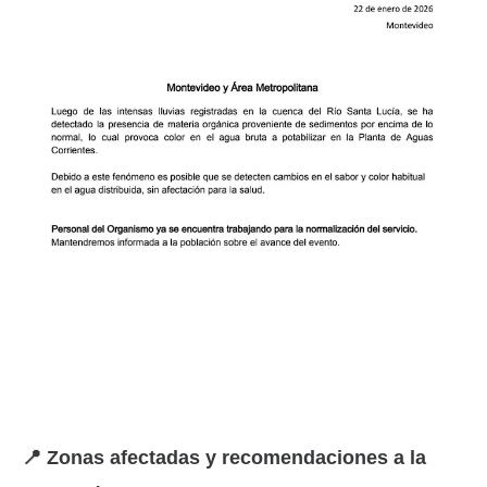
📍 Zonas afectadas y recomendaciones a la