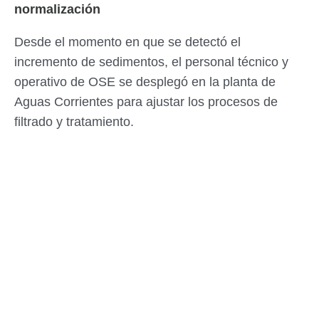
normalización
Desde el momento en que se detectó el
incremento de sedimentos, el personal técnico y
operativo de OSE se desplegó en la planta de
Aguas Corrientes para ajustar los procesos de
filtrado y tratamiento.