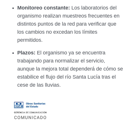
Monitoreo constante:
Los laboratorios del
organismo realizan muestreos frecuentes en
distintos puntos de la red para verificar que
los cambios no excedan los límites
permitidos.
Plazos:
El organismo ya se encuentra
trabajando para normalizar el servicio,
aunque la mejora total dependerá de cómo se
estabilice el flujo del río Santa Lucía tras el
cese de las lluvias.