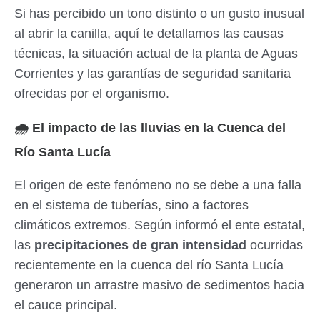
Si has percibido un tono distinto o un gusto inusual
al abrir la canilla, aquí te detallamos las causas
técnicas, la situación actual de la planta de Aguas
Corrientes y las garantías de seguridad sanitaria
ofrecidas por el organismo.
🌧️ El impacto de las lluvias en la Cuenca del
Río Santa Lucía
El origen de este fenómeno no se debe a una falla
en el sistema de tuberías, sino a factores
climáticos extremos. Según informó el ente estatal,
las
precipitaciones de gran intensidad
ocurridas
recientemente en la cuenca del río Santa Lucía
generaron un arrastre masivo de sedimentos hacia
el cauce principal.