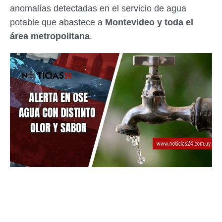
anomalías detectadas en el servicio de agua
potable que abastece a
Montevideo y toda el
área metropolitana
.