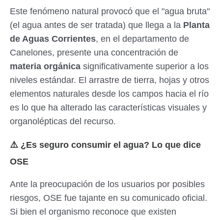
Este fenómeno natural provocó que el "agua bruta"
(el agua antes de ser tratada) que llega a la
Planta
de Aguas Corrientes
, en el departamento de
Canelones, presente una concentración de
materia orgánica
significativamente superior a los
niveles estándar. El arrastre de tierra, hojas y otros
elementos naturales desde los campos hacia el río
es lo que ha alterado las características visuales y
organolépticas del recurso.
⚠️ ¿Es seguro consumir el agua? Lo que dice
OSE
Ante la preocupación de los usuarios por posibles
riesgos, OSE fue tajante en su comunicado oficial.
Si bien el organismo reconoce que existen