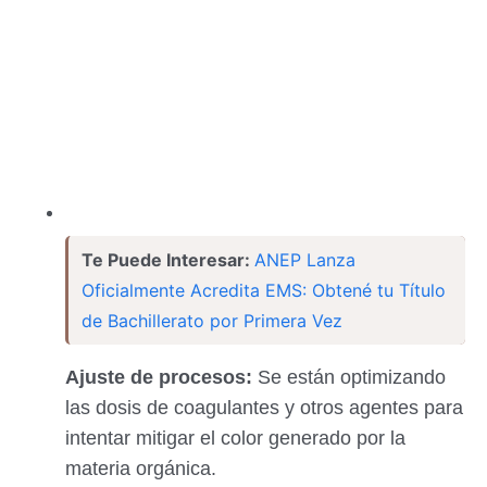
Te Puede Interesar:
ANEP Lanza
Oficialmente Acredita EMS: Obtené tu Título
de Bachillerato por Primera Vez
Ajuste de procesos:
Se están optimizando
las dosis de coagulantes y otros agentes para
intentar mitigar el color generado por la
materia orgánica.