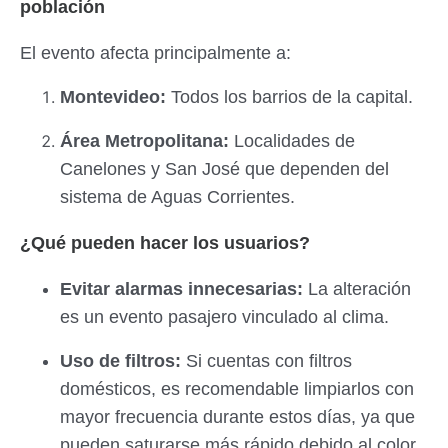
población
El evento afecta principalmente a:
Montevideo:
Todos los barrios de la capital.
Área Metropolitana:
Localidades de
Canelones y San José que dependen del
sistema de Aguas Corrientes.
¿Qué pueden hacer los usuarios?
Evitar alarmas innecesarias:
La alteración
es un evento pasajero vinculado al clima.
Uso de filtros:
Si cuentas con filtros
domésticos, es recomendable limpiarlos con
mayor frecuencia durante estos días, ya que
pueden saturarse más rápido debido al color