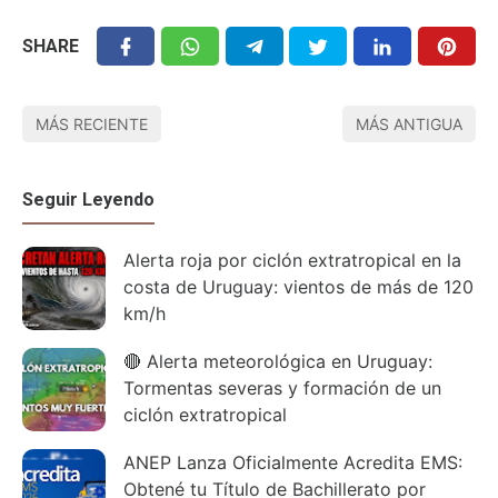
SHARE
MÁS RECIENTE
MÁS ANTIGUA
Seguir Leyendo
Alerta roja por ciclón extratropical en la
costa de Uruguay: vientos de más de 120
km/h
🔴 Alerta meteorológica en Uruguay:
Tormentas severas y formación de un
ciclón extratropical
ANEP Lanza Oficialmente Acredita EMS:
Obtené tu Título de Bachillerato por