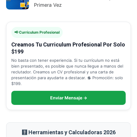
Primera Vez
📢 Curriculum Profesional
Creamos Tu Curriculum Profesional Por Solo
$199
No basta con tener experiencia. Si tu currículum no está
bien presentado, es posible que nunca llegue a manos del
reclutador. Creamos un CV profesional y una carta de
presentación para ayudarte a destacar. 💲 Promoción: solo
$199.
Enviar Mensaje →
🧮 Herramientas y Calculadoras 2026