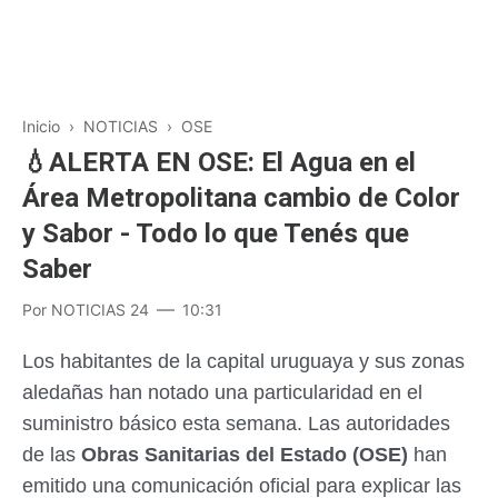
Inicio
›
NOTICIAS
›
OSE
💧ALERTA EN OSE: El Agua en el
Área Metropolitana cambio de Color
y Sabor - Todo lo que Tenés que
Saber
Por
NOTICIAS 24
10:31
Los habitantes de la capital uruguaya y sus zonas
aledañas han notado una particularidad en el
suministro básico esta semana. Las autoridades
de las
Obras Sanitarias del Estado (OSE)
han
emitido una comunicación oficial para explicar las