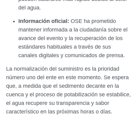
del agua.
Información oficial:
OSE ha prometido
mantener informada a la ciudadanía sobre el
avance del evento y la recuperación de los
estándares habituales a través de sus
canales digitales y comunicados de prensa.
La normalización del suministro es la prioridad
número uno del ente en este momento. Se espera
que, a medida que el sedimento decante en la
cuenca y el proceso de potabilización se estabilice,
el agua recupere su transparencia y sabor
característico en las próximas horas o días.