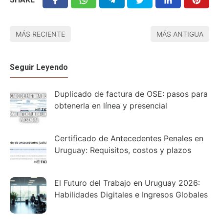
MÁS RECIENTE
MÁS ANTIGUA
Seguir Leyendo
Duplicado de factura de OSE: pasos para
obtenerla en línea y presencial
Certificado de Antecedentes Penales en
Uruguay: Requisitos, costos y plazos
El Futuro del Trabajo en Uruguay 2026:
Habilidades Digitales e Ingresos Globales