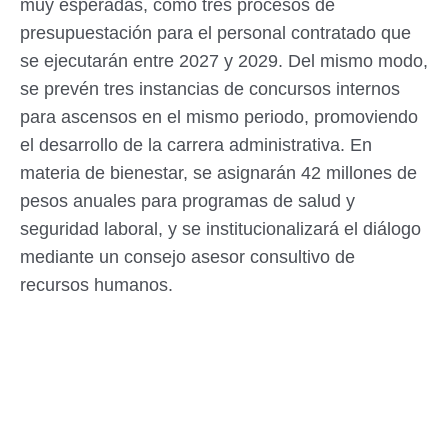
muy esperadas, como tres procesos de
presupuestación para el personal contratado que
se ejecutarán entre 2027 y 2029. Del mismo modo,
se prevén tres instancias de concursos internos
para ascensos en el mismo periodo, promoviendo
el desarrollo de la carrera administrativa. En
materia de bienestar, se asignarán 42 millones de
pesos anuales para programas de salud y
seguridad laboral, y se institucionalizará el diálogo
mediante un consejo asesor consultivo de
recursos humanos.