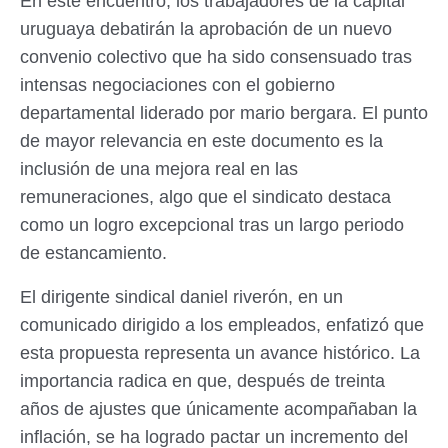
En este encuentro, los trabajadores de la capital
uruguaya debatirán la aprobación de un nuevo
convenio colectivo que ha sido consensuado tras
intensas negociaciones con el gobierno
departamental liderado por mario bergara. El punto
de mayor relevancia en este documento es la
inclusión de una mejora real en las
remuneraciones, algo que el sindicato destaca
como un logro excepcional tras un largo periodo
de estancamiento.
El dirigente sindical daniel riverón, en un
comunicado dirigido a los empleados, enfatizó que
esta propuesta representa un avance histórico. La
importancia radica en que, después de treinta
años de ajustes que únicamente acompañaban la
inflación, se ha logrado pactar un incremento del