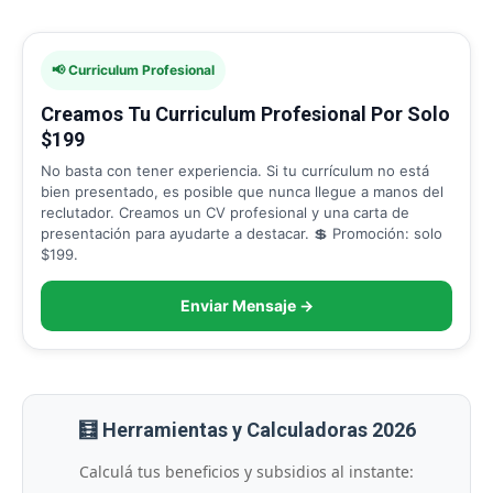
📢 Curriculum Profesional
Creamos Tu Curriculum Profesional Por Solo
$199
No basta con tener experiencia. Si tu currículum no está
bien presentado, es posible que nunca llegue a manos del
reclutador. Creamos un CV profesional y una carta de
presentación para ayudarte a destacar. 💲 Promoción: solo
$199.
Enviar Mensaje →
🧮 Herramientas y Calculadoras 2026
Calculá tus beneficios y subsidios al instante: