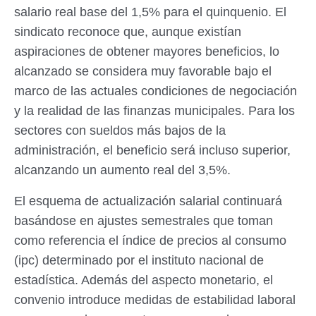
salario real base del 1,5% para el quinquenio. El
sindicato reconoce que, aunque existían
aspiraciones de obtener mayores beneficios, lo
alcanzado se considera muy favorable bajo el
marco de las actuales condiciones de negociación
y la realidad de las finanzas municipales. Para los
sectores con sueldos más bajos de la
administración, el beneficio será incluso superior,
alcanzando un aumento real del 3,5%.
El esquema de actualización salarial continuará
basándose en ajustes semestrales que toman
como referencia el índice de precios al consumo
(ipc) determinado por el instituto nacional de
estadística. Además del aspecto monetario, el
convenio introduce medidas de estabilidad laboral