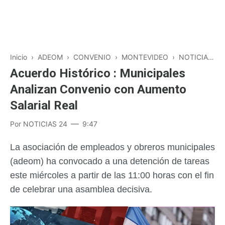
Inicio
›
ADEOM
›
CONVENIO
›
MONTEVIDEO
›
NOTICIAS
›
Acuerdo Histórico : Municipales
Analizan Convenio con Aumento
Salarial Real
Por
NOTICIAS 24
9:47
La asociación de empleados y obreros municipales
(adeom) ha convocado a una detención de tareas
este miércoles a partir de las 11:00 horas con el fin
de celebrar una asamblea decisiva.