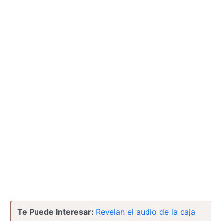
Te Puede Interesar:
Revelan el audio de la caja