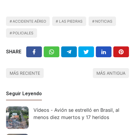
ACCIDENTE AÉREO
LAS PIEDRAS
NOTICIAS
POLICIALES
SHARE
MÁS RECIENTE
MÁS ANTIGUA
Seguir Leyendo
Vídeos - Avión se estrelló en Brasil, al
menos diez muertos y 17 heridos