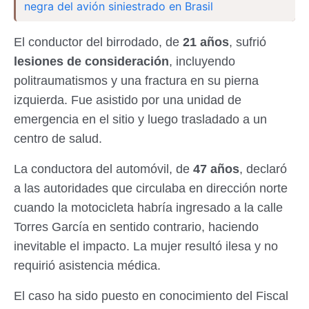
negra del avión siniestrado en Brasil
El conductor del birrodado, de
21 años
, sufrió
lesiones de consideración
, incluyendo
politraumatismos y una fractura en su pierna
izquierda. Fue asistido por una unidad de
emergencia en el sitio y luego trasladado a un
centro de salud.
La conductora del automóvil, de
47 años
, declaró
a las autoridades que circulaba en dirección norte
cuando la motocicleta habría ingresado a la calle
Torres García en sentido contrario, haciendo
inevitable el impacto. La mujer resultó ilesa y no
requirió asistencia médica.
El caso ha sido puesto en conocimiento del Fiscal