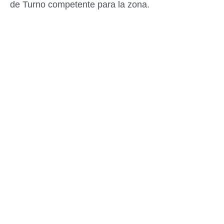
de Turno competente para la zona.