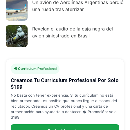
Un avión de Aerolíneas Argentinas perdió
una rueda tras aterrizar
Revelan el audio de la caja negra del
avión siniestrado en Brasil
📢 Curriculum Profesional
Creamos Tu Curriculum Profesional Por Solo
$199
No basta con tener experiencia. Si tu currículum no está
bien presentado, es posible que nunca llegue a manos del
reclutador. Creamos un CV profesional y una carta de
presentación para ayudarte a destacar. 💲 Promoción: solo
$199.