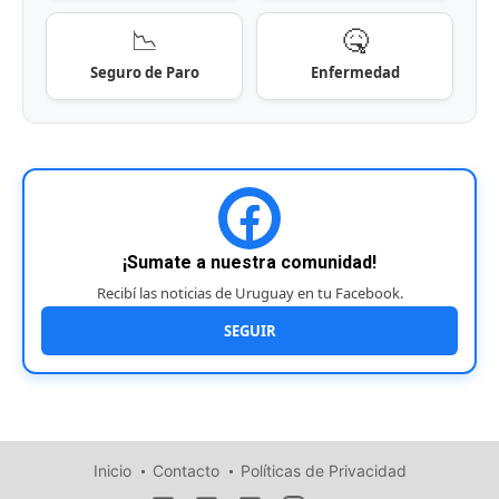
📉
🤒
Seguro de Paro
Enfermedad
¡Sumate a nuestra comunidad!
Recibí las noticias de Uruguay en tu Facebook.
SEGUIR
Inicio
Contacto
Políticas de Privacidad