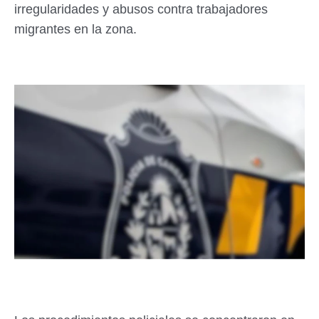
irregularidades y abusos contra trabajadores
migrantes en la zona.