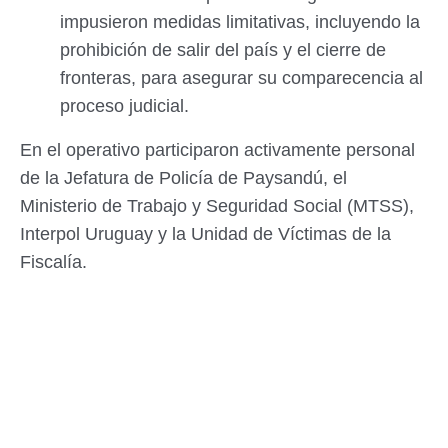
impusieron medidas limitativas, incluyendo la
prohibición de salir del país y el cierre de
fronteras, para asegurar su comparecencia al
proceso judicial.
En el operativo participaron activamente personal
de la Jefatura de Policía de Paysandú, el
Ministerio de Trabajo y Seguridad Social (MTSS),
Interpol Uruguay y la Unidad de Víctimas de la
Fiscalía.