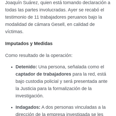
Joaquín Suárez, quien está tomando declaración a
todas las partes involucradas. Ayer se recabó el
testimonio de 11 trabajadores peruanos bajo la
modalidad de cámara Gesell, en calidad de
víctimas.
Imputados y Medidas
Como resultado de la operación:
Detenido:
Una persona, señalada como el
captador de trabajadores
para la red, está
bajo custodia policial y será presentada ante
la Justicia para la formalización de la
investigación.
Indagados:
A dos personas vinculadas a la
dirección de la empresa investigada se les