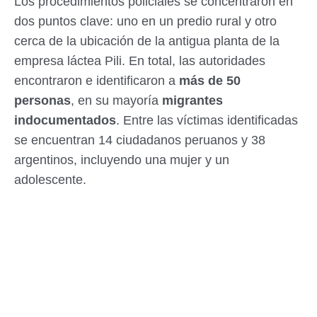
Los procedimientos policiales se concentraron en
dos puntos clave: uno en un predio rural y otro
cerca de la ubicación de la antigua planta de la
empresa láctea Pili. En total, las autoridades
encontraron e identificaron a
más de 50
personas
, en su mayoría
migrantes
indocumentados
. Entre las víctimas identificadas
se encuentran 14 ciudadanos peruanos y 38
argentinos, incluyendo una mujer y un
adolescente.