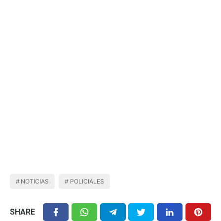
NOTICIAS
POLICIALES
SHARE