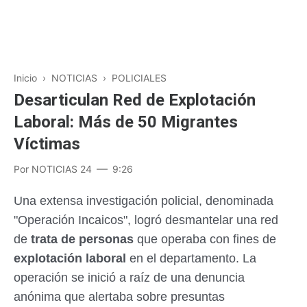
Inicio
›
NOTICIAS
›
POLICIALES
Desarticulan Red de Explotación
Laboral: Más de 50 Migrantes
Víctimas
Por
NOTICIAS 24
9:26
Una extensa investigación policial, denominada
"Operación Incaicos", logró desmantelar una red
de
trata de personas
que operaba con fines de
explotación laboral
en el departamento. La
operación se inició a raíz de una denuncia
anónima que alertaba sobre presuntas