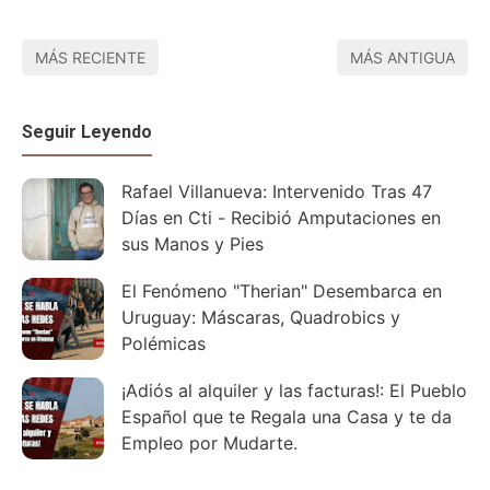
MÁS RECIENTE
MÁS ANTIGUA
Seguir Leyendo
Rafael Villanueva: Intervenido Tras 47
Días en Cti - Recibió Amputaciones en
sus Manos y Pies
El Fenómeno "Therian" Desembarca en
Uruguay: Máscaras, Quadrobics y
Polémicas
¡Adiós al alquiler y las facturas!: El Pueblo
Español que te Regala una Casa y te da
Empleo por Mudarte.