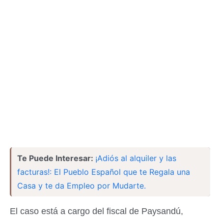
Te Puede Interesar:
¡Adiós al alquiler y las
facturas!: El Pueblo Español que te Regala una
Casa y te da Empleo por Mudarte.
El caso está a cargo del fiscal de Paysandú,