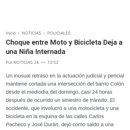
Inicio
›
NOTICIAS
›
POLICIALES
Choque entre Moto y Bicicleta Deja a
una Niña Internada
Por
NOTICIAS 24
13:52
Un inusual retraso en la actuación judicial y pericial
mantiene cortada una intersección del barrio Colón
desde el mediodía del domingo, casi 24 horas
después de ocurrido un siniestro de tránsito. El
accidente, que involucró a una motocicleta y una
bicicleta en la esquina de las calles Carlos
Pacheco y José Durán, dejó como saldo a una