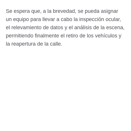
Se espera que, a la brevedad, se pueda asignar
un equipo para llevar a cabo la inspección ocular,
el relevamiento de datos y el análisis de la escena,
permitiendo finalmente el retiro de los vehículos y
la reapertura de la calle.