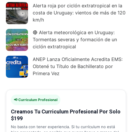
Alerta roja por ciclón extratropical en la
costa de Uruguay: vientos de más de 120
km/h
🔴 Alerta meteorológica en Uruguay:
Tormentas severas y formación de un
ciclón extratropical
ANEP Lanza Oficialmente Acredita EMS:
Obtené tu Título de Bachillerato por
Primera Vez
📢 Curriculum Profesional
Creamos Tu Curriculum Profesional Por Solo
$199
No basta con tener experiencia. Si tu currículum no está