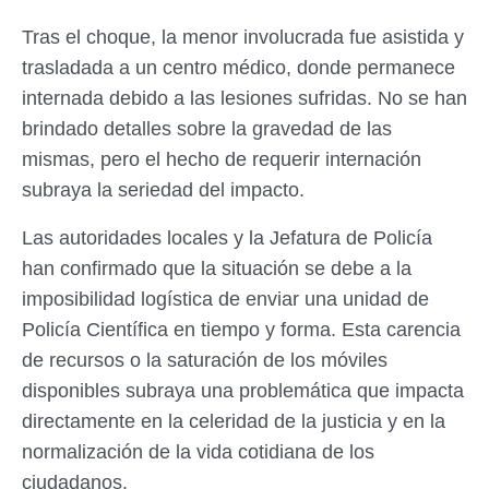
Tras el choque, la menor involucrada fue asistida y
trasladada a un centro médico, donde permanece
internada debido a las lesiones sufridas. No se han
brindado detalles sobre la gravedad de las
mismas, pero el hecho de requerir internación
subraya la seriedad del impacto.
Las autoridades locales y la Jefatura de Policía
han confirmado que la situación se debe a la
imposibilidad logística de enviar una unidad de
Policía Científica en tiempo y forma. Esta carencia
de recursos o la saturación de los móviles
disponibles subraya una problemática que impacta
directamente en la celeridad de la justicia y en la
normalización de la vida cotidiana de los
ciudadanos.