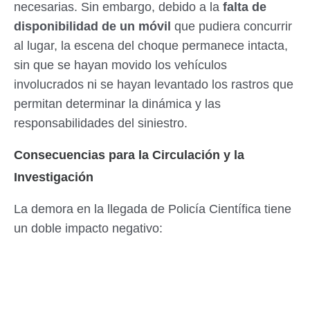
necesarias. Sin embargo, debido a la
falta de
disponibilidad de un móvil
que pudiera concurrir
al lugar, la escena del choque permanece intacta,
sin que se hayan movido los vehículos
involucrados ni se hayan levantado los rastros que
permitan determinar la dinámica y las
responsabilidades del siniestro.
Consecuencias para la Circulación y la
Investigación
La demora en la llegada de Policía Científica tiene
un doble impacto negativo: