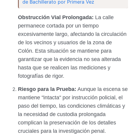
de Bachillerato por Primera Vez
Obstrucción Vial Prolongada:
La calle
permanece cortada por un tiempo
excesivamente largo, afectando la circulación
de los vecinos y usuarios de la zona de
Colón. Esta situación se mantiene para
garantizar que la evidencia no sea alterada
hasta que se realicen las mediciones y
fotografías de rigor.
Riesgo para la Prueba:
Aunque la escena se
mantiene "intacta" por instrucción policial, el
paso del tiempo, las condiciones climáticas y
la necesidad de custodia prolongada
complican la preservación de los detalles
cruciales para la investigación penal.