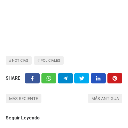
NOTICIAS
POLICIALES
SHARE
MÁS RECIENTE
MÁS ANTIGUA
Seguir Leyendo