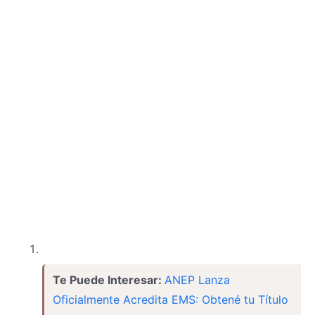
Te Puede Interesar:
ANEP Lanza
Oficialmente Acredita EMS: Obtené tu Título