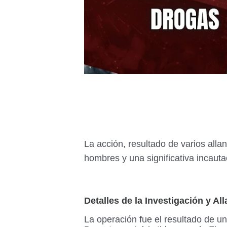
La acción, resultado de varios alla
hombres y una significativa incauta
Detalles de la Investigación y A
La operación fue el resultado de un