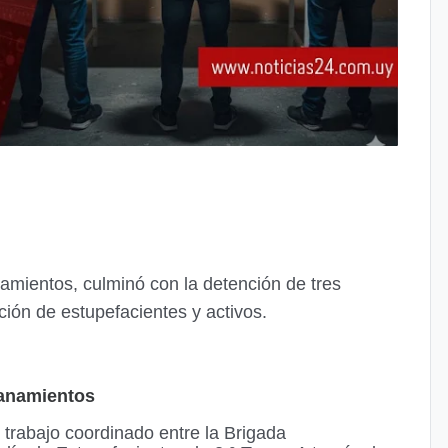
namientos, culminó con la detención de tres
ción de estupefacientes y activos.
llanamientos
 trabajo coordinado entre la Brigada