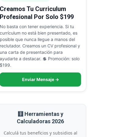
Creamos Tu Curriculum
Profesional Por Solo $199
No basta con tener experiencia. Si tu
currículum no está bien presentado, es
posible que nunca llegue a manos del
reclutador. Creamos un CV profesional y
una carta de presentación para
ayudarte a destacar. 💲 Promoción: solo
$199.
Enviar Mensaje →
🧮 Herramientas y
Calculadoras 2026
Calculá tus beneficios y subsidios al