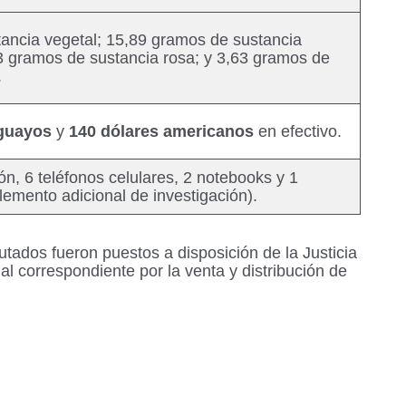
ancia vegetal; 15,89 gramos de sustancia
63 gramos de sustancia rosa; y 3,63 gramos de
.
guayos
y
140 dólares americanos
en efectivo.
ón, 6 teléfonos celulares, 2 notebooks y 1
emento adicional de investigación).
tados fueron puestos a disposición de la Justicia
al correspondiente por la venta y distribución de