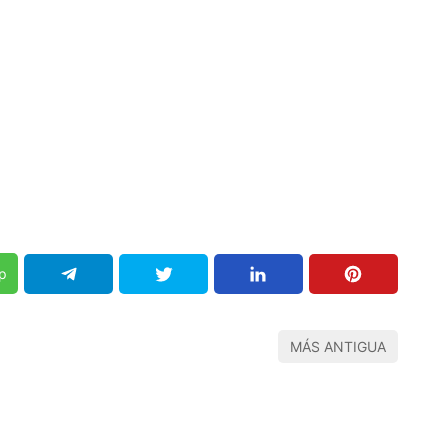
p
MÁS ANTIGUA