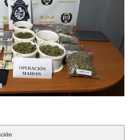
ación