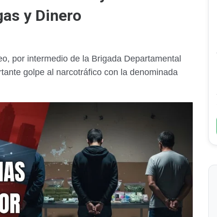
gas y Dinero
eo, por intermedio de la Brigada Departamental
tante golpe al narcotráfico con la denominada