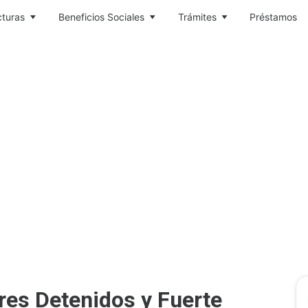
cturas
Beneficios Sociales
Trámites
Préstamos
res Detenidos y Fuerte