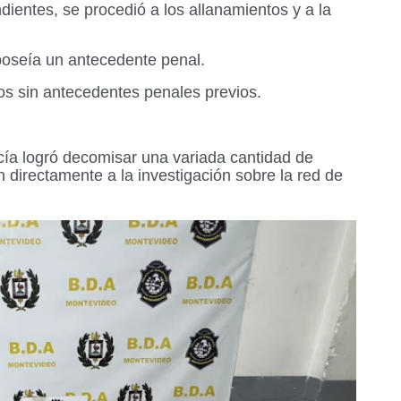
ientes, se procedió a los allanamientos y a la
oseía un antecedente penal.
 sin antecedentes penales previos.
icía logró decomisar una variada cantidad de
 directamente a la investigación sobre la red de