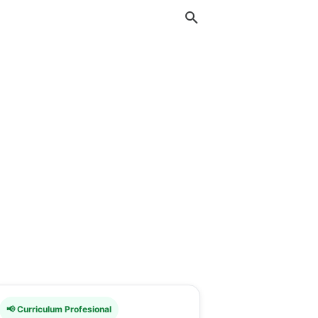
📢 Curriculum Profesional