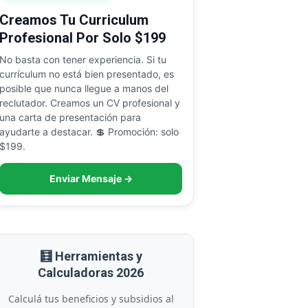
Creamos Tu Curriculum
Profesional Por Solo $199
No basta con tener experiencia. Si tu
currículum no está bien presentado, es
posible que nunca llegue a manos del
reclutador. Creamos un CV profesional y
una carta de presentación para
ayudarte a destacar. 💲 Promoción: solo
$199.
Enviar Mensaje →
🧮 Herramientas y
Calculadoras 2026
Calculá tus beneficios y subsidios al