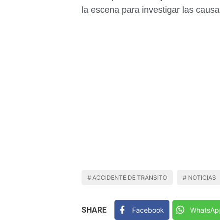
la escena para investigar las causa
ACCIDENTE DE TRÁNSITO
NOTICIAS
SHARE
Facebook
WhatsAp