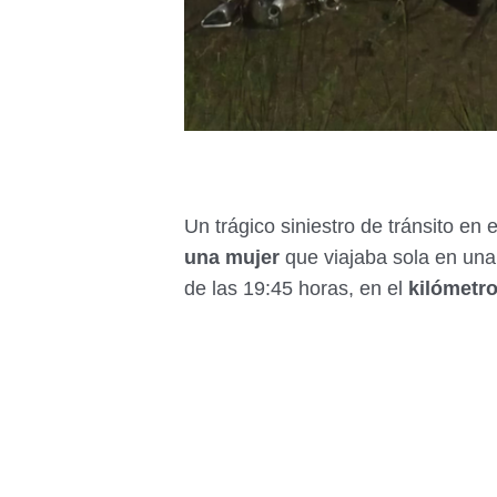
Un trágico siniestro de tránsito en
una mujer
que viajaba sola en una 
de las 19:45 horas, en el
kilómetro