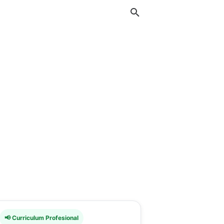
📢 Curriculum Profesional