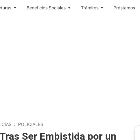
cturas
Beneficios Sociales
Trámites
Préstamos
ICIAS
›
POLICIALES
 Tras Ser Embistida por un