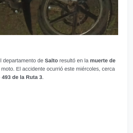
 el departamento de
Salto
resultó en la
muerte de
moto. El accidente ocurrió este miércoles, cerca
 493 de la Ruta 3
.