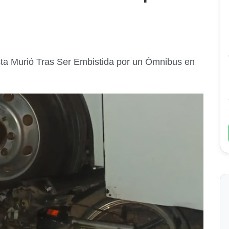
ista Murió Tras Ser Embistida por un Ómnibus en