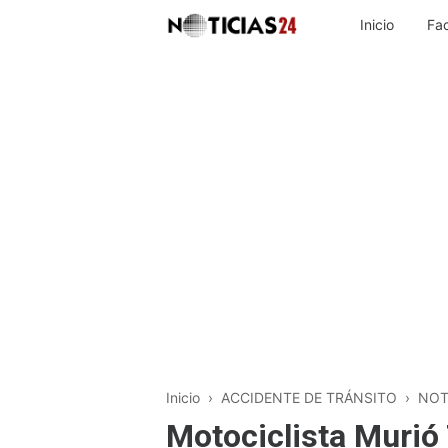
Inicio
Fa
Inicio
›
ACCIDENTE DE TRÁNSITO
›
NOT
Motociclista Murió