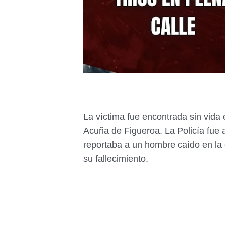
La víctima fue encontrada sin vida 
Acuña de Figueroa. La Policía fue 
reportaba a un hombre caído en la ca
su fallecimiento.