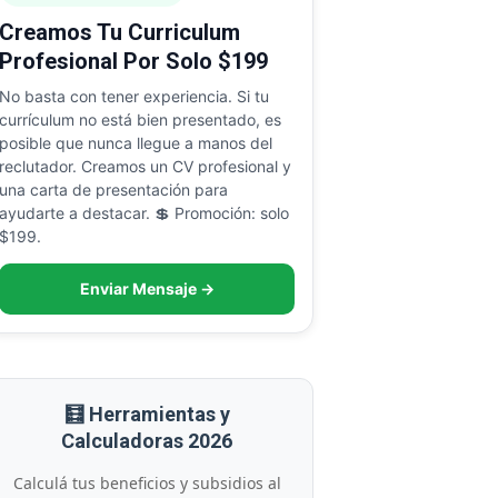
Creamos Tu Curriculum
Profesional Por Solo $199
No basta con tener experiencia. Si tu
currículum no está bien presentado, es
posible que nunca llegue a manos del
reclutador. Creamos un CV profesional y
una carta de presentación para
ayudarte a destacar. 💲 Promoción: solo
$199.
Enviar Mensaje →
🧮 Herramientas y
Calculadoras 2026
Calculá tus beneficios y subsidios al