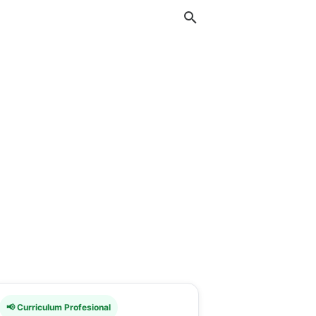
📢 Curriculum Profesional