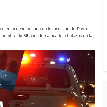
la medianoche pasada en la localidad de
Paso
 hombre de 36 años fue atacado a balazos en la