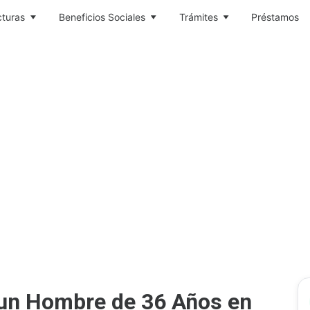
cturas
Beneficios Sociales
Trámites
Préstamos
 un Hombre de 36 Años en