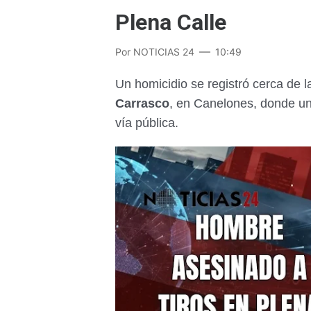
Plena Calle
Por
NOTICIAS 24
10:49
Un homicidio se registró cerca de 
Carrasco
, en Canelones, donde un
vía pública.