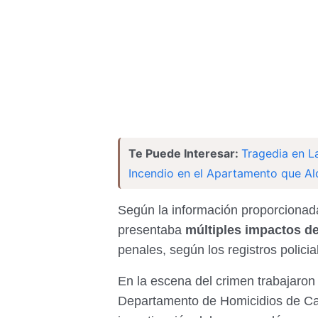
Te Puede Interesar:
Tragedia en L
Incendio en el Apartamento que Al
Según la información proporcionada
presentaba
múltiples impactos de
penales, según los registros policia
En la escena del crimen trabajaron e
Departamento de Homicidios de Ca