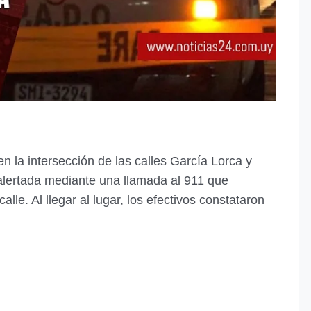
en la intersección de las calles García Lorca y
alertada mediante una llamada al 911 que
lle. Al llegar al lugar, los efectivos constataron