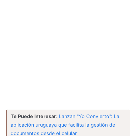
Te Puede Interesar:
Lanzan "Yo Convierto": La
aplicación uruguaya que facilita la gestión de
documentos desde el celular