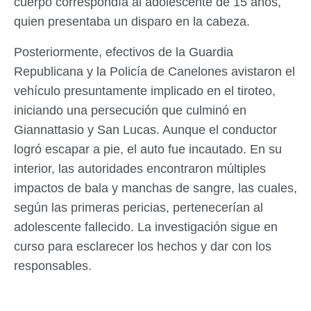
cuerpo correspondía al adolescente de 15 años,
quien presentaba un disparo en la cabeza.
Posteriormente, efectivos de la Guardia
Republicana y la Policía de Canelones avistaron el
vehículo presuntamente implicado en el tiroteo,
iniciando una persecución que culminó en
Giannattasio y San Lucas. Aunque el conductor
logró escapar a pie, el auto fue incautado. En su
interior, las autoridades encontraron múltiples
impactos de bala y manchas de sangre, las cuales,
según las primeras pericias, pertenecerían al
adolescente fallecido. La investigación sigue en
curso para esclarecer los hechos y dar con los
responsables.