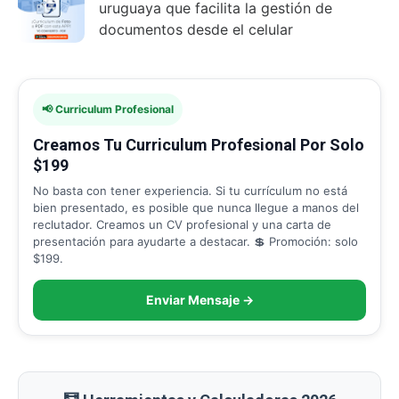
uruguaya que facilita la gestión de
documentos desde el celular
📢 Curriculum Profesional
Creamos Tu Curriculum Profesional Por Solo
$199
No basta con tener experiencia. Si tu currículum no está
bien presentado, es posible que nunca llegue a manos del
reclutador. Creamos un CV profesional y una carta de
presentación para ayudarte a destacar. 💲 Promoción: solo
$199.
Enviar Mensaje →