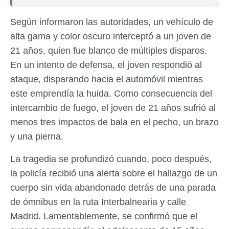
Según informaron las autoridades, un vehículo de
alta gama y color oscuro interceptó a un joven de
21 años, quien fue blanco de múltiples disparos.
En un intento de defensa, el joven respondió al
ataque, disparando hacia el automóvil mientras
este emprendía la huida. Como consecuencia del
intercambio de fuego, el joven de 21 años sufrió al
menos tres impactos de bala en el pecho, un brazo
y una pierna.
La tragedia se profundizó cuando, poco después,
la policía recibió una alerta sobre el hallazgo de un
cuerpo sin vida abandonado detrás de una parada
de ómnibus en la ruta Interbalnearia y calle
Madrid. Lamentablemente, se confirmó que el