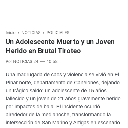
Inicio
›
NOTICIAS
›
POLICIALES
Un Adolescente Muerto y un Joven
Herido en Brutal Tiroteo
Por
NOTICIAS 24
10:58
Una madrugada de caos y violencia se vivió en El
Pinar norte, departamento de Canelones, dejando
un trágico saldo: un adolescente de 15 años
fallecido y un joven de 21 años gravemente herido
por impactos de bala. El incidente ocurrió
alrededor de la medianoche, transformando la
intersección de San Marino y Artigas en escenario