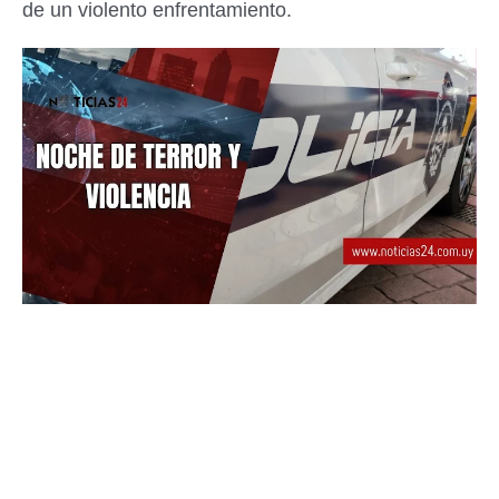
de un violento enfrentamiento.