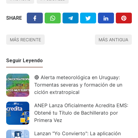
SHARE
MÁS RECIENTE
MÁS ANTIGUA
Seguir Leyendo
🔴 Alerta meteorológica en Uruguay:
Tormentas severas y formación de un
ciclón extratropical
ANEP Lanza Oficialmente Acredita EMS:
Obtené tu Título de Bachillerato por
Primera Vez
Lanzan "Yo Convierto": La aplicación