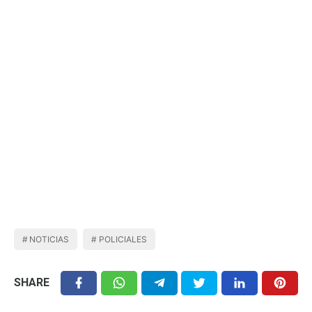
NOTICIAS
POLICIALES
SHARE