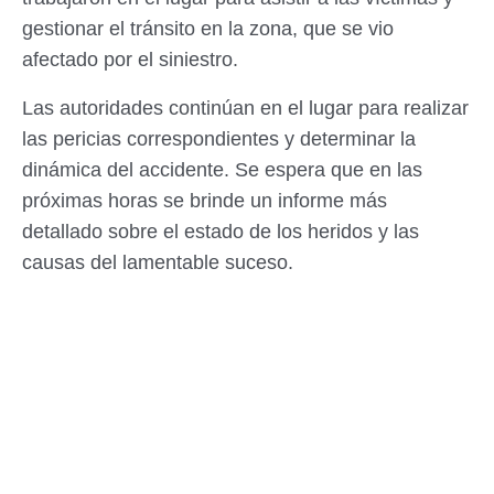
gestionar el tránsito en la zona, que se vio
afectado por el siniestro.
Las autoridades continúan en el lugar para realizar
las pericias correspondientes y determinar la
dinámica del accidente. Se espera que en las
próximas horas se brinde un informe más
detallado sobre el estado de los heridos y las
causas del lamentable suceso.