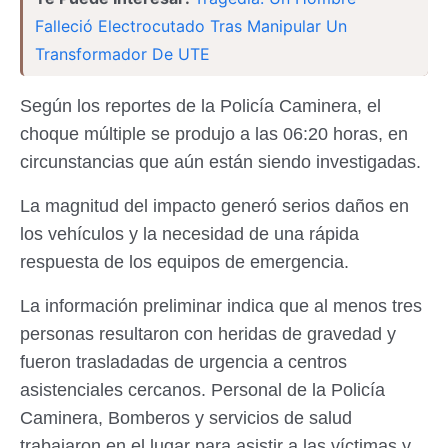
Falleció Electrocutado Tras Manipular Un
Transformador De UTE
Según los reportes de la Policía Caminera, el
choque múltiple se produjo a las 06:20 horas, en
circunstancias que aún están siendo investigadas.
La magnitud del impacto generó serios daños en
los vehículos y la necesidad de una rápida
respuesta de los equipos de emergencia.
La información preliminar indica que al menos tres
personas resultaron con heridas de gravedad y
fueron trasladadas de urgencia a centros
asistenciales cercanos. Personal de la Policía
Caminera, Bomberos y servicios de salud
trabajaron en el lugar para asistir a las víctimas y