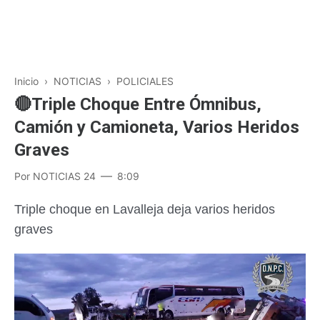
Inicio
›
NOTICIAS
›
POLICIALES
🔴Triple Choque Entre Ómnibus,
Camión y Camioneta, Varios Heridos
Graves
Por
NOTICIAS 24
8:09
Triple choque en Lavalleja deja varios heridos
graves