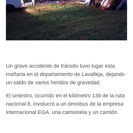
Un grave accidente de tránsito tuvo lugar esta
mañana en el departamento de Lavalleja, dejando
un saldo de varios heridos de gravedad.
El siniestro, ocurrido en el kilómetro 139 de la ruta
nacional 8, involucró a un ómnibus de la empresa
internacional EGA, una camioneta y un camión.