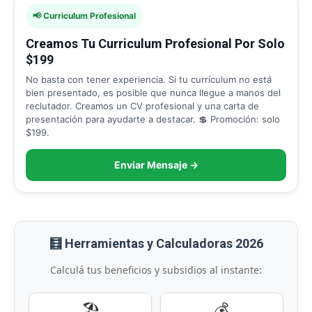
📢 Curriculum Profesional
Creamos Tu Curriculum Profesional Por Solo
$199
No basta con tener experiencia. Si tu currículum no está
bien presentado, es posible que nunca llegue a manos del
reclutador. Creamos un CV profesional y una carta de
presentación para ayudarte a destacar. 💲 Promoción: solo
$199.
Enviar Mensaje →
🧮 Herramientas y Calculadoras 2026
Calculá tus beneficios y subsidios al instante:
🏖️
💰