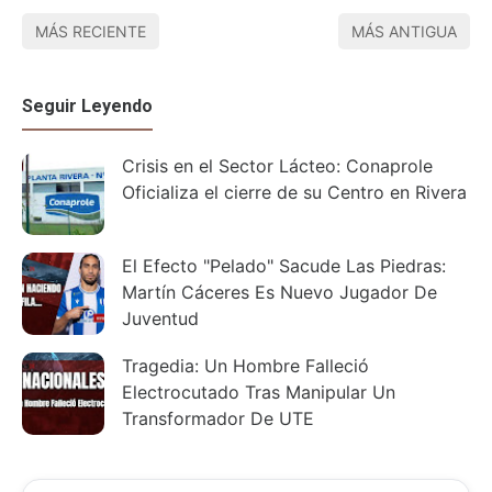
MÁS RECIENTE
MÁS ANTIGUA
Seguir Leyendo
Crisis en el Sector Lácteo: Conaprole
Oficializa el cierre de su Centro en Rivera
El Efecto "Pelado" Sacude Las Piedras:
Martín Cáceres Es Nuevo Jugador De
Juventud
Tragedia: Un Hombre Falleció
Electrocutado Tras Manipular Un
Transformador De UTE