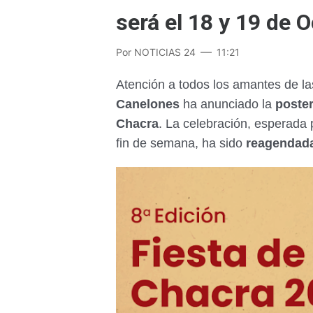
será el 18 y 19 de 
Por
NOTICIAS 24
11:21
Atención a todos los amantes de la
Canelones
ha anunciado la
poster
Chacra
. La celebración, esperada
fin de semana, ha sido
reagendada