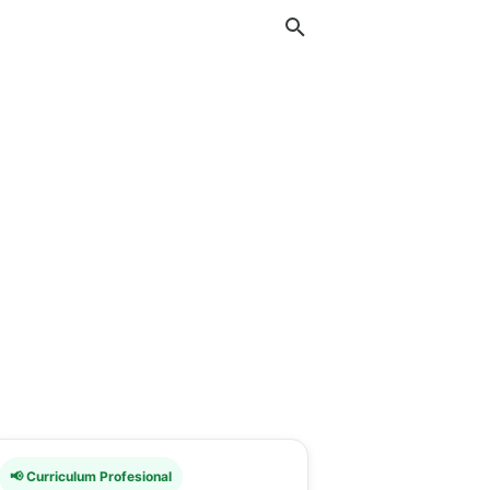
📢 Curriculum Profesional