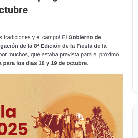
Octubre
s tradiciones y el campo! El
Gobierno de
gación de la 8ª Edición de la Fiesta de la
 por muchos, que estaba prevista para el próximo
 para los días 18 y 19 de octubre
.