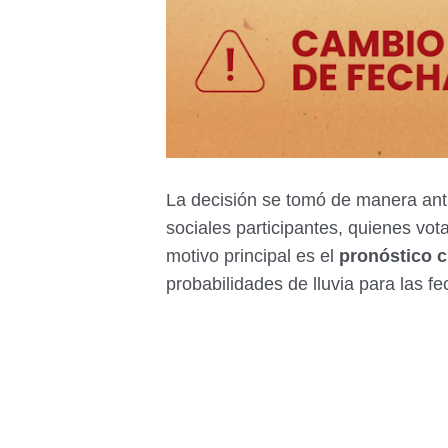
La decisión se tomó de manera ant
sociales participantes, quienes vot
motivo principal es el
pronóstico c
probabilidades de lluvia para las f