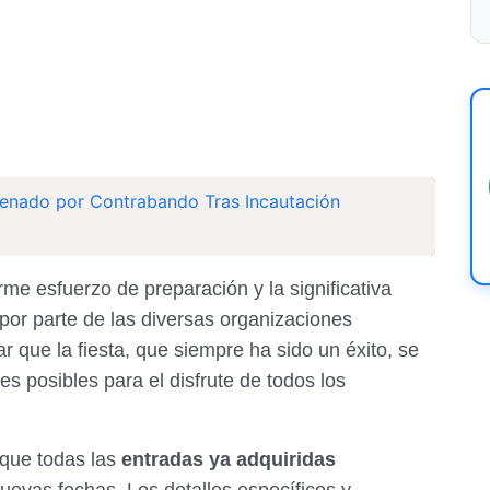
nado por Contrabando Tras Incautación
me esfuerzo de preparación y la significativa
por parte de las diversas organizaciones
r que la fiesta, que siempre ha sido un éxito, se
es posibles para el disfrute de todos los
que todas las
entradas ya adquiridas