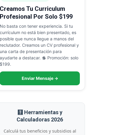
Creamos Tu Curriculum
Profesional Por Solo $199
No basta con tener experiencia. Si tu
currículum no está bien presentado, es
posible que nunca llegue a manos del
reclutador. Creamos un CV profesional y
una carta de presentación para
ayudarte a destacar. 💲 Promoción: solo
$199.
Enviar Mensaje →
🧮 Herramientas y
Calculadoras 2026
Calculá tus beneficios y subsidios al