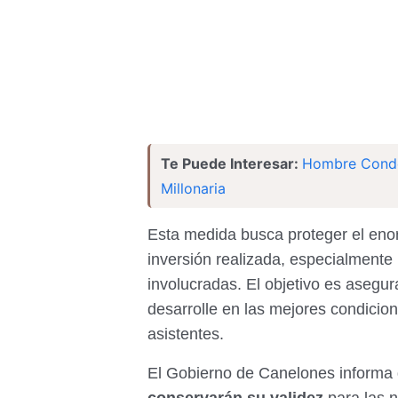
Te Puede Interesar:
Hombre Conde
Millonaria
Esta medida busca proteger el enor
inversión realizada, especialmente 
involucradas. El objetivo es asegura
desarrolle en las mejores condicion
asistentes.
El Gobierno de Canelones informa 