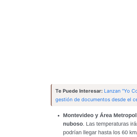
Te Puede Interesar:
Lanzan "Yo Con
gestión de documentos desde el ce
Montevideo y Área Metropol
nuboso
. Las temperaturas ir
podrían llegar hasta los 60 km