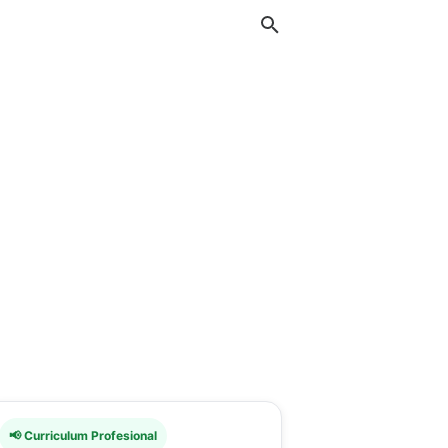
📢 Curriculum Profesional