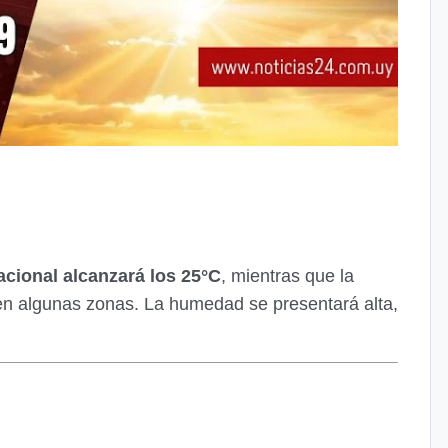
cional alcanzará los 25°C
, mientras que la
n algunas zonas. La humedad se presentará alta,