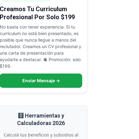
Creamos Tu Curriculum
Profesional Por Solo $199
No basta con tener experiencia. Si tu
currículum no está bien presentado, es
posible que nunca llegue a manos del
reclutador. Creamos un CV profesional y
una carta de presentación para
ayudarte a destacar. 💲 Promoción: solo
$199.
Enviar Mensaje →
🧮 Herramientas y
Calculadoras 2026
Calculá tus beneficios y subsidios al