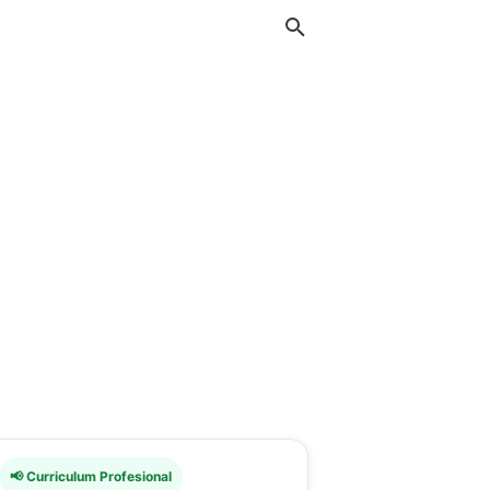
📢 Curriculum Profesional