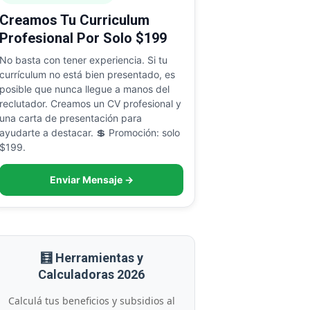
Creamos Tu Curriculum
Profesional Por Solo $199
No basta con tener experiencia. Si tu
currículum no está bien presentado, es
posible que nunca llegue a manos del
reclutador. Creamos un CV profesional y
una carta de presentación para
ayudarte a destacar. 💲 Promoción: solo
$199.
Enviar Mensaje →
🧮 Herramientas y
Calculadoras 2026
Calculá tus beneficios y subsidios al