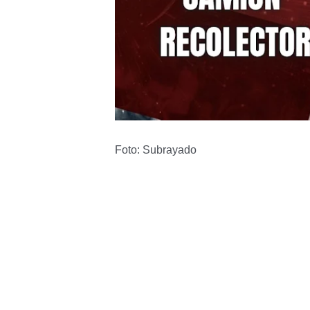
Foto: Subrayado