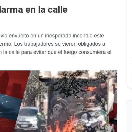
larma en la calle
vio envuelto en un inesperado incendio este
lermo. Los trabajadores se vieron obligados a
 la calle para evitar que el fuego consumiera el