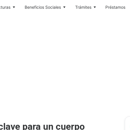
cturas
Beneficios Sociales
Trámites
Préstamos
 clave para un cuerpo