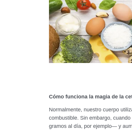
Cómo funciona la magia de la ce
Normalmente, nuestro cuerpo utiliz
combustible. Sin embargo, cuando
gramos al día, por ejemplo— y aum