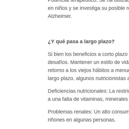
en niños y se investiga su posible
Alzheimer.
¿Y qué pasa a largo plazo?
Si bien los beneficios a corto plazo
desafíos. Mantener un estilo de vid
retorno a los viejos hábitos a men
largo plazo, algunos nutricionistas
Deficiencias nutricionales: La rest
a una falta de vitaminas, minerales 
Problemas renales: Un alto consum
riñones en algunas personas.