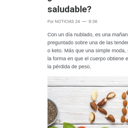
saludable?
Por
NOTICIAS 24
9:36
Con un día nublado, es una mañana 
preguntado sobre una de las tenden
o keto. Más que una simple moda, s
la forma en que el cuerpo obtiene 
la pérdida de peso.