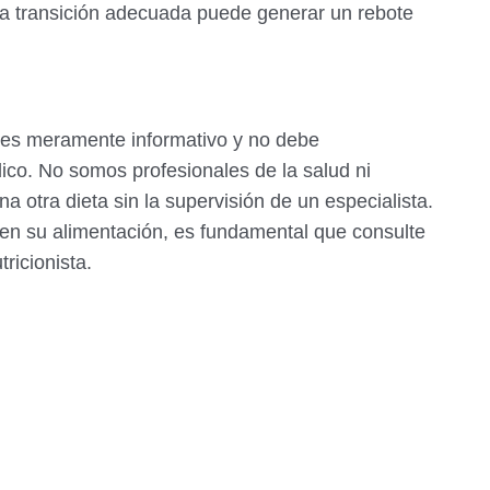
una transición adecuada puede generar un rebote
es meramente informativo y no debe
co. No somos profesionales de la salud ni
 otra dieta sin la supervisión de un especialista.
 en su alimentación, es fundamental que consulte
ricionista.