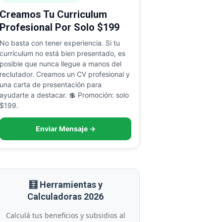
Creamos Tu Curriculum
Profesional Por Solo $199
No basta con tener experiencia. Si tu
currículum no está bien presentado, es
posible que nunca llegue a manos del
reclutador. Creamos un CV profesional y
una carta de presentación para
ayudarte a destacar. 💲 Promoción: solo
$199.
Enviar Mensaje →
🧮 Herramientas y
Calculadoras 2026
Calculá tus beneficios y subsidios al