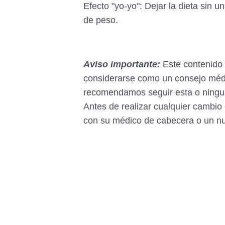
Efecto "yo-yo": Dejar la dieta sin 
de peso.
Aviso importante:
Este contenido 
considerarse como un consejo médi
recomendamos seguir esta o ninguna
Antes de realizar cualquier cambio
con su médico de cabecera o un nut