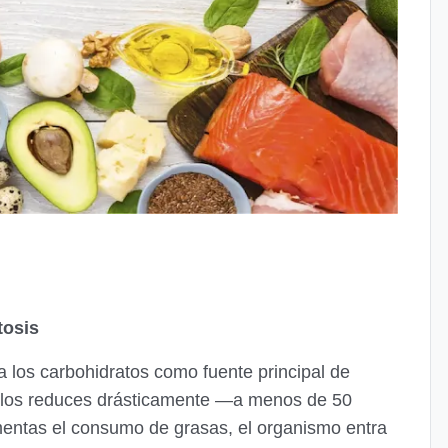
tosis
a los carbohidratos como fuente principal de
 los reduces drásticamente —a menos de 50
entas el consumo de grasas, el organismo entra