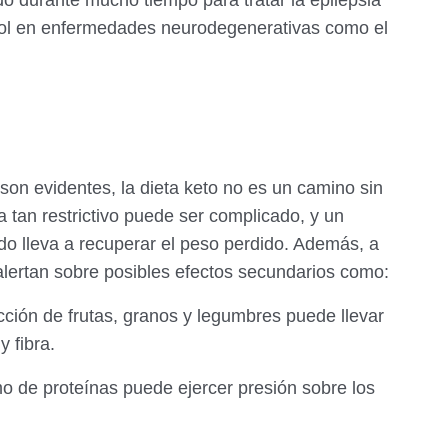
 rol en enfermedades neurodegenerativas como el
 son evidentes, la dieta keto no es un camino sin
a tan restrictivo puede ser complicado, y un
udo lleva a recuperar el peso perdido. Además, a
 alertan sobre posibles efectos secundarios como:
ricción de frutas, granos y legumbres puede llevar
y fibra.
o de proteínas puede ejercer presión sobre los