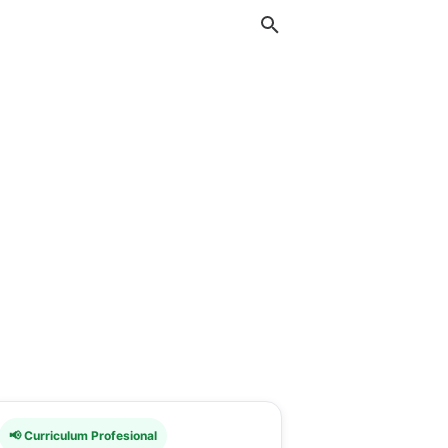
📢 Curriculum Profesional