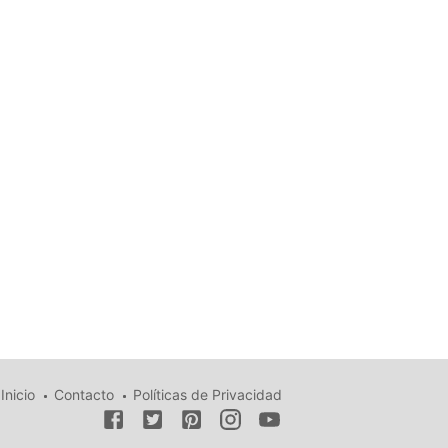
Inicio
Contacto
Políticas de Privacidad