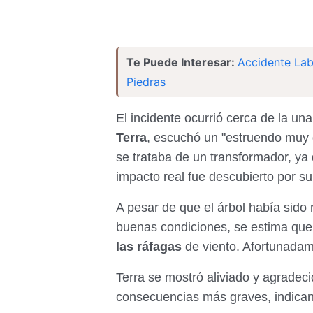
Te Puede Interesar:
Accidente Lab
Piedras
El incidente ocurrió cerca de la un
Terra
, escuchó un "estruendo muy 
se trataba de un transformador, ya 
impacto real fue descubierto por su
A pesar de que el árbol había sido
buenas condiciones, se estima que 
las ráfagas
de viento. Afortunadam
Terra se mostró aliviado y agradec
consecuencias más graves, indican