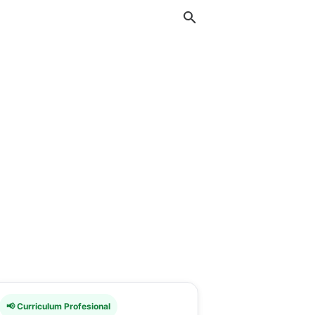
📢 Curriculum Profesional