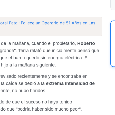
oral Fatal: Fallece un Operario de 51 Años en Las
a de la mañana, cuando el propietario,
Roberto
grande". Terra relató que inicialmente pensó que
que el barrio quedó sin energía eléctrica. El
 hijo a la mañana siguiente.
 revisado recientemente y se encontraba en
la caída se debió a la
extrema intensidad de
ente, no hubo heridos.
ido de que el suceso no haya tenido
do que "podría haber sido mucho peor".