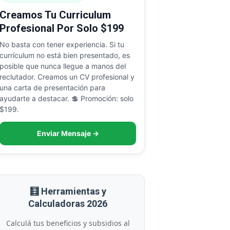
Creamos Tu Curriculum
Profesional Por Solo $199
No basta con tener experiencia. Si tu
currículum no está bien presentado, es
posible que nunca llegue a manos del
reclutador. Creamos un CV profesional y
una carta de presentación para
ayudarte a destacar. 💲 Promoción: solo
$199.
Enviar Mensaje →
🧮 Herramientas y
Calculadoras 2026
Calculá tus beneficios y subsidios al