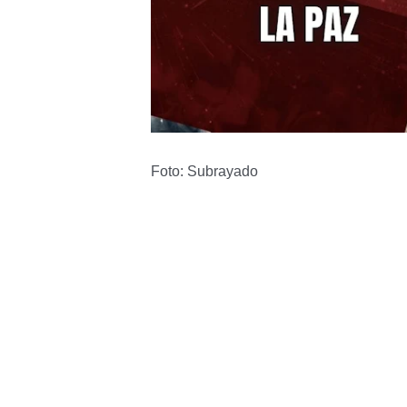
Foto: Subrayado