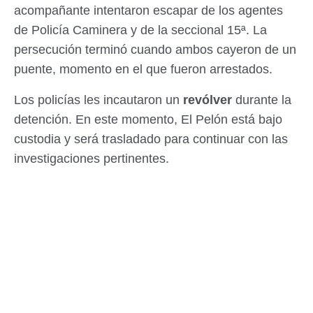
acompañante intentaron escapar de los agentes
de Policía Caminera y de la seccional 15ª. La
persecución terminó cuando ambos cayeron de un
puente, momento en el que fueron arrestados.
Los policías les incautaron un
revólver
durante la
detención. En este momento, El Pelón está bajo
custodia y será trasladado para continuar con las
investigaciones pertinentes.