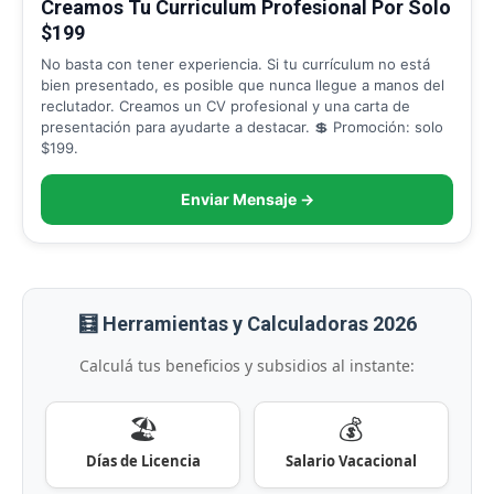
Creamos Tu Curriculum Profesional Por Solo
$199
No basta con tener experiencia. Si tu currículum no está
bien presentado, es posible que nunca llegue a manos del
reclutador. Creamos un CV profesional y una carta de
presentación para ayudarte a destacar. 💲 Promoción: solo
$199.
Enviar Mensaje →
🧮 Herramientas y Calculadoras 2026
Calculá tus beneficios y subsidios al instante:
🏖️
💰
Días de Licencia
Salario Vacacional