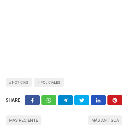
NOTICIAS
POLICIALES
SHARE
MÁS RECIENTE
MÁS ANTIGUA