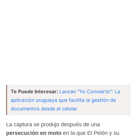
Te Puede Interesar:
Lanzan "Yo Convierto": La
aplicación uruguaya que facilita la gestión de
documentos desde el celular
La captura se produjo después de una
persecución en moto
en la que El Pelón y su