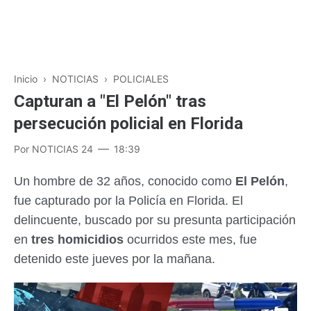
Inicio
›
NOTICIAS
›
POLICIALES
Capturan a "El Pelón" tras
persecución policial en Florida
Por
NOTICIAS 24
18:39
Un hombre de 32 años, conocido como
El Pelón
,
fue capturado por la Policía en Florida. El
delincuente, buscado por su presunta participación
en
tres homicidios
ocurridos este mes, fue
detenido este jueves por la mañana.