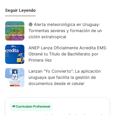
Seguir Leyendo
🔴 Alerta meteorológica en Uruguay:
Tormentas severas y formación de un
ciclón extratropical
ANEP Lanza Oficialmente Acredita EMS:
Obtené tu Título de Bachillerato por
Primera Vez
Lanzan "Yo Convierto": La aplicación
uruguaya que facilita la gestión de
documentos desde el celular
📢 Curriculum Profesional