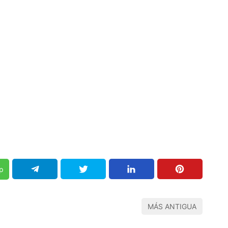
p
MÁS ANTIGUA