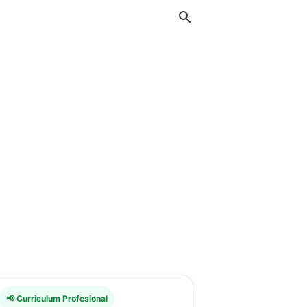
📢 Curriculum Profesional