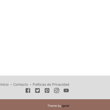
Inicio
Contacto
Políticas de Privacidad
Theme by
Igniel