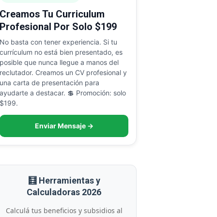
Creamos Tu Curriculum
Profesional Por Solo $199
No basta con tener experiencia. Si tu
currículum no está bien presentado, es
posible que nunca llegue a manos del
reclutador. Creamos un CV profesional y
una carta de presentación para
ayudarte a destacar. 💲 Promoción: solo
$199.
Enviar Mensaje →
🧮 Herramientas y
Calculadoras 2026
Calculá tus beneficios y subsidios al