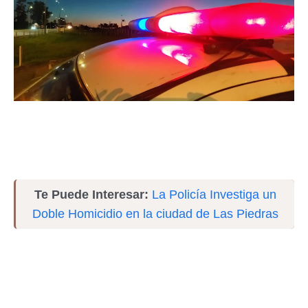
Te Puede Interesar:
La Policía Investiga un
Doble Homicidio en la ciudad de Las Piedras