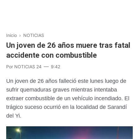
Inicio
›
NOTICIAS
Un joven de 26 años muere tras fatal
accidente con combustible
Por
NOTICIAS 24
9:42
Un joven de 26 años falleció este lunes luego de
sufrir quemaduras graves mientras intentaba
extraer combustible de un vehículo incendiado. El
trágico suceso ocurrió en la localidad de Sarandí
del Yi.