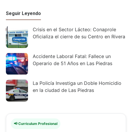
Seguir Leyendo
Crisis en el Sector Lácteo: Conaprole
Oficializa el cierre de su Centro en Rivera
Accidente Laboral Fatal: Fallece un
Operario de 51 Años en Las Piedras
La Policía Investiga un Doble Homicidio
en la ciudad de Las Piedras
📢 Curriculum Profesional