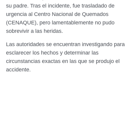
su padre. Tras el incidente, fue trasladado de
urgencia al Centro Nacional de Quemados
(CENAQUE), pero lamentablemente no pudo
sobrevivir a las heridas.
Las autoridades se encuentran investigando para
esclarecer los hechos y determinar las
circunstancias exactas en las que se produjo el
accidente.