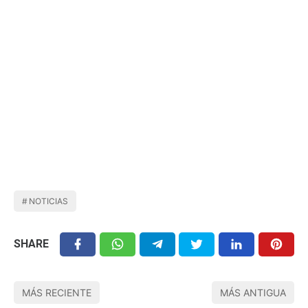
NOTICIAS
SHARE
MÁS RECIENTE
MÁS ANTIGUA