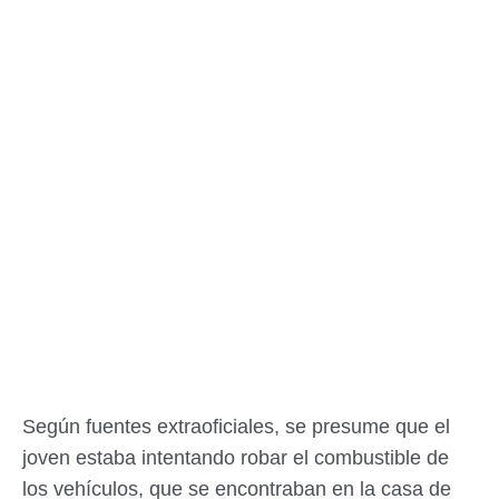
Según fuentes extraoficiales, se presume que el
joven estaba intentando robar el combustible de
los vehículos, que se encontraban en la casa de