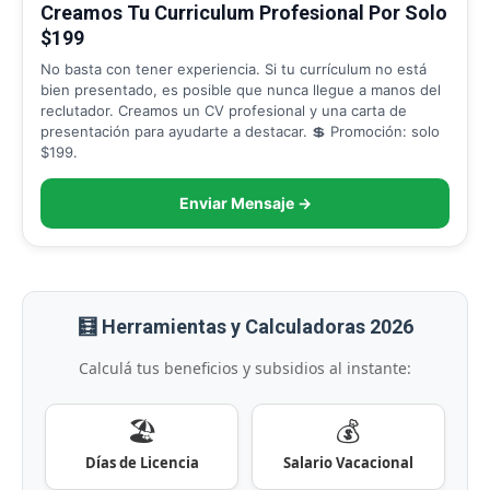
Creamos Tu Curriculum Profesional Por Solo
$199
No basta con tener experiencia. Si tu currículum no está
bien presentado, es posible que nunca llegue a manos del
reclutador. Creamos un CV profesional y una carta de
presentación para ayudarte a destacar. 💲 Promoción: solo
$199.
Enviar Mensaje →
🧮 Herramientas y Calculadoras 2026
Calculá tus beneficios y subsidios al instante:
🏖️
💰
Días de Licencia
Salario Vacacional