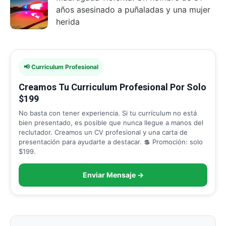
años asesinado a puñaladas y una mujer
herida
📢 Curriculum Profesional
Creamos Tu Curriculum Profesional Por Solo
$199
No basta con tener experiencia. Si tu currículum no está
bien presentado, es posible que nunca llegue a manos del
reclutador. Creamos un CV profesional y una carta de
presentación para ayudarte a destacar. 💲 Promoción: solo
$199.
Enviar Mensaje →