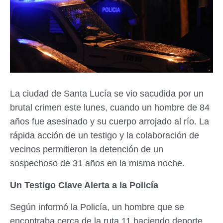
La ciudad de Santa Lucía se vio sacudida por un
brutal crimen este lunes, cuando un hombre de 84
años fue asesinado y su cuerpo arrojado al río. La
rápida acción de un testigo y la colaboración de
vecinos permitieron la detención de un
sospechoso de 31 años en la misma noche.
Un Testigo Clave Alerta a la Policía
Según informó la Policía, un hombre que se
encontraba cerca de la ruta 11 haciendo deporte