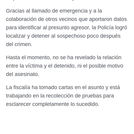
Gracias al llamado de emergencia y a la
colaboración de otros vecinos que aportaron datos
para identificar al presunto agresor, la Policía logró
localizar y detener al sospechoso poco después
del crimen.
Hasta el momento, no se ha revelado la relación
entre la víctima y el detenido, ni el posible motivo
del asesinato.
La fiscalía ha tomado cartas en el asunto y está
trabajando en la recolección de pruebas para
esclarecer completamente lo sucedido.