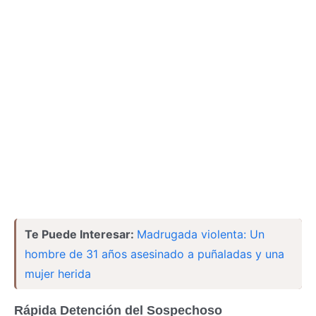
Te Puede Interesar:
Madrugada violenta: Un
hombre de 31 años asesinado a puñaladas y una
mujer herida
Rápida Detención del Sospechoso