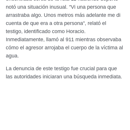
notó una situación inusual. "Vi una persona que
arrastraba algo. Unos metros más adelante me di
cuenta de que era a otra persona", relató el
testigo, identificado como Horacio.
Inmediatamente, llamó al 911 mientras observaba
cómo el agresor arrojaba el cuerpo de la víctima al
agua.
La denuncia de este testigo fue crucial para que
las autoridades iniciaran una búsqueda inmediata.