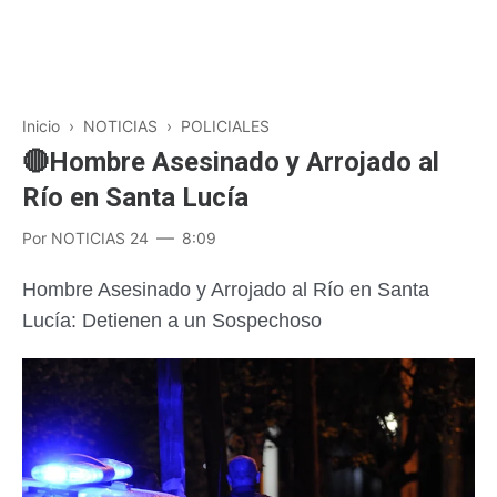
Inicio
›
NOTICIAS
›
POLICIALES
🔴Hombre Asesinado y Arrojado al
Río en Santa Lucía
Por
NOTICIAS 24
8:09
Hombre Asesinado y Arrojado al Río en Santa
Lucía: Detienen a un Sospechoso