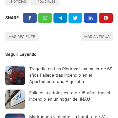
NOTICIAS
POLICIALES
SHARE
MÁS RECIENTE
MÁS ANTIGUA
Seguir Leyendo
Tragedia en Las Piedras: Una mujer de 69
años Fallece tras Incendio en el
Apartamento que Alquilaba
Fallece la adolescente de 15 años tras el
incendio en un hogar del INAU
Madrugada violenta: Un hombre de 31