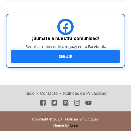
¡Sumate a nuestra comunidad!
Recibí las noticias de Uruguay en tu Facebook.
SEGUIR
Inicio
Contacto
Políticas de Privacidad
Copyright © 2026 - Noticias 24 Uruguay
Theme by
Igniel