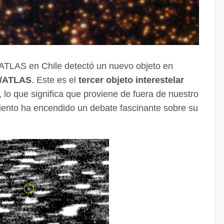
 ATLAS en Chile detectó un nuevo objeto en
I/ATLAS
. Este es el
tercer objeto interestelar
 lo que significa que proviene de fuera de nuestro
iento ha encendido un debate fascinante sobre su