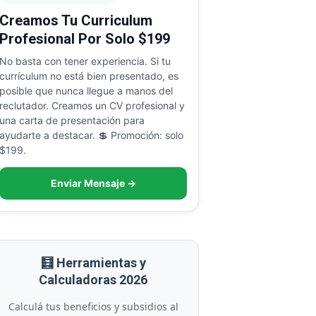
Creamos Tu Curriculum
Profesional Por Solo $199
No basta con tener experiencia. Si tu
currículum no está bien presentado, es
posible que nunca llegue a manos del
reclutador. Creamos un CV profesional y
una carta de presentación para
ayudarte a destacar. 💲 Promoción: solo
$199.
Enviar Mensaje →
🧮 Herramientas y
Calculadoras 2026
Calculá tus beneficios y subsidios al