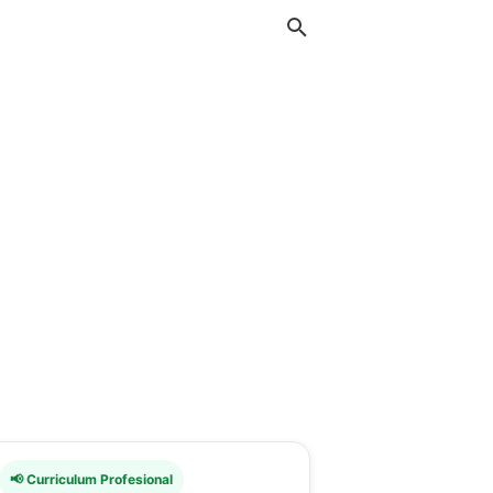
📢 Curriculum Profesional