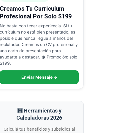
Creamos Tu Curriculum
Profesional Por Solo $199
No basta con tener experiencia. Si tu
currículum no está bien presentado, es
posible que nunca llegue a manos del
reclutador. Creamos un CV profesional y
una carta de presentación para
ayudarte a destacar. 💲 Promoción: solo
$199.
Enviar Mensaje →
🧮 Herramientas y
Calculadoras 2026
Calculá tus beneficios y subsidios al