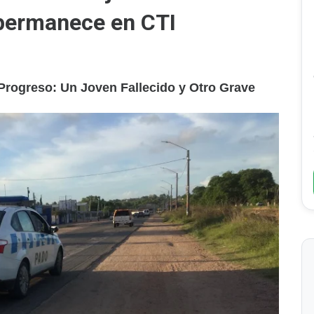
permanece en CTI
 Progreso: Un Joven Fallecido y Otro Grave