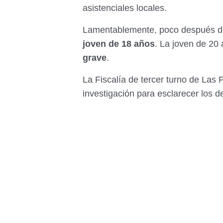
asistenciales locales.
Lamentablemente, poco después de
joven de 18 años
. La joven de 20
grave
.
La Fiscalía de tercer turno de Las 
investigación para esclarecer los d