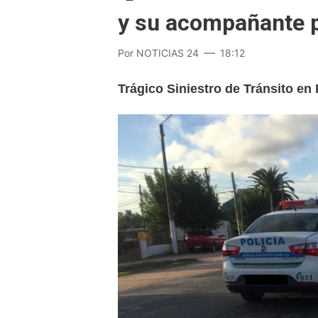
y su acompañante 
Por
NOTICIAS 24
18:12
Trágico Siniestro de Tránsito en