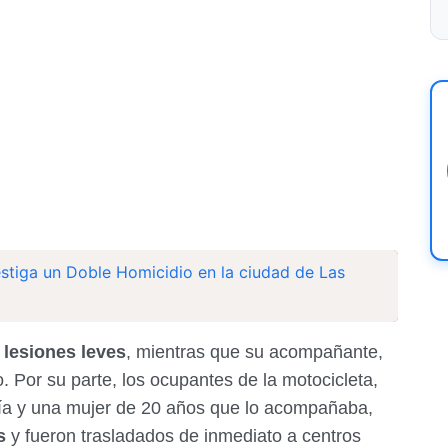
estiga un Doble Homicidio en la ciudad de Las
ó
lesiones leves
, mientras que su acompañante,
. Por su parte, los ocupantes de la motocicleta,
ía y una mujer de 20 años que lo acompañaba,
s
y fueron trasladados de inmediato a centros