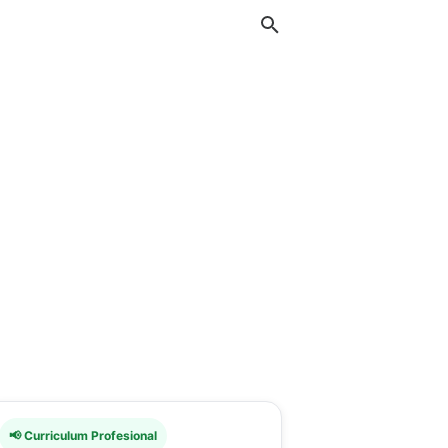
📢 Curriculum Profesional