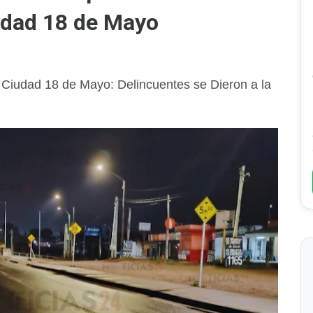
udad 18 de Mayo
 Ciudad 18 de Mayo: Delincuentes se Dieron a la