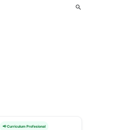
📢 Curriculum Profesional