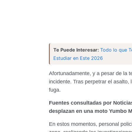
Te Puede Interesar:
Todo lo que T
Estudiar en Este 2026
Afortunadamente, y a pesar de la t
incidente. Tras perpetrar el asalto,
fuga.
Fuentes consultadas por Noticia
desplazan en una moto Yumbo M
En estos momentos, personal polici