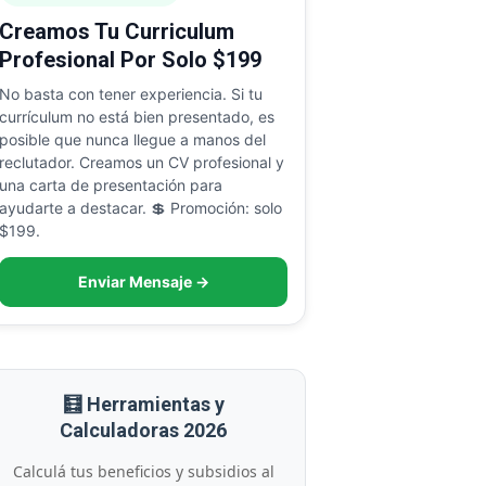
Creamos Tu Curriculum
Profesional Por Solo $199
No basta con tener experiencia. Si tu
currículum no está bien presentado, es
posible que nunca llegue a manos del
reclutador. Creamos un CV profesional y
una carta de presentación para
ayudarte a destacar. 💲 Promoción: solo
$199.
Enviar Mensaje →
🧮 Herramientas y
Calculadoras 2026
Calculá tus beneficios y subsidios al