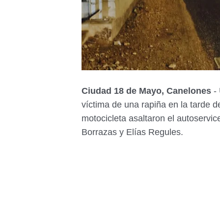
Ciudad 18 de Mayo, Canelones
- 
víctima de una rapiña en la tarde 
motocicleta asaltaron el autoservice
Borrazas y Elías Regules.