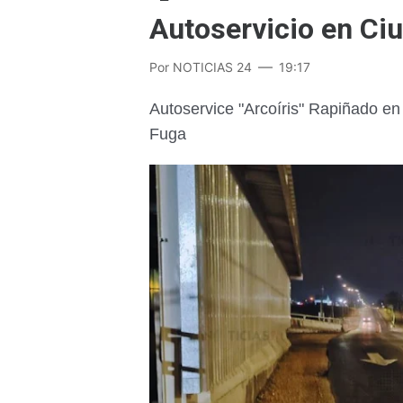
Autoservicio en Ci
Por
NOTICIAS 24
19:17
Autoservice "Arcoíris" Rapiñado en
Fuga