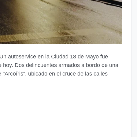
Un autoservice en la Ciudad 18 de Mayo fue
de hoy. Dos delincuentes armados a bordo de una
 "Arcoíris", ubicado en el cruce de las calles