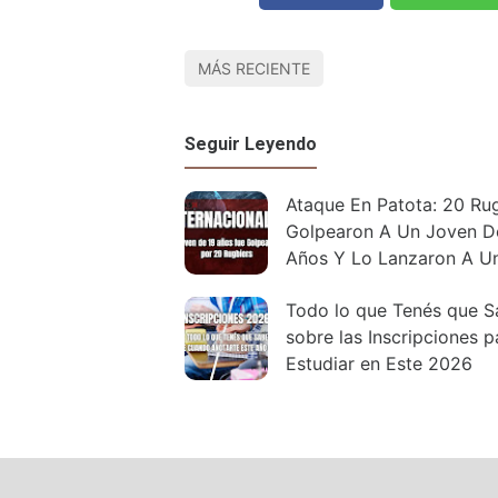
MÁS RECIENTE
Seguir Leyendo
Ataque En Patota: 20 Ru
Golpearon A Un Joven D
Años Y Lo Lanzaron A U
Zanja
Todo lo que Tenés que S
sobre las Inscripciones p
Estudiar en Este 2026