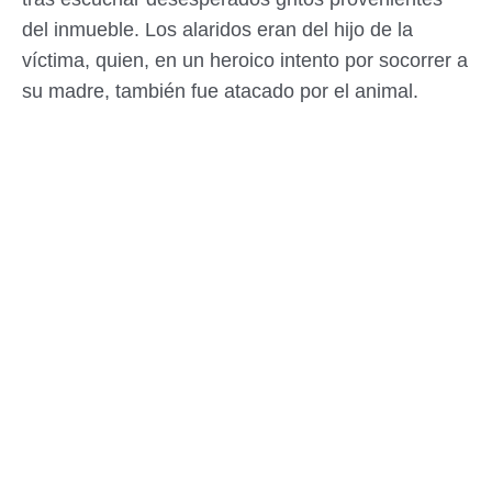
del inmueble. Los alaridos eran del hijo de la
víctima, quien, en un heroico intento por socorrer a
su madre, también fue atacado por el animal.