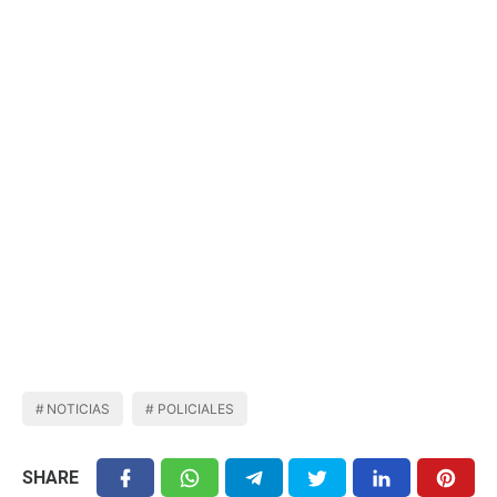
NOTICIAS
POLICIALES
SHARE