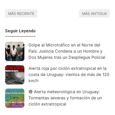
MÁS RECIENTE
MÁS ANTIGUA
Seguir Leyendo
Golpe al Microtráfico en el Norte del
País: Justicia Condena a un Hombre y
Dos Mujeres tras un Despliegue Policial
Alerta roja por ciclón extratropical en la
costa de Uruguay: vientos de más de 120
km/h
🔴 Alerta meteorológica en Uruguay:
Tormentas severas y formación de un
ciclón extratropical