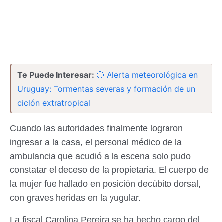
Te Puede Interesar:
🔴 Alerta meteorológica en
Uruguay: Tormentas severas y formación de un
ciclón extratropical
Cuando las autoridades finalmente lograron
ingresar a la casa, el personal médico de la
ambulancia que acudió a la escena solo pudo
constatar el deceso de la propietaria. El cuerpo de
la mujer fue hallado en posición decúbito dorsal,
con graves heridas en la yugular.
La fiscal Carolina Pereira se ha hecho cargo del