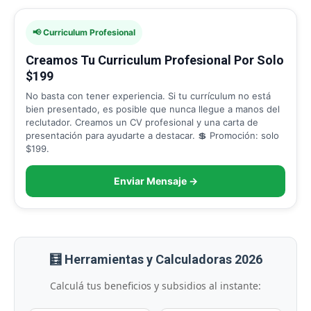
📢 Curriculum Profesional
Creamos Tu Curriculum Profesional Por Solo
$199
No basta con tener experiencia. Si tu currículum no está
bien presentado, es posible que nunca llegue a manos del
reclutador. Creamos un CV profesional y una carta de
presentación para ayudarte a destacar. 💲 Promoción: solo
$199.
Enviar Mensaje →
🧮 Herramientas y Calculadoras 2026
Calculá tus beneficios y subsidios al instante: