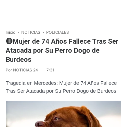
Inicio
›
NOTICIAS
›
POLICIALES
🔴Mujer de 74 Años Fallece Tras Ser
Atacada por Su Perro Dogo de
Burdeos
Por
NOTICIAS 24
7:31
Tragedia en Mercedes: Mujer de 74 Años Fallece
Tras Ser Atacada por Su Perro Dogo de Burdeos