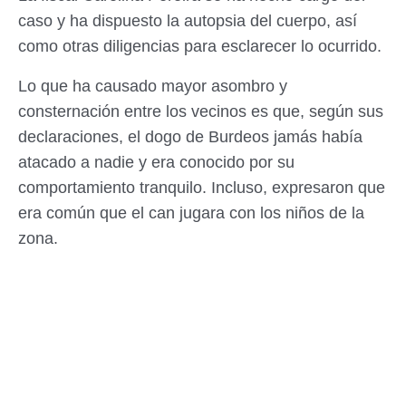
caso y ha dispuesto la autopsia del cuerpo, así
como otras diligencias para esclarecer lo ocurrido.
Lo que ha causado mayor asombro y
consternación entre los vecinos es que, según sus
declaraciones, el dogo de Burdeos jamás había
atacado a nadie y era conocido por su
comportamiento tranquilo. Incluso, expresaron que
era común que el can jugara con los niños de la
zona.