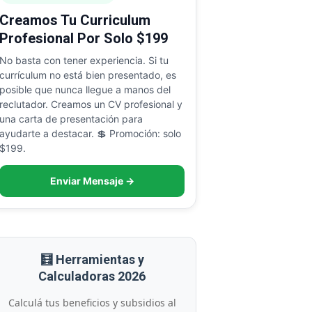
Creamos Tu Curriculum
Profesional Por Solo $199
No basta con tener experiencia. Si tu
currículum no está bien presentado, es
posible que nunca llegue a manos del
reclutador. Creamos un CV profesional y
una carta de presentación para
ayudarte a destacar. 💲 Promoción: solo
$199.
Enviar Mensaje →
🧮 Herramientas y
Calculadoras 2026
Calculá tus beneficios y subsidios al