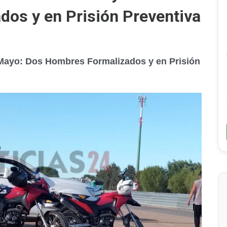
os y en Prisión Preventiva
Mayo: Dos Hombres Formalizados y en Prisión