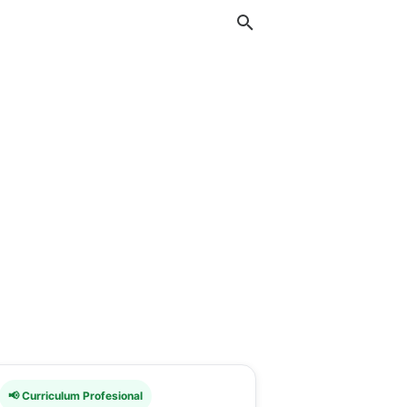
📢 Curriculum Profesional