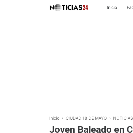
Inicio
Fa
Inicio
›
CIUDAD 18 DE MAYO
›
NOTICIAS
Joven Baleado en C