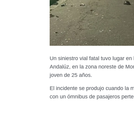
Un siniestro vial fatal tuvo lugar 
Andalúz, en la zona noreste de Mon
joven de 25 años.
El incidente se produjo cuando la 
con un ómnibus de pasajeros perte