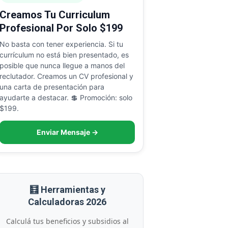
Creamos Tu Curriculum
Profesional Por Solo $199
No basta con tener experiencia. Si tu
currículum no está bien presentado, es
posible que nunca llegue a manos del
reclutador. Creamos un CV profesional y
una carta de presentación para
ayudarte a destacar. 💲 Promoción: solo
$199.
Enviar Mensaje →
🧮 Herramientas y
Calculadoras 2026
Calculá tus beneficios y subsidios al