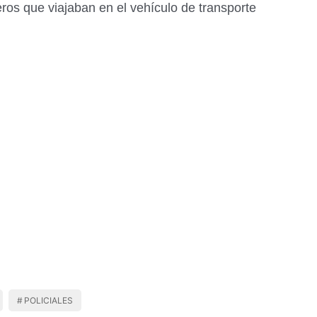
ros que viajaban en el vehículo de transporte
POLICIALES