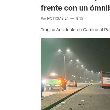
frente con un ómni
Por
NOTICIAS 24
9:15
Trágico Accidente en Camino al Pas