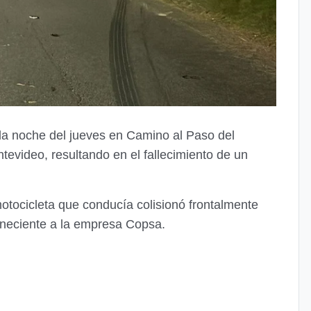
en la noche del jueves en Camino al Paso del
tevideo, resultando en el fallecimiento de un
motocicleta que conducía colisionó frontalmente
neciente a la empresa Copsa.