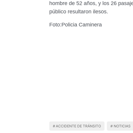
hombre de 52 años, y los 26 pasaje
público resultaron ilesos.
Foto:Policia Caminera
ACCIDENTE DE TRÁNSITO
NOTICIAS