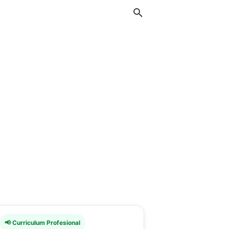
📢 Curriculum Profesional