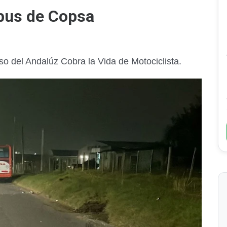
bus de Copsa
o del Andalúz Cobra la Vida de Motociclista.