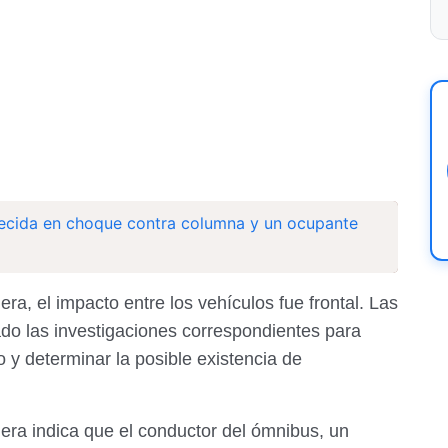
lecida en choque contra columna y un ocupante
ra, el impacto entre los vehículos fue frontal. Las
do las investigaciones correspondientes para
 y determinar la posible existencia de
nera indica que el conductor del ómnibus, un