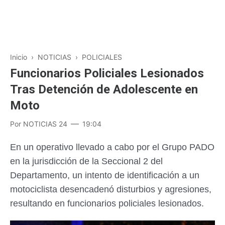
Inicio
›
NOTICIAS
›
POLICIALES
Funcionarios Policiales Lesionados
Tras Detención de Adolescente en
Moto
Por
NOTICIAS 24
19:04
En un operativo llevado a cabo por el Grupo PADO
en la jurisdicción de la Seccional 2 del
Departamento, un intento de identificación a un
motociclista desencadenó disturbios y agresiones,
resultando en funcionarios policiales lesionados.