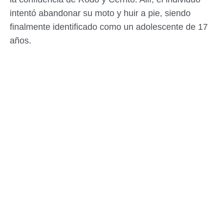
intentó abandonar su moto y huir a pie, siendo
finalmente identificado como un adolescente de 17
años.