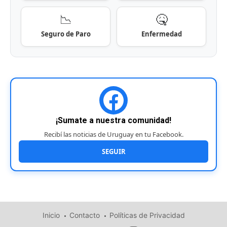
📉
🤒
Seguro de Paro
Enfermedad
¡Sumate a nuestra comunidad!
Recibí las noticias de Uruguay en tu Facebook.
SEGUIR
Inicio
Contacto
Políticas de Privacidad