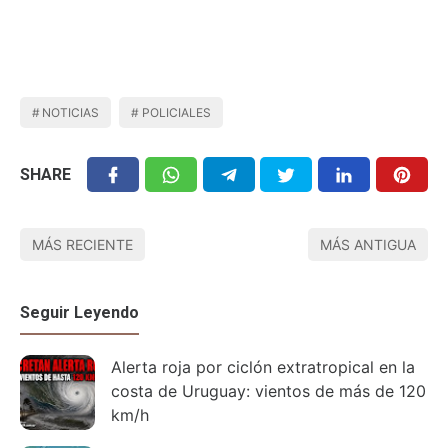
NOTICIAS
POLICIALES
SHARE
MÁS RECIENTE
MÁS ANTIGUA
Seguir Leyendo
Alerta roja por ciclón extratropical en la
costa de Uruguay: vientos de más de 120
km/h