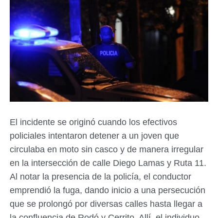
El incidente se originó cuando los efectivos
policiales intentaron detener a un joven que
circulaba en moto sin casco y de manera irregular
en la intersección de calle Diego Lamas y Ruta 11.
Al notar la presencia de la policía, el conductor
emprendió la fuga, dando inicio a una persecución
que se prolongó por diversas calles hasta llegar a
la confluencia de Rodó y Cerrito. Allí, el individuo