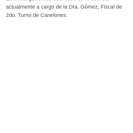
actualmente a cargo de la Dra. Gómez, Fiscal de
2do. Turno de Canelones.