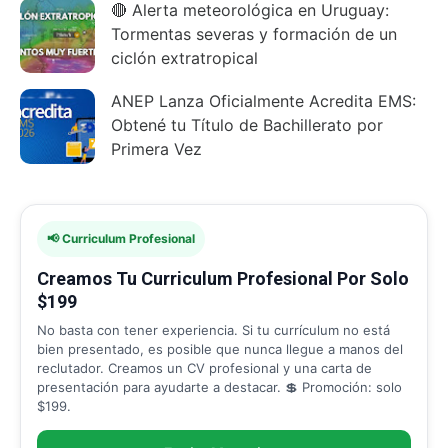
🔴 Alerta meteorológica en Uruguay:
Tormentas severas y formación de un
ciclón extratropical
ANEP Lanza Oficialmente Acredita EMS:
Obtené tu Título de Bachillerato por
Primera Vez
📢 Curriculum Profesional
Creamos Tu Curriculum Profesional Por Solo
$199
No basta con tener experiencia. Si tu currículum no está
bien presentado, es posible que nunca llegue a manos del
reclutador. Creamos un CV profesional y una carta de
presentación para ayudarte a destacar. 💲 Promoción: solo
$199.