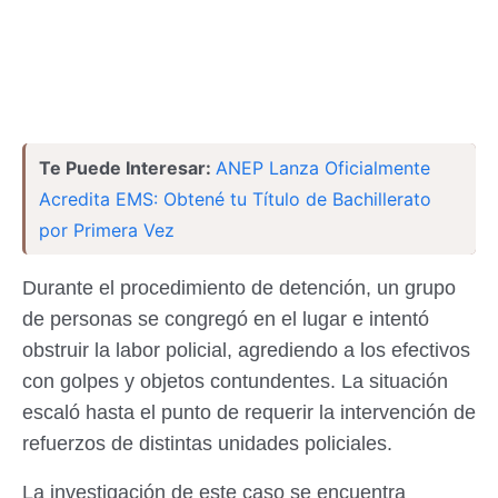
Te Puede Interesar:
ANEP Lanza Oficialmente
Acredita EMS: Obtené tu Título de Bachillerato
por Primera Vez
Durante el procedimiento de detención, un grupo
de personas se congregó en el lugar e intentó
obstruir la labor policial, agrediendo a los efectivos
con golpes y objetos contundentes. La situación
escaló hasta el punto de requerir la intervención de
refuerzos de distintas unidades policiales.
La investigación de este caso se encuentra