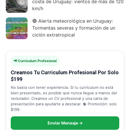
costa de Uruguay: vientos de más de 120
km/h
🔴 Alerta meteorológica en Uruguay:
Tormentas severas y formación de un
ciclón extratropical
📢 Curriculum Profesional
Creamos Tu Curriculum Profesional Por Solo
$199
No basta con tener experiencia. Si tu currículum no está
bien presentado, es posible que nunca llegue a manos del
reclutador. Creamos un CV profesional y una carta de
presentación para ayudarte a destacar. 💲 Promoción: solo
$199.
Enviar Mensaje →