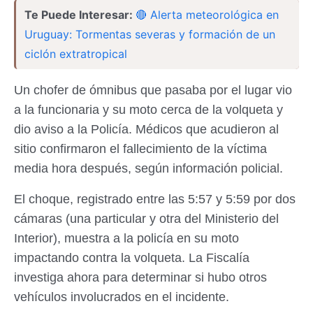
Te Puede Interesar:
🔴 Alerta meteorológica en
Uruguay: Tormentas severas y formación de un
ciclón extratropical
Un chofer de ómnibus que pasaba por el lugar vio
a la funcionaria y su moto cerca de la volqueta y
dio aviso a la Policía. Médicos que acudieron al
sitio confirmaron el fallecimiento de la víctima
media hora después, según información policial.
El choque, registrado entre las 5:57 y 5:59 por dos
cámaras (una particular y otra del Ministerio del
Interior), muestra a la policía en su moto
impactando contra la volqueta. La Fiscalía
investiga ahora para determinar si hubo otros
vehículos involucrados en el incidente.