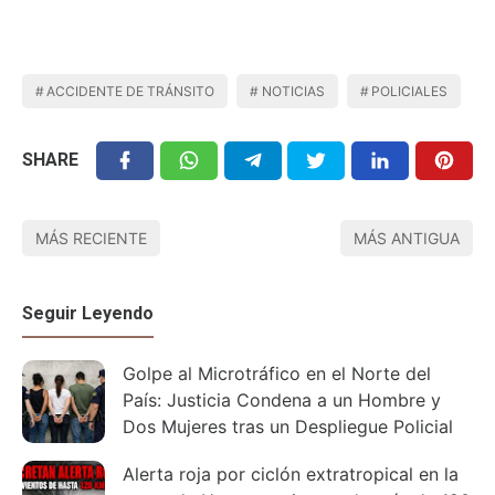
ACCIDENTE DE TRÁNSITO
NOTICIAS
POLICIALES
SHARE
MÁS RECIENTE
MÁS ANTIGUA
Seguir Leyendo
Golpe al Microtráfico en el Norte del
País: Justicia Condena a un Hombre y
Dos Mujeres tras un Despliegue Policial
Alerta roja por ciclón extratropical en la