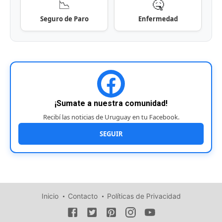
📉
🤒
Seguro de Paro
Enfermedad
¡Sumate a nuestra comunidad!
Recibí las noticias de Uruguay en tu Facebook.
SEGUIR
Inicio
Contacto
Políticas de Privacidad