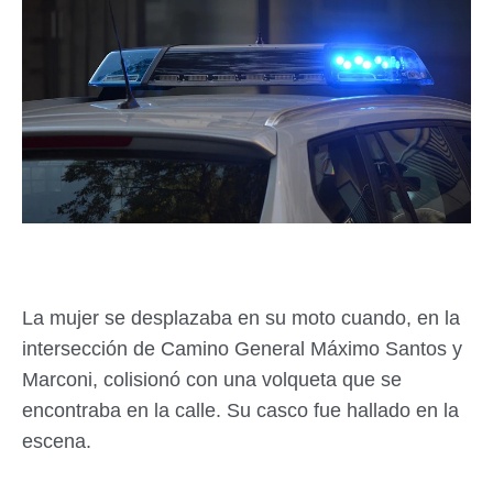
La mujer se desplazaba en su moto cuando, en la
intersección de Camino General Máximo Santos y
Marconi, colisionó con una volqueta que se
encontraba en la calle. Su casco fue hallado en la
escena.