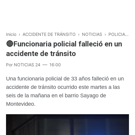
Inicio
›
ACCIDENTE DE TRÁNSITO
›
NOTICIAS
›
POLICIALES
🔴Funcionaria policial falleció en un
accidente de tránsito
Por
NOTICIAS 24
16:00
Una funcionaria policial de 33 años falleció en un
accidente de tránsito ocurrido este martes a las
seis de la mañana en el barrio Sayago de
Montevideo.