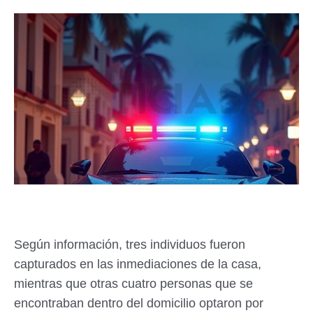
Según información, tres individuos fueron
capturados en las inmediaciones de la casa,
mientras que otras cuatro personas que se
encontraban dentro del domicilio optaron por