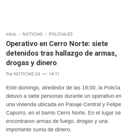
Inicio
›
NOTICIAS
›
POLICIALES
Operativo en Cerro Norte: siete
detenidos tras hallazgo de armas,
drogas y dinero
Por
NOTICIAS 24
14:11
Este domingo, alrededor de las 19:00, la Policía
detuvo a siete personas durante un operativo en
una vivienda ubicada en Pasaje Central y Felipe
Capurro, en el barrio Cerro Norte. En el lugar se
encontraron armas de fuego, drogas y una
importante suma de dinero.