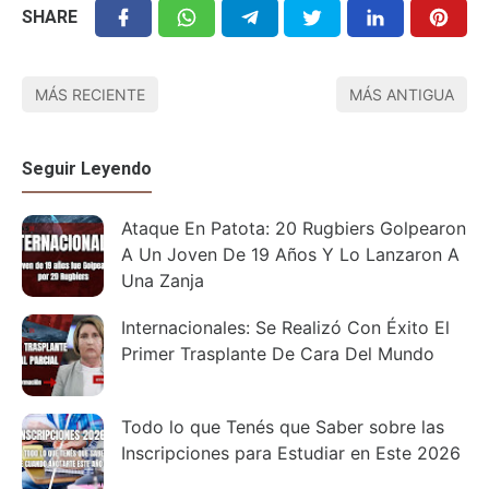
SHARE
MÁS RECIENTE
MÁS ANTIGUA
Seguir Leyendo
Ataque En Patota: 20 Rugbiers Golpearon
A Un Joven De 19 Años Y Lo Lanzaron A
Una Zanja
Internacionales: Se Realizó Con Éxito El
Primer Trasplante De Cara Del Mundo
Todo lo que Tenés que Saber sobre las
Inscripciones para Estudiar en Este 2026