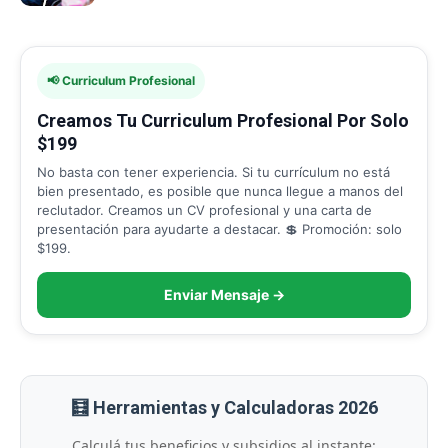
📢 Curriculum Profesional
Creamos Tu Curriculum Profesional Por Solo
$199
No basta con tener experiencia. Si tu currículum no está
bien presentado, es posible que nunca llegue a manos del
reclutador. Creamos un CV profesional y una carta de
presentación para ayudarte a destacar. 💲 Promoción: solo
$199.
Enviar Mensaje →
🧮 Herramientas y Calculadoras 2026
Calculá tus beneficios y subsidios al instante: