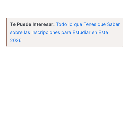
Te Puede Interesar:
Todo lo que Tenés que Saber
sobre las Inscripciones para Estudiar en Este
2026