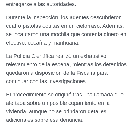
entregarse a las autoridades.
Durante la inspección, los agentes descubrieron
cuatro pistolas ocultas en un cielorraso. Además,
se incautaron una mochila que contenía dinero en
efectivo, cocaína y marihuana.
La Policía Científica realizó un exhaustivo
relevamiento de la escena, mientras los detenidos
quedaron a disposición de la Fiscalía para
continuar con las investigaciones.
El procedimiento se originó tras una llamada que
alertaba sobre un posible copamiento en la
vivienda, aunque no se brindaron detalles
adicionales sobre esa denuncia.