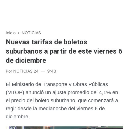
Inicio
›
NOTICIAS
Nuevas tarifas de boletos
suburbanos a partir de este viernes 6
de diciembre
Por
NOTICIAS 24
9:43
El Ministerio de Transporte y Obras Públicas
(MTOP) anunció un ajuste promedio del 4,1% en
el precio del boleto suburbano, que comenzará a
regir desde la medianoche del viernes 6 de
diciembre.