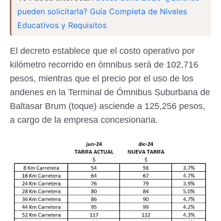
pueden solicitarla? Guía Completa de Niveles
Educativos y Requisitos
El decreto establece que el costo operativo por
kilómetro recorrido en ómnibus será de 102,716
pesos, mientras que el precio por el uso de los
andenes en la Terminal de Ómnibus Suburbana de
Baltasar Brum (toque) asciende a 125,256 pesos,
a cargo de la empresa concesionaria.