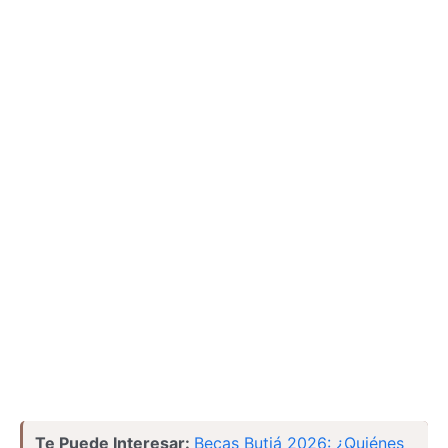
Te Puede Interesar:
Becas Butiá 2026: ¿Quiénes