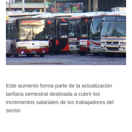
Este aumento forma parte de la actualización
tarifaria semestral destinada a cubrir los
incrementos salariales de los trabajadores del
sector.