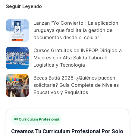
Seguir Leyendo
Lanzan "Yo Convierto": La aplicación
uruguaya que facilita la gestión de
documentos desde el celular
Cursos Gratuitos de INEFOP Dirigido a
Mujeres con Alta Salida Laboral:
Logística y Tecnología
Becas Butiá 2026: ¿Quiénes pueden
solicitarla? Guía Completa de Niveles
Educativos y Requisitos
📢 Curriculum Profesional
Creamos Tu Curriculum Profesional Por Solo