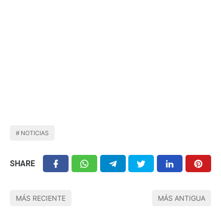
NOTICIAS
SHARE
MÁS RECIENTE
MÁS ANTIGUA