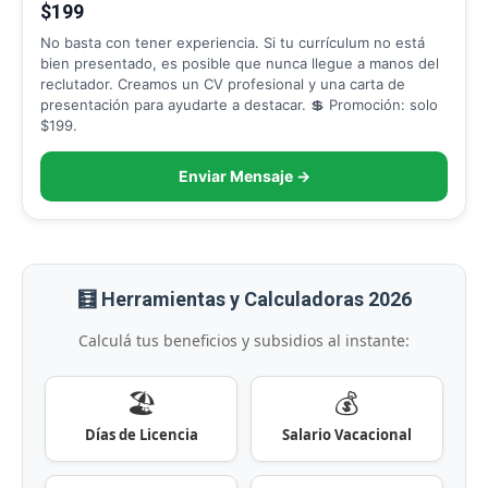
$199
No basta con tener experiencia. Si tu currículum no está
bien presentado, es posible que nunca llegue a manos del
reclutador. Creamos un CV profesional y una carta de
presentación para ayudarte a destacar. 💲 Promoción: solo
$199.
Enviar Mensaje →
🧮 Herramientas y Calculadoras 2026
Calculá tus beneficios y subsidios al instante:
🏖️
💰
Días de Licencia
Salario Vacacional