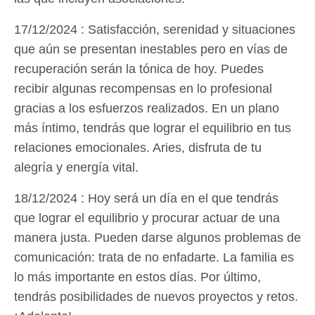
17/12/2024 : Satisfacción, serenidad y situaciones
que aún se presentan inestables pero en vías de
recuperación serán la tónica de hoy. Puedes
recibir algunas recompensas en lo profesional
gracias a los esfuerzos realizados. En un plano
más íntimo, tendrás que lograr el equilibrio en tus
relaciones emocionales. Aries, disfruta de tu
alegría y energía vital.
18/12/2024 : Hoy será un día en el que tendrás
que lograr el equilibrio y procurar actuar de una
manera justa. Pueden darse algunos problemas de
comunicación: trata de no enfadarte. La familia es
lo más importante en estos días. Por último,
tendrás posibilidades de nuevos proyectos y retos.