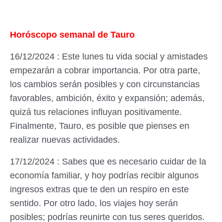
Horóscopo semanal de Tauro
16/12/2024 : Este lunes tu vida social y amistades
empezarán a cobrar importancia. Por otra parte,
los cambios serán posibles y con circunstancias
favorables, ambición, éxito y expansión; además,
quizá tus relaciones influyan positivamente.
Finalmente, Tauro, es posible que pienses en
realizar nuevas actividades.
17/12/2024 : Sabes que es necesario cuidar de la
economía familiar, y hoy podrías recibir algunos
ingresos extras que te den un respiro en este
sentido. Por otro lado, los viajes hoy serán
posibles; podrías reunirte con tus seres queridos.