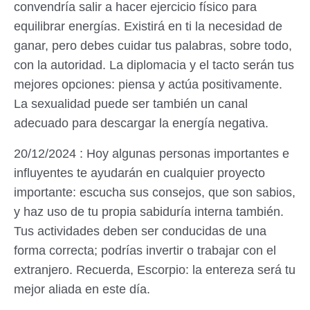
convendría salir a hacer ejercicio físico para
equilibrar energías. Existirá en ti la necesidad de
ganar, pero debes cuidar tus palabras, sobre todo,
con la autoridad. La diplomacia y el tacto serán tus
mejores opciones: piensa y actúa positivamente.
La sexualidad puede ser también un canal
adecuado para descargar la energía negativa.
20/12/2024 : Hoy algunas personas importantes e
influyentes te ayudarán en cualquier proyecto
importante: escucha sus consejos, que son sabios,
y haz uso de tu propia sabiduría interna también.
Tus actividades deben ser conducidas de una
forma correcta; podrías invertir o trabajar con el
extranjero. Recuerda, Escorpio: la entereza será tu
mejor aliada en este día.