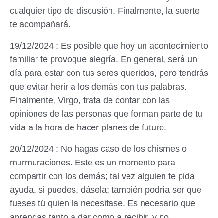
cualquier tipo de discusión. Finalmente, la suerte
te acompañará.
19/12/2024 : Es posible que hoy un acontecimiento
familiar te provoque alegría. En general, será un
día para estar con tus seres queridos, pero tendrás
que evitar herir a los demás con tus palabras.
Finalmente, Virgo, trata de contar con las
opiniones de las personas que forman parte de tu
vida a la hora de hacer planes de futuro.
20/12/2024 : No hagas caso de los chismes o
murmuraciones. Este es un momento para
compartir con los demás; tal vez alguien te pida
ayuda, si puedes, dásela; también podría ser que
fueses tú quien la necesitase. Es necesario que
aprendas tanto a dar como a recibir, y no