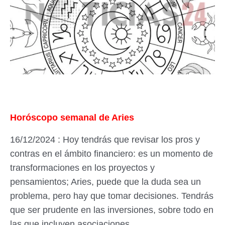
Horóscopo semanal de Aries
16/12/2024 : Hoy tendrás que revisar los pros y
contras en el ámbito financiero: es un momento de
transformaciones en los proyectos y
pensamientos; Aries, puede que la duda sea un
problema, pero hay que tomar decisiones. Tendrás
que ser prudente en las inversiones, sobre todo en
las que incluyen asociaciones.