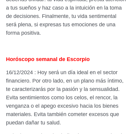
a tus sueños y haz caso a la intuición en la toma
de decisiones. Finalmente, tu vida sentimental
será plena, si expresas tus emociones de una
forma positiva.
Horóscopo semanal de Escorpio
16/12/2024 : Hoy será un día ideal en el sector
financiero. Por otro lado, en un plano más íntimo,
te caracterizarás por la pasión y la sensualidad.
Evita sentimientos como los celos, el rencor, la
venganza o el apego excesivo hacia los bienes
materiales. Evita también cometer excesos que
puedan dañar tu salud.