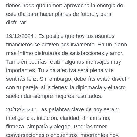
tienes nada que temer: aprovecha la energía de
este día para hacer planes de futuro y para
disfrutar.
19/12/2024 : Es posible que hoy tus asuntos
financieros se activen positivamente. En un plano
más íntimo disfrutarás de satisfacciones y amor.
También podrías recibir algunos mensajes muy
importantes. Tu vida afectiva será plena y te
sentirás feliz. Sin embargo, deberías evitar discutir
con tu pareja, si la tienes; la diplomacia y el tacto
suelen dar siempre mejores resultados.
20/12/2024 : Las palabras clave de hoy serán:
inteligencia, intuición, claridad, dinamismo,
firmeza, simpatía y alegría. Podrías tener
conversaciones o encuentros importantes hoy.