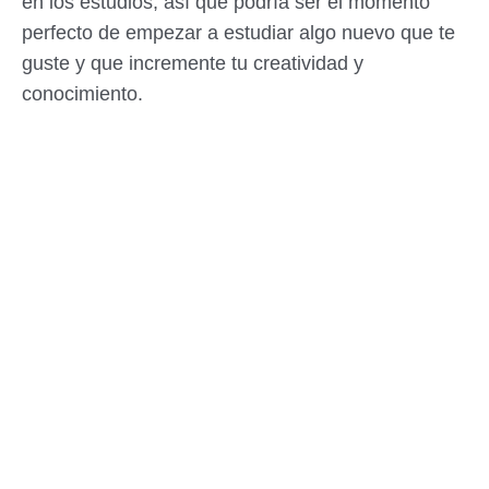
en los estudios, así que podría ser el momento
perfecto de empezar a estudiar algo nuevo que te
guste y que incremente tu creatividad y
conocimiento.