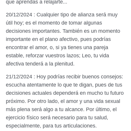
que aprendas a relajarte...
20/12/2024 : Cualquier tipo de alianza será muy
útil hoy; es el momento de tomar algunas
decisiones importantes. También es un momento
importante en el plano afectivo, pues podrías
encontrar el amor, o, si ya tienes una pareja
estable, reforzar vuestros lazos; Leo, tu vida
afectiva tenderá a la plenitud.
21/12/2024 : Hoy podrías recibir buenos consejos:
escucha atentamente lo que te digan, pues de tus
decisiones actuales dependerá en mucho tu futuro
próximo. Por otro lado, el amor y una vida sexual
más plena será algo a tu alcance. Por último, el
ejercicio físico será necesario para tu salud,
especialmente, para tus articulaciones.