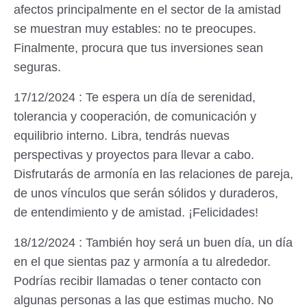
afectos principalmente en el sector de la amistad
se muestran muy estables: no te preocupes.
Finalmente, procura que tus inversiones sean
seguras.
17/12/2024 : Te espera un día de serenidad,
tolerancia y cooperación, de comunicación y
equilibrio interno. Libra, tendrás nuevas
perspectivas y proyectos para llevar a cabo.
Disfrutarás de armonía en las relaciones de pareja,
de unos vínculos que serán sólidos y duraderos,
de entendimiento y de amistad. ¡Felicidades!
18/12/2024 : También hoy será un buen día, un día
en el que sientas paz y armonía a tu alrededor.
Podrías recibir llamadas o tener contacto con
algunas personas a las que estimas mucho. No