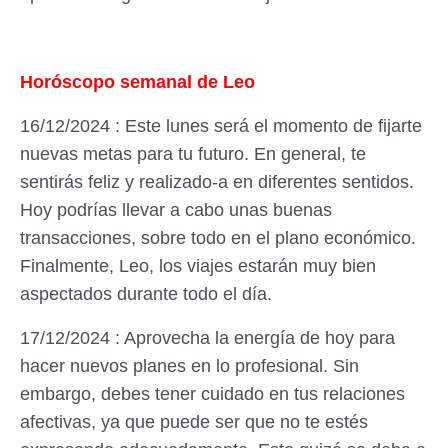
Horóscopo semanal de Leo
16/12/2024 : Este lunes será el momento de fijarte
nuevas metas para tu futuro. En general, te
sentirás feliz y realizado-a en diferentes sentidos.
Hoy podrías llevar a cabo unas buenas
transacciones, sobre todo en el plano económico.
Finalmente, Leo, los viajes estarán muy bien
aspectados durante todo el día.
17/12/2024 : Aprovecha la energía de hoy para
hacer nuevos planes en lo profesional. Sin
embargo, debes tener cuidado en tus relaciones
afectivas, ya que puede ser que no te estés