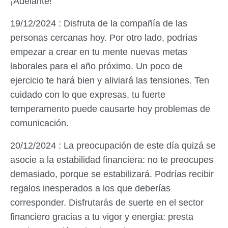
¡Adelante!
19/12/2024 : Disfruta de la compañía de las
personas cercanas hoy. Por otro lado, podrías
empezar a crear en tu mente nuevas metas
laborales para el año próximo. Un poco de
ejercicio te hará bien y aliviará las tensiones. Ten
cuidado con lo que expresas, tu fuerte
temperamento puede causarte hoy problemas de
comunicación.
20/12/2024 : La preocupación de este día quizá se
asocie a la estabilidad financiera: no te preocupes
demasiado, porque se estabilizará. Podrías recibir
regalos inesperados a los que deberías
corresponder. Disfrutarás de suerte en el sector
financiero gracias a tu vigor y energía: presta