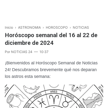
Inicio
›
ASTRONOMIA
›
HOROSCOPO
›
NOTICIAS
Horóscopo semanal del 16 al 22 de
diciembre de 2024
Por
NOTICIAS 24
10:37
¡Bienvenidos al Horóscopo Semanal de Noticias
24! Descubramos brevemente qué nos deparan
los astros esta semana: