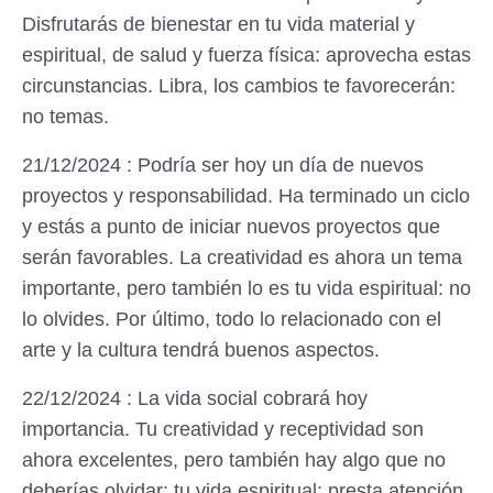
Disfrutarás de bienestar en tu vida material y
espiritual, de salud y fuerza física: aprovecha estas
circunstancias. Libra, los cambios te favorecerán:
no temas.
21/12/2024 : Podría ser hoy un día de nuevos
proyectos y responsabilidad. Ha terminado un ciclo
y estás a punto de iniciar nuevos proyectos que
serán favorables. La creatividad es ahora un tema
importante, pero también lo es tu vida espiritual: no
lo olvides. Por último, todo lo relacionado con el
arte y la cultura tendrá buenos aspectos.
22/12/2024 : La vida social cobrará hoy
importancia. Tu creatividad y receptividad son
ahora excelentes, pero también hay algo que no
deberías olvidar: tu vida espiritual; presta atención