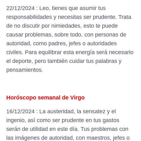
22/12/2024 : Leo, tienes que asumir tus
responsabilidades y necesitas ser prudente. Trata
de no discutir por nimiedades, esto te puede
causar problemas, sobre todo, con personas de
autoridad, como padres, jefes o autoridades
civiles. Para equilibrar esta energía será necesario
el deporte, pero también cuidar tus palabras y
pensamientos.
Horóscopo semanal de Virgo
16/12/2024 : La austeridad, la sensatez y el
ingenio, así como ser prudente en tus gastos
serán de utilidad en este día. Tus problemas con
las imágenes de autoridad, con maestros, jefes o