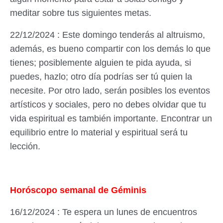
meditar sobre tus siguientes metas.
22/12/2024 : Este domingo tenderás al altruismo,
además, es bueno compartir con los demás lo que
tienes; posiblemente alguien te pida ayuda, si
puedes, hazlo; otro día podrías ser tú quien la
necesite. Por otro lado, serán posibles los eventos
artísticos y sociales, pero no debes olvidar que tu
vida espiritual es también importante. Encontrar un
equilibrio entre lo material y espiritual será tu
lección.
Horóscopo semanal de Géminis
16/12/2024 : Te espera un lunes de encuentros