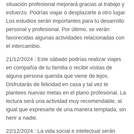
situación profesional mejorará gracias al trabajo y
esfuerzo. Podrías viajar o desplazarte a otro lugar.
Los estudios serán importantes para tu desarrollo
personal y profesional. Por último, se verán
favorecidas algunas actividades relacionadas con
el intercambio.
21/12/2024 : Este sábado podrías realizar viajes
en compañía de tu familia o recibir visitas de
alguna persona querida que viene de lejos.
Disfrutarás de felicidad en casa y tal vez te
plantees nuevas metas en el plano profesional. La
lectura será una actividad muy recomendable, al
igual que expresarte de una manera templada, sin
herir a nadie.
22/12/2024 : La vida social e intelectual serán