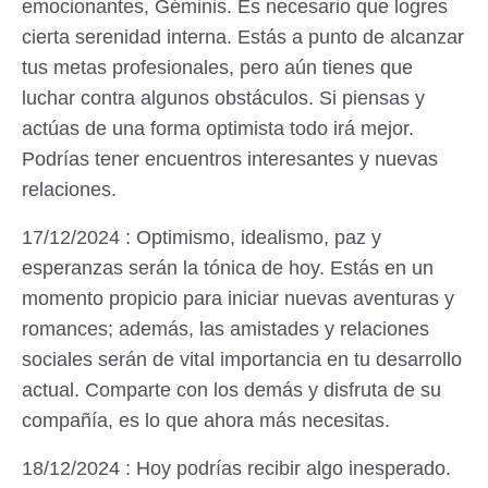
emocionantes, Géminis. Es necesario que logres
cierta serenidad interna. Estás a punto de alcanzar
tus metas profesionales, pero aún tienes que
luchar contra algunos obstáculos. Si piensas y
actúas de una forma optimista todo irá mejor.
Podrías tener encuentros interesantes y nuevas
relaciones.
17/12/2024 : Optimismo, idealismo, paz y
esperanzas serán la tónica de hoy. Estás en un
momento propicio para iniciar nuevas aventuras y
romances; además, las amistades y relaciones
sociales serán de vital importancia en tu desarrollo
actual. Comparte con los demás y disfruta de su
compañía, es lo que ahora más necesitas.
18/12/2024 : Hoy podrías recibir algo inesperado.