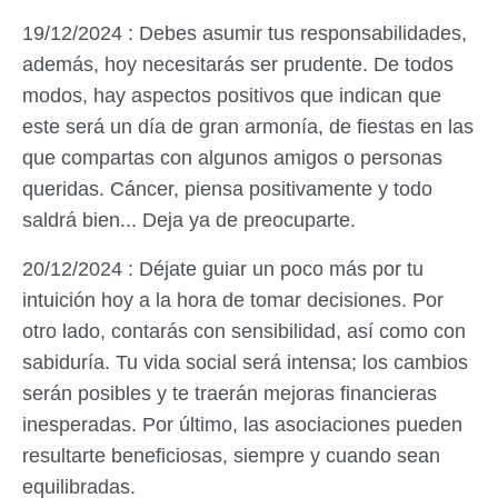
19/12/2024 : Debes asumir tus responsabilidades,
además, hoy necesitarás ser prudente. De todos
modos, hay aspectos positivos que indican que
este será un día de gran armonía, de fiestas en las
que compartas con algunos amigos o personas
queridas. Cáncer, piensa positivamente y todo
saldrá bien... Deja ya de preocuparte.
20/12/2024 : Déjate guiar un poco más por tu
intuición hoy a la hora de tomar decisiones. Por
otro lado, contarás con sensibilidad, así como con
sabiduría. Tu vida social será intensa; los cambios
serán posibles y te traerán mejoras financieras
inesperadas. Por último, las asociaciones pueden
resultarte beneficiosas, siempre y cuando sean
equilibradas.