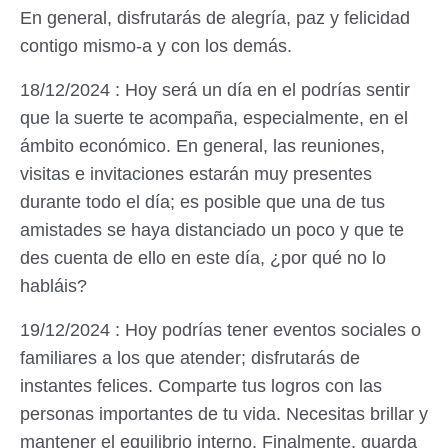
En general, disfrutarás de alegría, paz y felicidad
contigo mismo-a y con los demás.
18/12/2024 : Hoy será un día en el podrías sentir
que la suerte te acompaña, especialmente, en el
ámbito económico. En general, las reuniones,
visitas e invitaciones estarán muy presentes
durante todo el día; es posible que una de tus
amistades se haya distanciado un poco y que te
des cuenta de ello en este día, ¿por qué no lo
habláis?
19/12/2024 : Hoy podrías tener eventos sociales o
familiares a los que atender; disfrutarás de
instantes felices. Comparte tus logros con las
personas importantes de tu vida. Necesitas brillar y
mantener el equilibrio interno. Finalmente, guarda