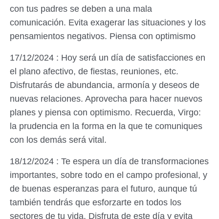
con tus padres se deben a una mala
comunicación. Evita exagerar las situaciones y los
pensamientos negativos. Piensa con optimismo
17/12/2024 : Hoy será un día de satisfacciones en
el plano afectivo, de fiestas, reuniones, etc.
Disfrutarás de abundancia, armonía y deseos de
nuevas relaciones. Aprovecha para hacer nuevos
planes y piensa con optimismo. Recuerda, Virgo:
la prudencia en la forma en la que te comuniques
con los demás será vital.
18/12/2024 : Te espera un día de transformaciones
importantes, sobre todo en el campo profesional, y
de buenas esperanzas para el futuro, aunque tú
también tendrás que esforzarte en todos los
sectores de tu vida. Disfruta de este día y evita