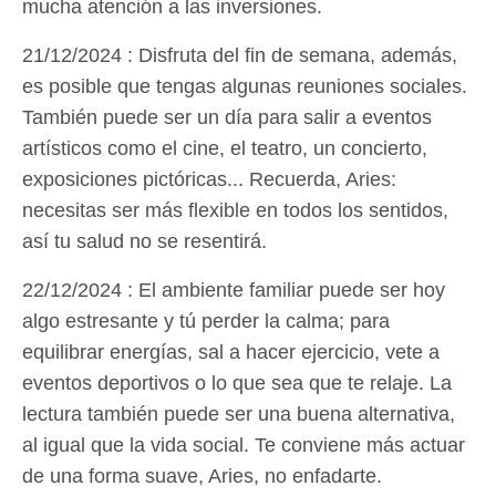
mucha atención a las inversiones.
21/12/2024 : Disfruta del fin de semana, además,
es posible que tengas algunas reuniones sociales.
También puede ser un día para salir a eventos
artísticos como el cine, el teatro, un concierto,
exposiciones pictóricas... Recuerda, Aries:
necesitas ser más flexible en todos los sentidos,
así tu salud no se resentirá.
22/12/2024 : El ambiente familiar puede ser hoy
algo estresante y tú perder la calma; para
equilibrar energías, sal a hacer ejercicio, vete a
eventos deportivos o lo que sea que te relaje. La
lectura también puede ser una buena alternativa,
al igual que la vida social. Te conviene más actuar
de una forma suave, Aries, no enfadarte.