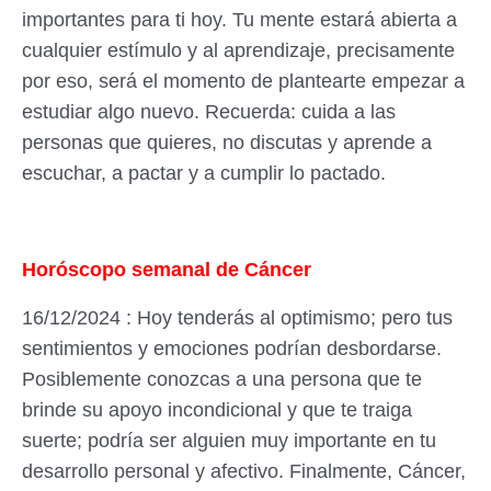
importantes para ti hoy. Tu mente estará abierta a
cualquier estímulo y al aprendizaje, precisamente
por eso, será el momento de plantearte empezar a
estudiar algo nuevo. Recuerda: cuida a las
personas que quieres, no discutas y aprende a
escuchar, a pactar y a cumplir lo pactado.
Horóscopo semanal de Cáncer
16/12/2024 : Hoy tenderás al optimismo; pero tus
sentimientos y emociones podrían desbordarse.
Posiblemente conozcas a una persona que te
brinde su apoyo incondicional y que te traiga
suerte; podría ser alguien muy importante en tu
desarrollo personal y afectivo. Finalmente, Cáncer,