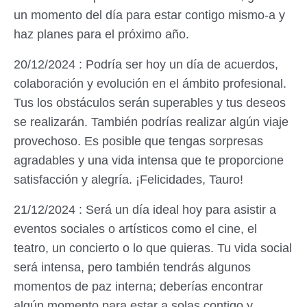
un momento del día para estar contigo mismo-a y
haz planes para el próximo año.
20/12/2024 : Podría ser hoy un día de acuerdos,
colaboración y evolución en el ámbito profesional.
Tus los obstáculos serán superables y tus deseos
se realizarán. También podrías realizar algún viaje
provechoso. Es posible que tengas sorpresas
agradables y una vida intensa que te proporcione
satisfacción y alegría. ¡Felicidades, Tauro!
21/12/2024 : Será un día ideal hoy para asistir a
eventos sociales o artísticos como el cine, el
teatro, un concierto o lo que quieras. Tu vida social
será intensa, pero también tendrás algunos
momentos de paz interna; deberías encontrar
algún momento para estar a solas contigo y