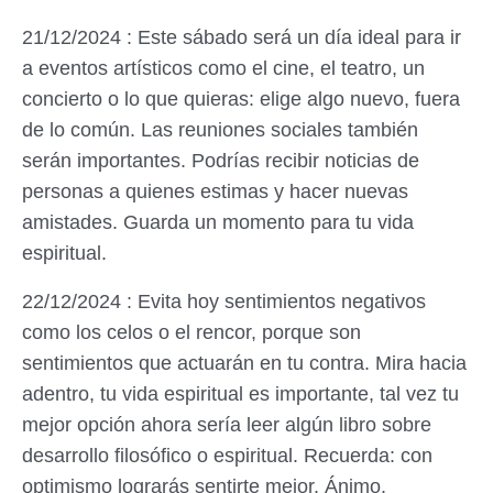
21/12/2024 : Este sábado será un día ideal para ir
a eventos artísticos como el cine, el teatro, un
concierto o lo que quieras: elige algo nuevo, fuera
de lo común. Las reuniones sociales también
serán importantes. Podrías recibir noticias de
personas a quienes estimas y hacer nuevas
amistades. Guarda un momento para tu vida
espiritual.
22/12/2024 : Evita hoy sentimientos negativos
como los celos o el rencor, porque son
sentimientos que actuarán en tu contra. Mira hacia
adentro, tu vida espiritual es importante, tal vez tu
mejor opción ahora sería leer algún libro sobre
desarrollo filosófico o espiritual. Recuerda: con
optimismo lograrás sentirte mejor. Ánimo.