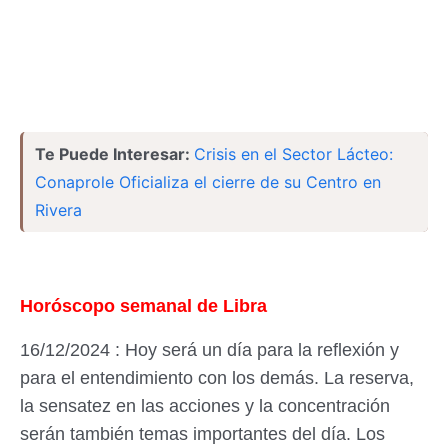
Te Puede Interesar:
Crisis en el Sector Lácteo:
Conaprole Oficializa el cierre de su Centro en
Rivera
Horóscopo semanal de Libra
16/12/2024 : Hoy será un día para la reflexión y
para el entendimiento con los demás. La reserva,
la sensatez en las acciones y la concentración
serán también temas importantes del día. Los