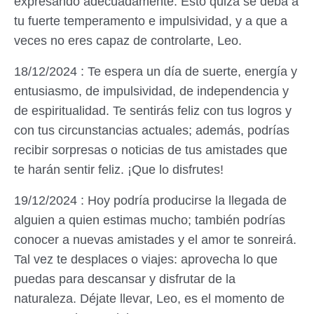
expresando adecuadamente. Esto quizá se deba a
tu fuerte temperamento e impulsividad, y a que a
veces no eres capaz de controlarte, Leo.
18/12/2024 : Te espera un día de suerte, energía y
entusiasmo, de impulsividad, de independencia y
de espiritualidad. Te sentirás feliz con tus logros y
con tus circunstancias actuales; además, podrías
recibir sorpresas o noticias de tus amistades que
te harán sentir feliz. ¡Que lo disfrutes!
19/12/2024 : Hoy podría producirse la llegada de
alguien a quien estimas mucho; también podrías
conocer a nuevas amistades y el amor te sonreirá.
Tal vez te desplaces o viajes: aprovecha lo que
puedas para descansar y disfrutar de la
naturaleza. Déjate llevar, Leo, es el momento de