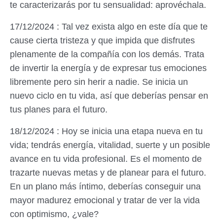
te caracterizarás por tu sensualidad: aprovéchala.
17/12/2024 : Tal vez exista algo en este día que te
cause cierta tristeza y que impida que disfrutes
plenamente de la compañía con los demás. Trata
de invertir la energía y de expresar tus emociones
libremente pero sin herir a nadie. Se inicia un
nuevo ciclo en tu vida, así que deberías pensar en
tus planes para el futuro.
18/12/2024 : Hoy se inicia una etapa nueva en tu
vida; tendrás energía, vitalidad, suerte y un posible
avance en tu vida profesional. Es el momento de
trazarte nuevas metas y de planear para el futuro.
En un plano más íntimo, deberías conseguir una
mayor madurez emocional y tratar de ver la vida
con optimismo, ¿vale?