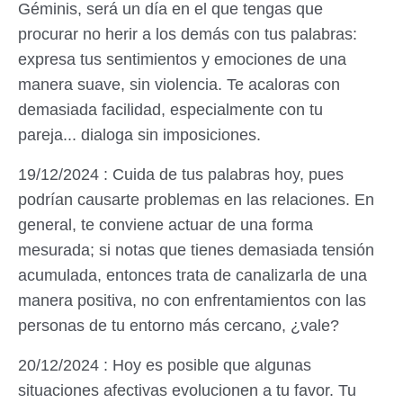
Géminis, será un día en el que tengas que
procurar no herir a los demás con tus palabras:
expresa tus sentimientos y emociones de una
manera suave, sin violencia. Te acaloras con
demasiada facilidad, especialmente con tu
pareja... dialoga sin imposiciones.
19/12/2024 : Cuida de tus palabras hoy, pues
podrían causarte problemas en las relaciones. En
general, te conviene actuar de una forma
mesurada; si notas que tienes demasiada tensión
acumulada, entonces trata de canalizarla de una
manera positiva, no con enfrentamientos con las
personas de tu entorno más cercano, ¿vale?
20/12/2024 : Hoy es posible que algunas
situaciones afectivas evolucionen a tu favor. Tu