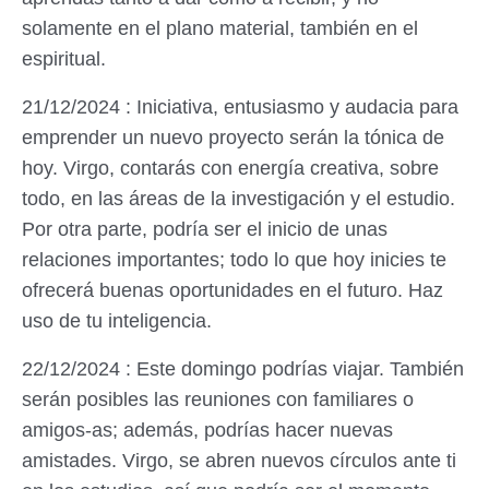
solamente en el plano material, también en el
espiritual.
21/12/2024 : Iniciativa, entusiasmo y audacia para
emprender un nuevo proyecto serán la tónica de
hoy. Virgo, contarás con energía creativa, sobre
todo, en las áreas de la investigación y el estudio.
Por otra parte, podría ser el inicio de unas
relaciones importantes; todo lo que hoy inicies te
ofrecerá buenas oportunidades en el futuro. Haz
uso de tu inteligencia.
22/12/2024 : Este domingo podrías viajar. También
serán posibles las reuniones con familiares o
amigos-as; además, podrías hacer nuevas
amistades. Virgo, se abren nuevos círculos ante ti