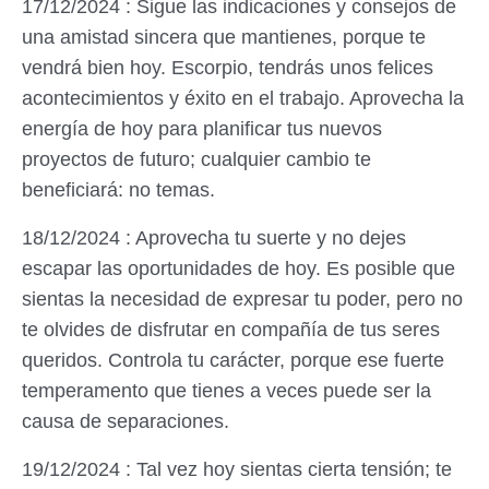
17/12/2024 : Sigue las indicaciones y consejos de
una amistad sincera que mantienes, porque te
vendrá bien hoy. Escorpio, tendrás unos felices
acontecimientos y éxito en el trabajo. Aprovecha la
energía de hoy para planificar tus nuevos
proyectos de futuro; cualquier cambio te
beneficiará: no temas.
18/12/2024 : Aprovecha tu suerte y no dejes
escapar las oportunidades de hoy. Es posible que
sientas la necesidad de expresar tu poder, pero no
te olvides de disfrutar en compañía de tus seres
queridos. Controla tu carácter, porque ese fuerte
temperamento que tienes a veces puede ser la
causa de separaciones.
19/12/2024 : Tal vez hoy sientas cierta tensión; te