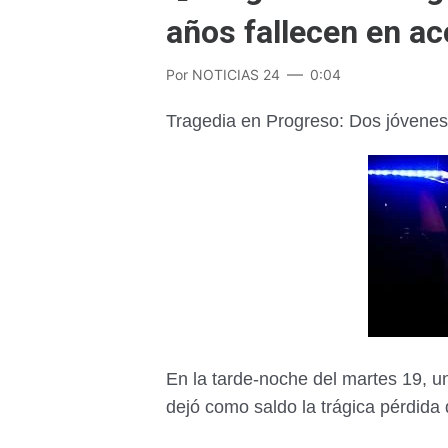
años fallecen en ac
Por
NOTICIAS 24
0:04
Tragedia en Progreso: Dos jóvenes 
En la tarde-noche del martes 19, un
dejó como saldo la trágica pérdida