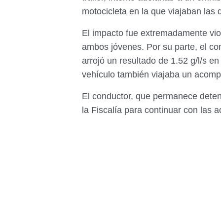
motocicleta en la que viajaban las 
El impacto fue extremadamente viol
ambos jóvenes. Por su parte, el c
arrojó un resultado de 1.52 g/l/s en
vehículo también viajaba un acom
El conductor, que permanece deten
la Fiscalía para continuar con las 