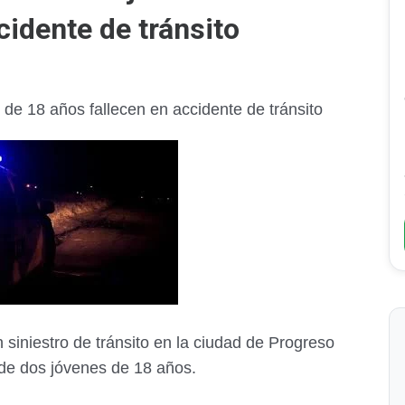
cidente de tránsito
de 18 años fallecen en accidente de tránsito
 siniestro de tránsito en la ciudad de Progreso
 de dos jóvenes de 18 años.