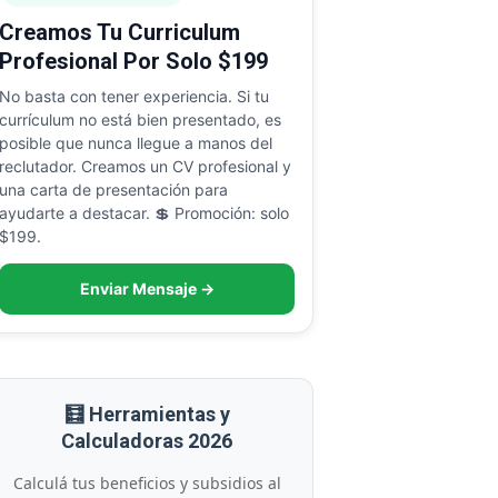
Creamos Tu Curriculum
Profesional Por Solo $199
No basta con tener experiencia. Si tu
currículum no está bien presentado, es
posible que nunca llegue a manos del
reclutador. Creamos un CV profesional y
una carta de presentación para
ayudarte a destacar. 💲 Promoción: solo
$199.
Enviar Mensaje →
🧮 Herramientas y
Calculadoras 2026
Calculá tus beneficios y subsidios al