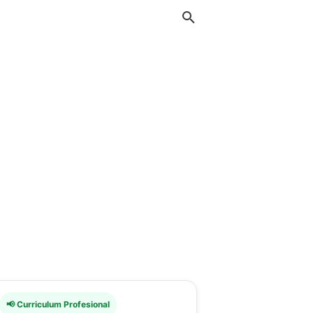
📢 Curriculum Profesional