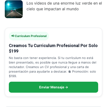
Los videos de una enorme luz verde en el
cielo que impactan al mundo
📢 Curriculum Profesional
Creamos Tu Curriculum Profesional Por Solo
$199
No basta con tener experiencia. Si tu currículum no está
bien presentado, es posible que nunca llegue a manos del
reclutador. Creamos un CV profesional y una carta de
presentación para ayudarte a destacar. 💲 Promoción: solo
$199.
Enviar Mensaje →