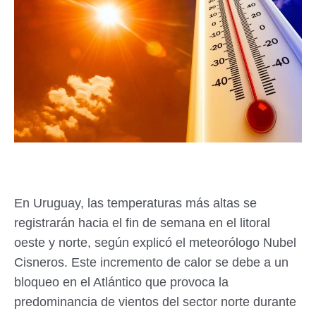
En Uruguay, las temperaturas más altas se
registrarán hacia el fin de semana en el litoral
oeste y norte, según explicó el meteorólogo Nubel
Cisneros. Este incremento de calor se debe a un
bloqueo en el Atlántico que provoca la
predominancia de vientos del sector norte durante