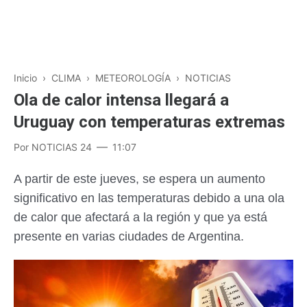
Inicio
›
CLIMA
›
METEOROLOGÍA
›
NOTICIAS
Ola de calor intensa llegará a
Uruguay con temperaturas extremas
Por
NOTICIAS 24
11:07
A partir de este jueves, se espera un aumento
significativo en las temperaturas debido a una ola
de calor que afectará a la región y que ya está
presente en varias ciudades de Argentina.