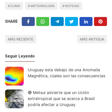
CLIMA
METEOROLOGÍA
NOTICIAS
SHARE
MÁS RECIENTE
MÁS ANTIGUA
Seguir Leyendo
Uruguay esta debajo de una Anomalía
Magnética, cúales son las consecuencias
🔴 Metsul advierte que un ciclón
extratropical que se acerca a Brasil
podría afectar a Uruguay