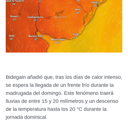
Bidegain añadió que, tras los días de calor intenso,
se espera la llegada de un frente frío durante la
madrugada del domingo. Este fenómeno traerá
lluvias de entre 15 y 20 milímetros y un descenso
de la temperatura hasta los 20 °C durante la
jornada dominical.