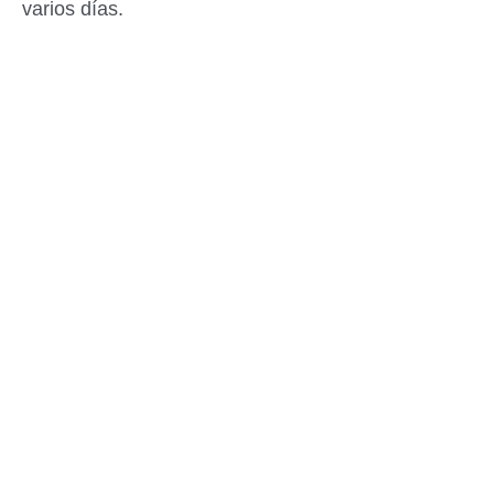
varios días.