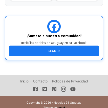
¡Sumate a nuestra comunidad!
Recibí las noticias de Uruguay en tu Facebook.
SEGUIR
Inicio
Contacto
Políticas de Privacidad
Copyright © 2026 - Noticias 24 Uruguay
Theme by
Igniel