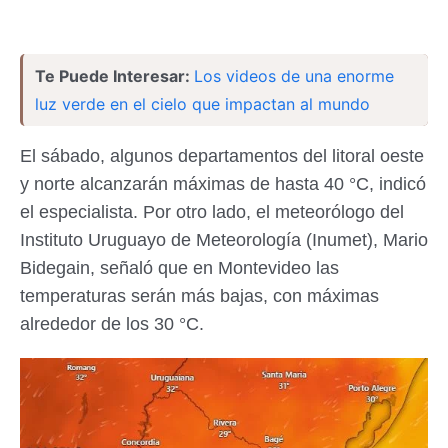
Te Puede Interesar:
Los videos de una enorme
luz verde en el cielo que impactan al mundo
El sábado, algunos departamentos del litoral oeste
y norte alcanzarán máximas de hasta 40 °C, indicó
el especialista. Por otro lado, el meteorólogo del
Instituto Uruguayo de Meteorología (Inumet), Mario
Bidegain, señaló que en Montevideo las
temperaturas serán más bajas, con máximas
alrededor de los 30 °C.