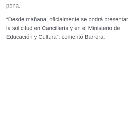
pena.
“Desde mañana, oficialmente se podrá presentar
la solicitud en Cancillería y en el Ministerio de
Educación y Cultura”, comentó Barrera.