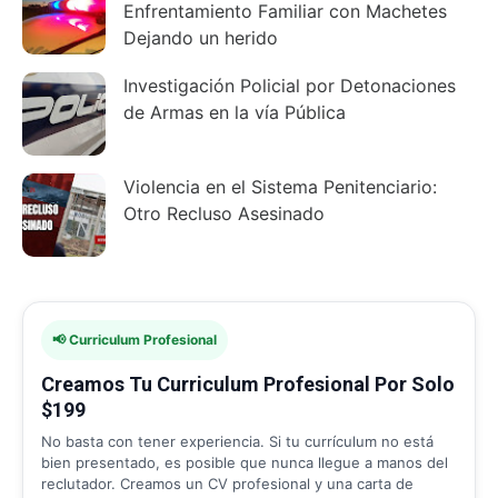
Enfrentamiento Familiar con Machetes
Dejando un herido
Investigación Policial por Detonaciones
de Armas en la vía Pública
Violencia en el Sistema Penitenciario:
Otro Recluso Asesinado
📢 Curriculum Profesional
Creamos Tu Curriculum Profesional Por Solo
$199
No basta con tener experiencia. Si tu currículum no está
bien presentado, es posible que nunca llegue a manos del
reclutador. Creamos un CV profesional y una carta de