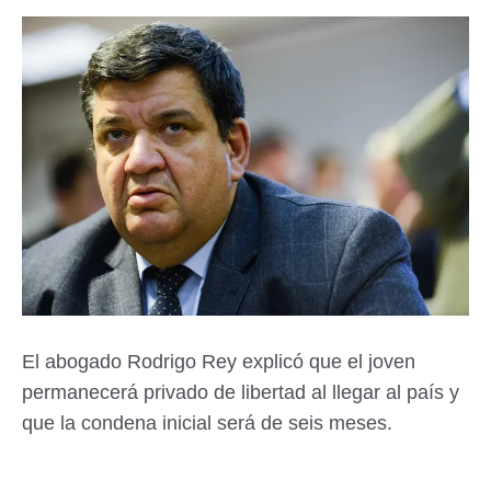
El abogado Rodrigo Rey explicó que el joven
permanecerá privado de libertad al llegar al país y
que la condena inicial será de seis meses.