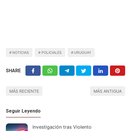
NOTICIAS
POLICIALES
URUGUAY
SHARE
MÁS RECIENTE
MÁS ANTIGUA
Seguir Leyendo
Investigación tras Violento