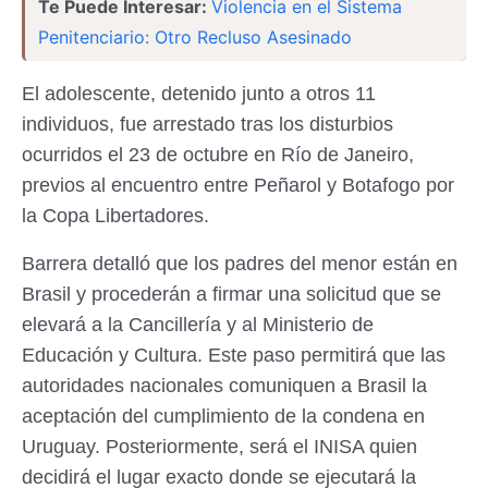
Te Puede Interesar:
Violencia en el Sistema
Penitenciario: Otro Recluso Asesinado
El adolescente, detenido junto a otros 11
individuos, fue arrestado tras los disturbios
ocurridos el 23 de octubre en Río de Janeiro,
previos al encuentro entre Peñarol y Botafogo por
la Copa Libertadores.
Barrera detalló que los padres del menor están en
Brasil y procederán a firmar una solicitud que se
elevará a la Cancillería y al Ministerio de
Educación y Cultura. Este paso permitirá que las
autoridades nacionales comuniquen a Brasil la
aceptación del cumplimiento de la condena en
Uruguay. Posteriormente, será el INISA quien
decidirá el lugar exacto donde se ejecutará la