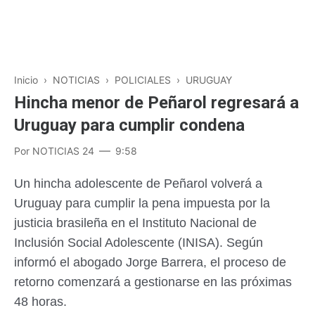
Inicio
›
NOTICIAS
›
POLICIALES
›
URUGUAY
Hincha menor de Peñarol regresará a
Uruguay para cumplir condena
Por
NOTICIAS 24
9:58
Un hincha adolescente de Peñarol volverá a
Uruguay para cumplir la pena impuesta por la
justicia brasileña en el Instituto Nacional de
Inclusión Social Adolescente (INISA). Según
informó el abogado Jorge Barrera, el proceso de
retorno comenzará a gestionarse en las próximas
48 horas.