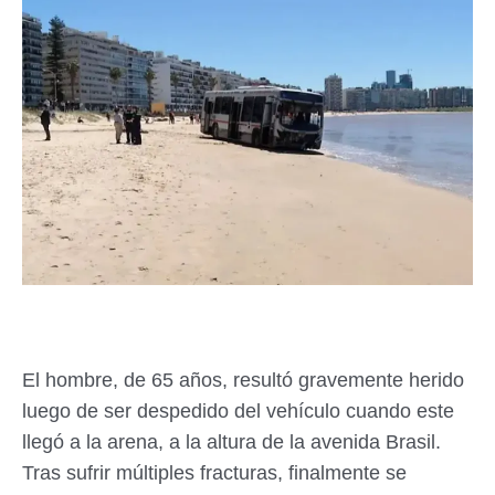
El hombre, de 65 años, resultó gravemente herido
luego de ser despedido del vehículo cuando este
llegó a la arena, a la altura de la avenida Brasil.
Tras sufrir múltiples fracturas, finalmente se