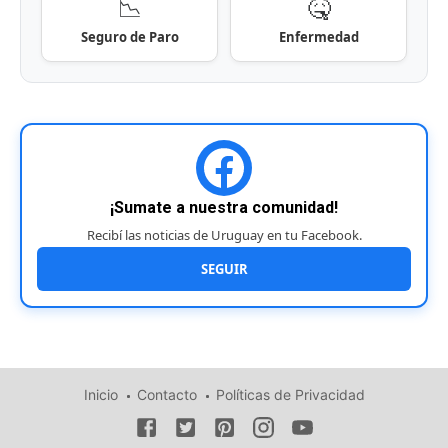
📉
🤒
Seguro de Paro
Enfermedad
¡Sumate a nuestra comunidad!
Recibí las noticias de Uruguay en tu Facebook.
SEGUIR
Inicio
Contacto
Políticas de Privacidad