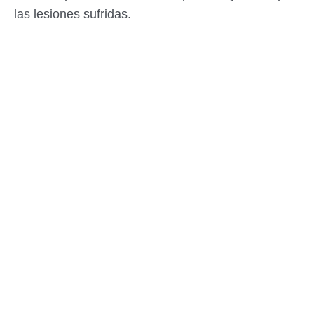
las lesiones sufridas.