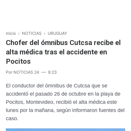
Inicio
›
NOTICIAS
›
URUGUAY
Chofer del ómnibus Cutcsa recibe el
alta médica tras el accidente en
Pocitos
Por
NOTICIAS 24
9:23
El conductor del ómnibus de Cutcsa que se
accidentó el pasado 26 de octubre en la playa de
Pocitos, Montevideo, recibió el alta médica este
lunes por la mañana, según informaron fuentes del
caso.