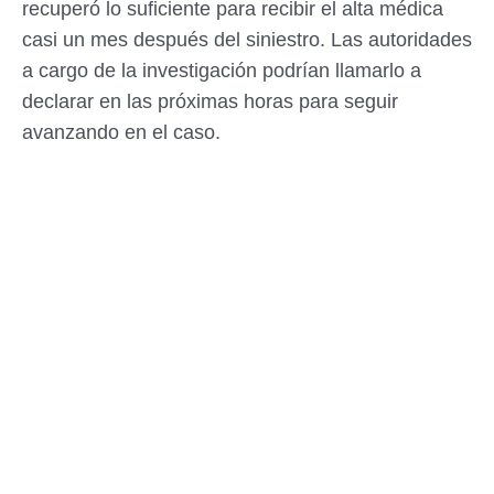
recuperó lo suficiente para recibir el alta médica
casi un mes después del siniestro. Las autoridades
a cargo de la investigación podrían llamarlo a
declarar en las próximas horas para seguir
avanzando en el caso.