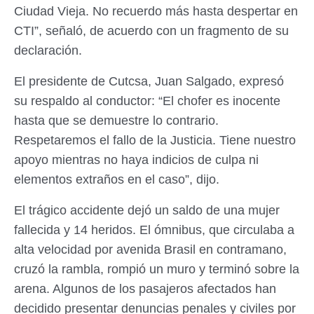
Ciudad Vieja. No recuerdo más hasta despertar en
CTI”, señaló, de acuerdo con un fragmento de su
declaración.
El presidente de Cutcsa, Juan Salgado, expresó
su respaldo al conductor: “El chofer es inocente
hasta que se demuestre lo contrario.
Respetaremos el fallo de la Justicia. Tiene nuestro
apoyo mientras no haya indicios de culpa ni
elementos extraños en el caso”, dijo.
El trágico accidente dejó un saldo de una mujer
fallecida y 14 heridos. El ómnibus, que circulaba a
alta velocidad por avenida Brasil en contramano,
cruzó la rambla, rompió un muro y terminó sobre la
arena. Algunos de los pasajeros afectados han
decidido presentar denuncias penales y civiles por