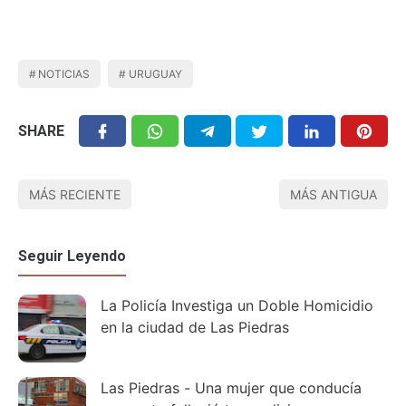
NOTICIAS
URUGUAY
SHARE
MÁS RECIENTE
MÁS ANTIGUA
Seguir Leyendo
La Policía Investiga un Doble Homicidio
en la ciudad de Las Piedras
Las Piedras - Una mujer que conducía