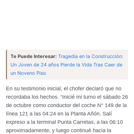
Te Puede Interesar:
Tragedia en la Construcción:
Un Joven de 24 años Pierde la Vida Tras Caer de
un Noveno Piso
En su testimonio inicial, el chofer declaró que no
recordaba los hechos. “Inicié mi turno el sábado 26
de octubre como conductor del coche N° 149 de la
línea 121 a las 04:24 en la Planta Añón. Salí
expreso a la terminal Punta Carretas, a las 06:10
aproximadamente, y luego continué hacia la