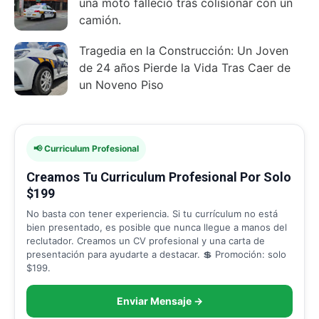
una moto falleció tras colisionar con un
camión.
Tragedia en la Construcción: Un Joven
de 24 años Pierde la Vida Tras Caer de
un Noveno Piso
📢 Curriculum Profesional
Creamos Tu Curriculum Profesional Por Solo
$199
No basta con tener experiencia. Si tu currículum no está
bien presentado, es posible que nunca llegue a manos del
reclutador. Creamos un CV profesional y una carta de
presentación para ayudarte a destacar. 💲 Promoción: solo
$199.
Enviar Mensaje →