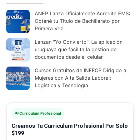
ANEP Lanza Oficialmente Acredita EMS:
Obtené tu Título de Bachillerato por
Primera Vez
Lanzan "Yo Convierto": La aplicación
uruguaya que facilita la gestión de
documentos desde el celular
Cursos Gratuitos de INEFOP Dirigido a
Mujeres con Alta Salida Laboral:
Logística y Tecnología
📢 Curriculum Profesional
Creamos Tu Curriculum Profesional Por Solo
$199