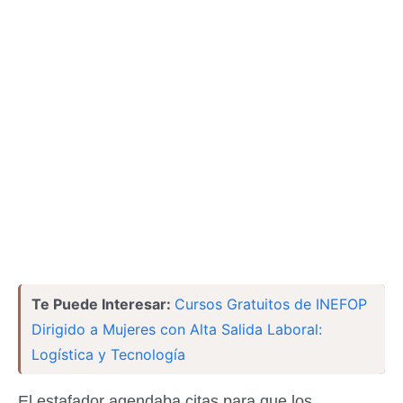
Te Puede Interesar:
Cursos Gratuitos de INEFOP
Dirigido a Mujeres con Alta Salida Laboral:
Logística y Tecnología
El estafador agendaba citas para que los