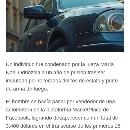
Un individuo fue condenado por la jueza María
Noel Odriozola a un año de prisión tras ser
imputado por reiterados delitos de estafa y porte
de arma de fuego.
El hombre se hacía pasar por vendedor de una
automotora en la plataforma MarketPlace de
Facebook, logrando desaparecer con un total de
3.400 dólares en el transcurso de los primeros 15