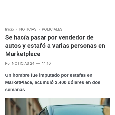
Inicio
›
NOTICIAS
›
POLICIALES
Se hacía pasar por vendedor de
autos y estafó a varias personas en
Marketplace
Por
NOTICIAS 24
11:10
Un hombre fue imputado por estafas en
MarketPlace, acumuló 3.400 dólares en dos
semanas