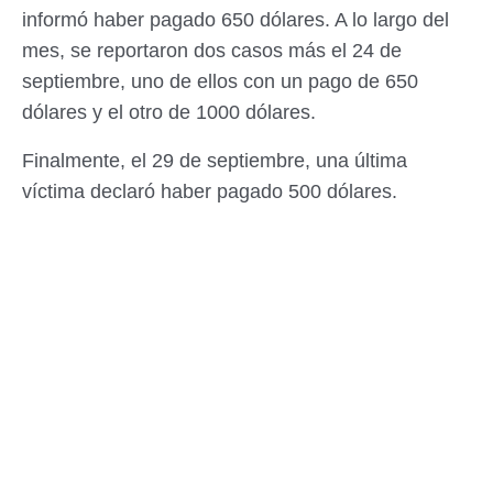
informó haber pagado 650 dólares. A lo largo del
mes, se reportaron dos casos más el 24 de
septiembre, uno de ellos con un pago de 650
dólares y el otro de 1000 dólares.
Finalmente, el 29 de septiembre, una última
víctima declaró haber pagado 500 dólares.