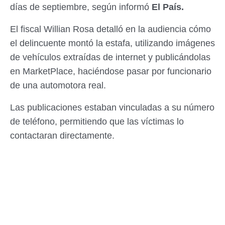
días de septiembre, según informó
El País.
El fiscal Willian Rosa detalló en la audiencia cómo
el delincuente montó la estafa, utilizando imágenes
de vehículos extraídas de internet y publicándolas
en MarketPlace, haciéndose pasar por funcionario
de una automotora real.
Las publicaciones estaban vinculadas a su número
de teléfono, permitiendo que las víctimas lo
contactaran directamente.