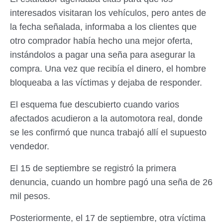
interesados visitaran los vehículos, pero antes de
la fecha señalada, informaba a los clientes que
otro comprador había hecho una mejor oferta,
instándolos a pagar una seña para asegurar la
compra. Una vez que recibía el dinero, el hombre
bloqueaba a las víctimas y dejaba de responder.
El esquema fue descubierto cuando varios
afectados acudieron a la automotora real, donde
se les confirmó que nunca trabajó allí el supuesto
vendedor.
El 15 de septiembre se registró la primera
denuncia, cuando un hombre pagó una seña de 26
mil pesos.
Posteriormente, el 17 de septiembre, otra víctima