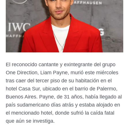
El reconocido cantante y exintegrante del grupo
One Direction, Liam Payne, murió este miércoles
tras caer del tercer piso de su habitación en el
hotel Casa Sur, ubicado en el barrio de Palermo,
Buenos Aires. Payne, de 31 años, había llegado al
país sudamericano días atrás y estaba alojado en
el mencionado hotel, donde sufrió la caída fatal
que aún se investiga.