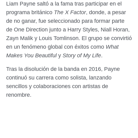
Liam Payne saltó a la fama tras participar en el
programa británico
The X Factor
, donde, a pesar
de no ganar, fue seleccionado para formar parte
de One Direction junto a Harry Styles, Niall Horan,
Zayn Malik y Louis Tomlinson. El grupo se convirtió
en un fenómeno global con éxitos como
What
Makes You Beautiful
y
Story of My Life
.
Tras la disolución de la banda en 2016, Payne
continuó su carrera como solista, lanzando
sencillos y colaboraciones con artistas de
renombre.