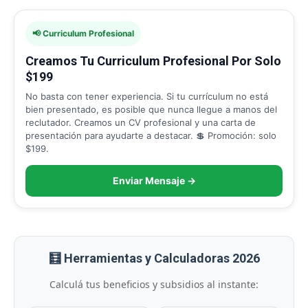
📢 Curriculum Profesional
Creamos Tu Curriculum Profesional Por Solo
$199
No basta con tener experiencia. Si tu currículum no está
bien presentado, es posible que nunca llegue a manos del
reclutador. Creamos un CV profesional y una carta de
presentación para ayudarte a destacar. 💲 Promoción: solo
$199.
Enviar Mensaje →
🧮 Herramientas y Calculadoras 2026
Calculá tus beneficios y subsidios al instante: