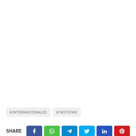
INTERNACIONALES
NOTICIAS
SHARE