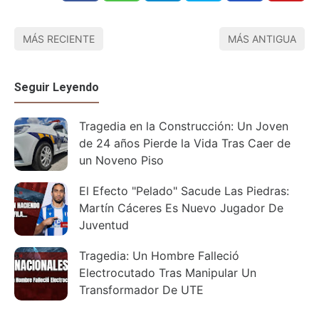
MÁS RECIENTE
MÁS ANTIGUA
Seguir Leyendo
Tragedia en la Construcción: Un Joven
de 24 años Pierde la Vida Tras Caer de
un Noveno Piso
El Efecto "Pelado" Sacude Las Piedras:
Martín Cáceres Es Nuevo Jugador De
Juventud
Tragedia: Un Hombre Falleció
Electrocutado Tras Manipular Un
Transformador De UTE