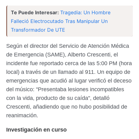
Te Puede Interesar:
Tragedia: Un Hombre
Falleció Electrocutado Tras Manipular Un
Transformador De UTE
Según el director del Servicio de Atención Médica
de Emergencia (SAME), Alberto Crescenti, el
incidente fue reportado cerca de las 5:00 PM (hora
local) a través de un llamado al 911. Un equipo de
emergencias que acudió al lugar verificó el deceso
del músico: "Presentaba lesiones incompatibles
con la vida, producto de su caída", detalló
Crescenti, añadiendo que no hubo posibilidad de
reanimación.
Investigación en curso