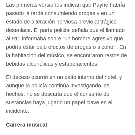
Las primeras versiones indican que Payne habría
pasado la tarde consumiendo drogas y en un
estado de alteración nerviosa previo al trágico
desenlace. El parte policial señala que el llamado
al 911 informaba sobre "un hombre agresivo que
podría estar bajo efectos de drogas o alcohol". En
la habitación del músico, se encontraron restos de
bebidas alcohólicas y estupefacientes.
El deceso ocurrió en un patio interno del hotel, y
aunque la policía continúa investigando los
hechos, no se descarta que el consumo de
sustancias haya jugado un papel clave en el
incidente.
Carrera musical