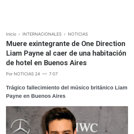
Inicio
›
INTERNACIONALES
›
NOTICIAS
Muere exintegrante de One Direction
Liam Payne al caer de una habitación
de hotel en Buenos Aires
Por
NOTICIAS 24
7:07
Trágico fallecimiento del músico británico Liam
Payne en Buenos Aires