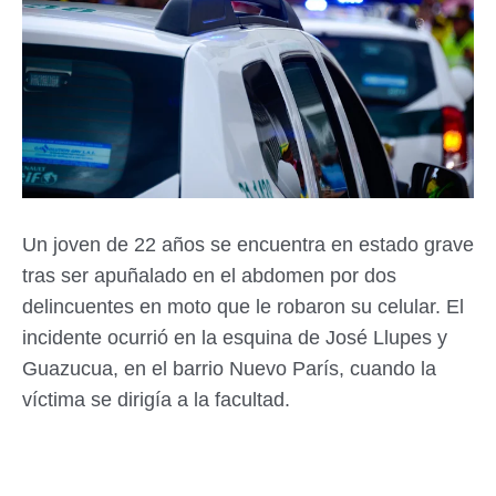
Un joven de 22 años se encuentra en estado grave
tras ser apuñalado en el abdomen por dos
delincuentes en moto que le robaron su celular. El
incidente ocurrió en la esquina de José Llupes y
Guazucua, en el barrio Nuevo París, cuando la
víctima se dirigía a la facultad.