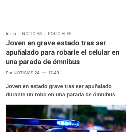
Inicio
›
NOTICIAS
›
POLICIALES
Joven en grave estado tras ser
apuñalado para robarle el celular en
una parada de ómnibus
Por
NOTICIAS 24
17:49
Joven en estado grave tras ser apuñalado
durante un robo en una parada de ómnibus