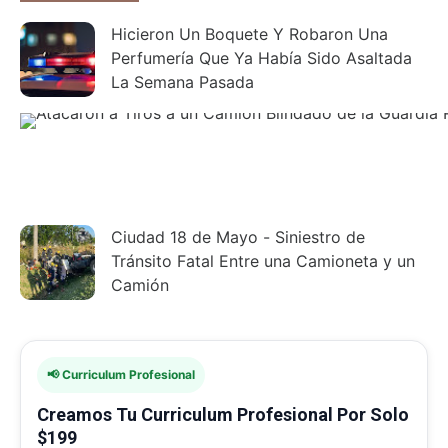
Hicieron Un Boquete Y Robaron Una
Perfumería Que Ya Había Sido Asaltada
La Semana Pasada
Ciudad 18 de Mayo - Siniestro de
Tránsito Fatal Entre una Camioneta y un
Camión
📢 Curriculum Profesional
Creamos Tu Curriculum Profesional Por Solo
$199