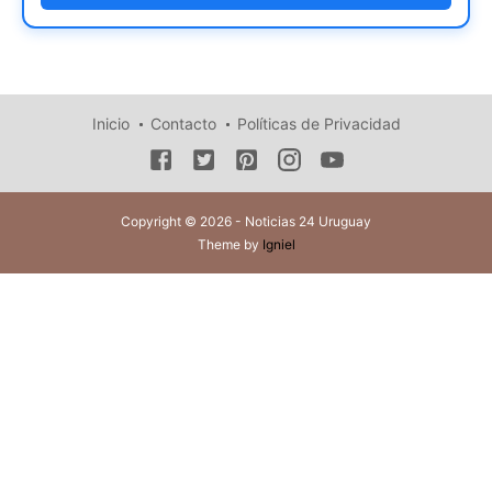
Inicio
Contacto
Políticas de Privacidad
Copyright © 2026 - Noticias 24 Uruguay
Theme by
Igniel