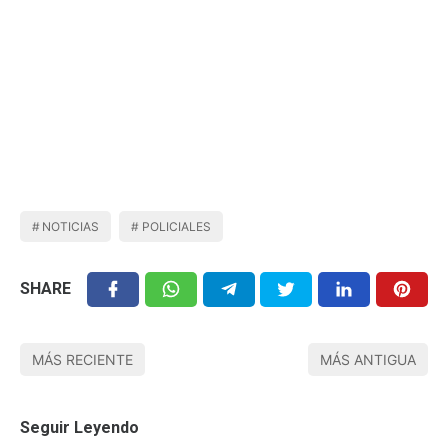
NOTICIAS
POLICIALES
SHARE
MÁS RECIENTE
MÁS ANTIGUA
Seguir Leyendo