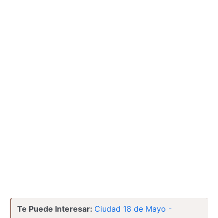
Te Puede Interesar:
Ciudad 18 de Mayo -