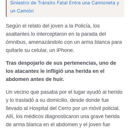
Siniestro de Tránsito Fatal Entre una Camioneta y
un Camión
Según el relato del joven a la Policía, los
asaltantes lo interceptaron en la parada del
ómnibus, amenazándolo con un arma blanca para
quitarle su celular, un iPhone.
Tras despojarlo de sus pertenencias, uno de
los atacantes le infligió una herida en el
abdomen antes de huir.
Un vecino que pasaba por el lugar ayudó al herido
y lo trasladó a su domicilio, desde donde fue
llevado al Hospital del Cerro por un móvil policial.
Allí, los médicos diagnosticaron una grave herida
de arma blanca en el abdomen y el joven fue