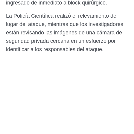
ingresado de inmediato a block quirúrgico.
La Policía Científica realizó el relevamiento del
lugar del ataque, mientras que los investigadores
están revisando las imágenes de una cámara de
seguridad privada cercana en un esfuerzo por
identificar a los responsables del ataque.