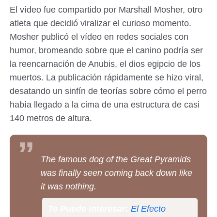
El vídeo fue compartido por Marshall Mosher, otro
atleta que decidió viralizar el curioso momento.
Mosher publicó el vídeo en redes sociales con
humor, bromeando sobre que el canino podría ser
la reencarnación de Anubis, el dios egipcio de los
muertos. La publicación rápidamente se hizo viral,
desatando un sinfín de teorías sobre cómo el perro
había llegado a la cima de una estructura de casi
140 metros de altura.
The famous dog of the Great Pyramids
was finally seen coming back down like
it was nothing.
Te Puede Interesar:
El Efecto