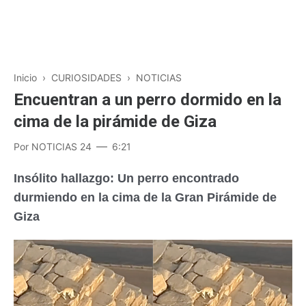
Inicio
›
CURIOSIDADES
›
NOTICIAS
Encuentran a un perro dormido en la
cima de la pirámide de Giza
Por
NOTICIAS 24
6:21
Insólito hallazgo: Un perro encontrado
durmiendo en la cima de la Gran Pirámide de
Giza