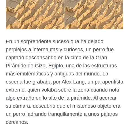
En un sorprendente suceso que ha dejado
perplejos a internautas y curiosos, un perro fue
captado descansando en la cima de la Gran
Pirámide de Giza, Egipto, una de las estructuras
más emblemáticas y antiguas del mundo. La
escena fue grabada por Alex Lang, un parapentista
extremo, quien volaba sobre la zona cuando notó
algo extraño en lo alto de la pirámide. Al acercar
su cámara, descubrió que el misterioso objeto era
un perro ladrando tranquilamente a unos pájaros
cercanos.