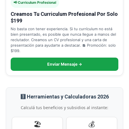
📢 Curriculum Profesional
Creamos Tu Curriculum Profesional Por Solo
$199
No basta con tener experiencia. Si tu currículum no está
bien presentado, es posible que nunca llegue a manos del
reclutador. Creamos un CV profesional y una carta de
presentación para ayudarte a destacar. 💲 Promoción: solo
$199.
Enviar Mensaje →
🧮 Herramientas y Calculadoras 2026
Calculá tus beneficios y subsidios al instante:
🏖️
💰