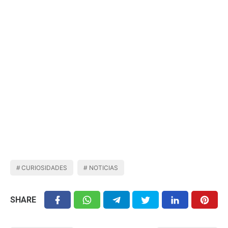
CURIOSIDADES
NOTICIAS
SHARE