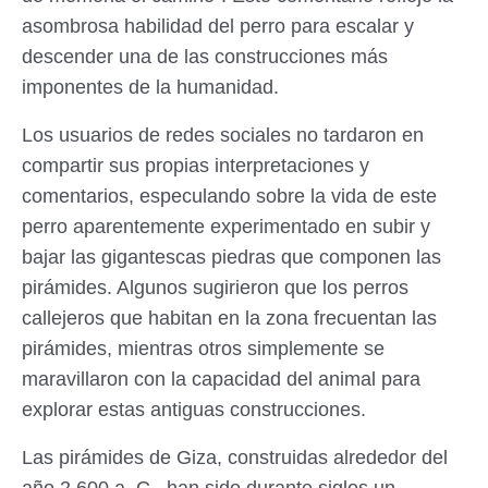
asombrosa habilidad del perro para escalar y
descender una de las construcciones más
imponentes de la humanidad.
Los usuarios de redes sociales no tardaron en
compartir sus propias interpretaciones y
comentarios, especulando sobre la vida de este
perro aparentemente experimentado en subir y
bajar las gigantescas piedras que componen las
pirámides. Algunos sugirieron que los perros
callejeros que habitan en la zona frecuentan las
pirámides, mientras otros simplemente se
maravillaron con la capacidad del animal para
explorar estas antiguas construcciones.
Las pirámides de Giza, construidas alrededor del