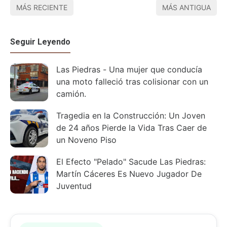
MÁS RECIENTE
MÁS ANTIGUA
Seguir Leyendo
Las Piedras - Una mujer que conducía
una moto falleció tras colisionar con un
camión.
Tragedia en la Construcción: Un Joven
de 24 años Pierde la Vida Tras Caer de
un Noveno Piso
El Efecto "Pelado" Sacude Las Piedras:
Martín Cáceres Es Nuevo Jugador De
Juventud