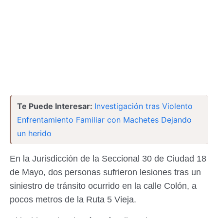
Te Puede Interesar:
Investigación tras Violento
Enfrentamiento Familiar con Machetes Dejando
un herido
En la Jurisdicción de la Seccional 30 de Ciudad 18
de Mayo, dos personas sufrieron lesiones tras un
siniestro de tránsito ocurrido en la calle Colón, a
pocos metros de la Ruta 5 Vieja.