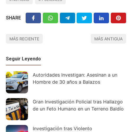
SHARE
MÁS RECIENTE
MÁS ANTIGUA
Seguir Leyendo
Autoridades Investigan: Asesinan a un
Hombre de 30 años a Balazos
Gran Investigación Policial tras Hallazgo
de un Feto Humano en un Terreno Baldío
Investigación tras Violento