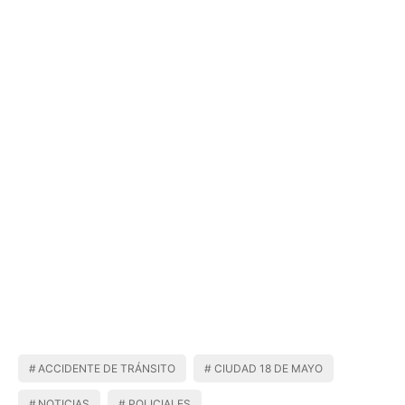
ACCIDENTE DE TRÁNSITO
CIUDAD 18 DE MAYO
NOTICIAS
POLICIALES