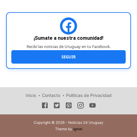
¡Sumate a nuestra comunidad!
Recibí las noticias de Uruguay en tu Facebook.
SEGUIR
Inicio
Contacto
Políticas de Privacidad
Copyright © 2026 - Noticias 24 Uruguay
Theme by
Igniel