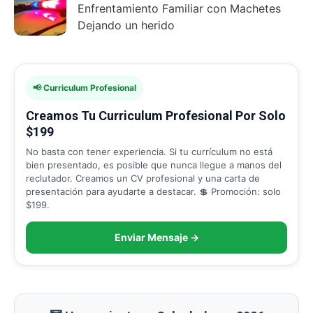
Enfrentamiento Familiar con Machetes
Dejando un herido
📢 Curriculum Profesional
Creamos Tu Curriculum Profesional Por Solo
$199
No basta con tener experiencia. Si tu currículum no está
bien presentado, es posible que nunca llegue a manos del
reclutador. Creamos un CV profesional y una carta de
presentación para ayudarte a destacar. 💲 Promoción: solo
$199.
Enviar Mensaje →