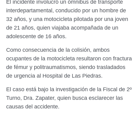
El incidente involucró un ómnibus de transporte
interdepartamental, conducido por un hombre de
32 años, y una motocicleta pilotada por una joven
de 21 años, quien viajaba acompañada de un
adolescente de 16 años.
Como consecuencia de la colisión, ambos
ocupantes de la motocicleta resultaron con fractura
de fémur y politraumatismos, siendo trasladados
de urgencia al Hospital de Las Piedras.
El caso está bajo la investigación de la Fiscal de 2º
Turno, Dra. Zapater, quien busca esclarecer las
causas del accidente.