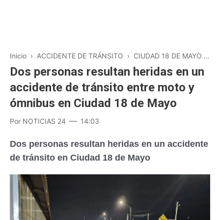
Inicio
›
ACCIDENTE DE TRÁNSITO
›
CIUDAD 18 DE MAYO
›
N
Dos personas resultan heridas en un
accidente de tránsito entre moto y
ómnibus en Ciudad 18 de Mayo
Por
NOTICIAS 24
14:03
Dos personas resultan heridas en un accidente
de tránsito en Ciudad 18 de Mayo