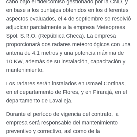
cabo bajo el fideicomiso gestionado por la CND, y
en base a los puntajes obtenidos en los diferentes
aspectos evaluados, el 4 de septiembre se resolvió
adjudicar parcialmente a la empresa Meteopress
Spol. S.R.O. (República Checa). La empresa
proporcionará dos radares meteorológicos con una
antena de 4,1 metros y una potencia máxima de
10 KW, además de su instalación, capacitación y
mantenimiento.
Los radares serán instalados en Ismael Cortinas,
en el departamento de Flores, y en Pirarajá, en el
departamento de Lavalleja.
Durante el período de vigencia del contrato, la
empresa será responsable del mantenimiento
preventivo y correctivo, así como de la