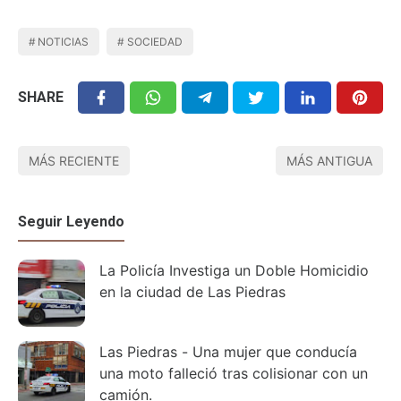
NOTICIAS
SOCIEDAD
SHARE
MÁS RECIENTE
MÁS ANTIGUA
Seguir Leyendo
La Policía Investiga un Doble Homicidio
en la ciudad de Las Piedras
Las Piedras - Una mujer que conducía
una moto falleció tras colisionar con un
camión.