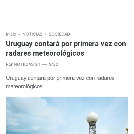
Inicio
›
NOTICIAS
›
SOCIEDAD
Uruguay contará por primera vez con
radares meteorológicos
Por
NOTICIAS 24
9:30
Uruguay contará por primera vez con radares
meteorológicos