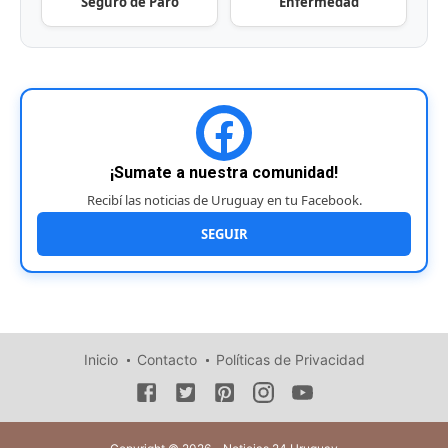
Seguro de Paro
Enfermedad
¡Sumate a nuestra comunidad!
Recibí las noticias de Uruguay en tu Facebook.
SEGUIR
Inicio
Contacto
Políticas de Privacidad