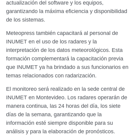
actualización del software y los equipos,
garantizando la máxima eficiencia y disponibilidad
de los sistemas.
Meteopress también capacitará al personal de
INUMET en el uso de los radares y la
interpretación de los datos meteorológicos. Esta
formación complementará la capacitación previa
que INUMET ya ha brindado a sus funcionarios en
temas relacionados con radarización.
El monitoreo será realizado en la sede central de
INUMET en Montevideo. Los radares operarán de
manera continua, las 24 horas del día, los siete
días de la semana, garantizando que la
información esté siempre disponible para su
análisis y para la elaboración de pronósticos.