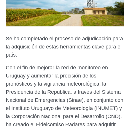
Se ha completado el proceso de adjudicación para
la adquisición de estas herramientas clave para el
país.
Con el fin de mejorar la red de monitoreo en
Uruguay y aumentar la precisión de los
pronósticos y la vigilancia meteorológica, la
Presidencia de la República, a través del Sistema
Nacional de Emergencias (Sinae), en conjunto con
el Instituto Uruguayo de Meteorología (INUMET) y
la Corporación Nacional para el Desarrollo (CND),
ha creado el Fideicomiso Radares para adquirir