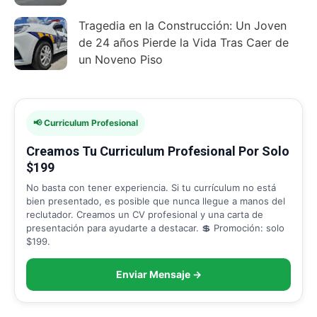
Tragedia en la Construcción: Un Joven
de 24 años Pierde la Vida Tras Caer de
un Noveno Piso
📢 Curriculum Profesional
Creamos Tu Curriculum Profesional Por Solo
$199
No basta con tener experiencia. Si tu currículum no está
bien presentado, es posible que nunca llegue a manos del
reclutador. Creamos un CV profesional y una carta de
presentación para ayudarte a destacar. 💲 Promoción: solo
$199.
Enviar Mensaje →