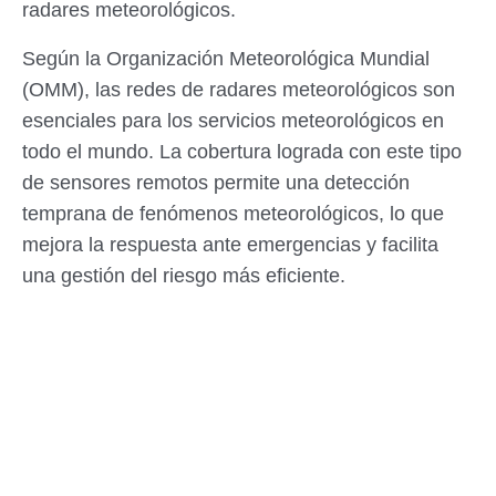
radares meteorológicos.
Según la Organización Meteorológica Mundial
(OMM), las redes de radares meteorológicos son
esenciales para los servicios meteorológicos en
todo el mundo. La cobertura lograda con este tipo
de sensores remotos permite una detección
temprana de fenómenos meteorológicos, lo que
mejora la respuesta ante emergencias y facilita
una gestión del riesgo más eficiente.