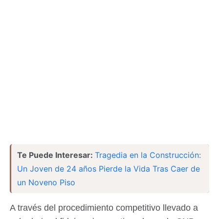
Te Puede Interesar:
Tragedia en la Construcción:
Un Joven de 24 años Pierde la Vida Tras Caer de
un Noveno Piso
A través del procedimiento competitivo llevado a