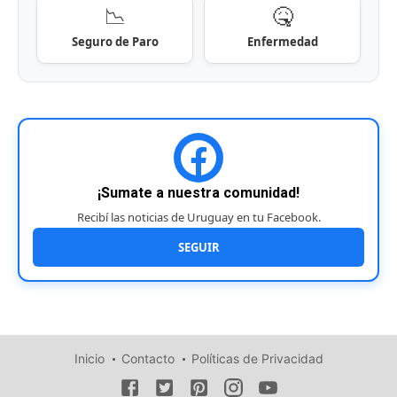
📉
🤒
Seguro de Paro
Enfermedad
¡Sumate a nuestra comunidad!
Recibí las noticias de Uruguay en tu Facebook.
SEGUIR
Inicio
Contacto
Políticas de Privacidad