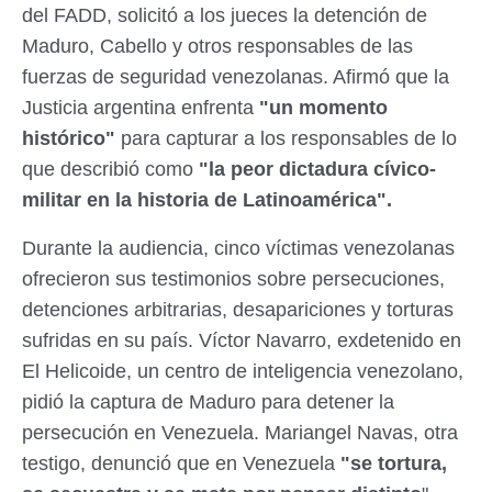
del FADD, solicitó a los jueces la detención de
Maduro, Cabello y otros responsables de las
fuerzas de seguridad venezolanas. Afirmó que la
Justicia argentina enfrenta
"un momento
histórico"
para capturar a los responsables de lo
que describió como
"la peor dictadura cívico-
militar en la historia de Latinoamérica".
Durante la audiencia, cinco víctimas venezolanas
ofrecieron sus testimonios sobre persecuciones,
detenciones arbitrarias, desapariciones y torturas
sufridas en su país. Víctor Navarro, exdetenido en
El Helicoide, un centro de inteligencia venezolano,
pidió la captura de Maduro para detener la
persecución en Venezuela. Mariangel Navas, otra
testigo, denunció que en Venezuela
"se tortura,