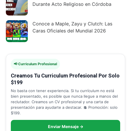
Durante Acto Religioso en Córdoba
Conoce a Maple, Zayu y Clutch: Las
Caras Oficiales del Mundial 2026
📢 Curriculum Profesional
Creamos Tu Curriculum Profesional Por Solo
$199
No basta con tener experiencia. Si tu currículum no está
bien presentado, es posible que nunca llegue a manos del
reclutador. Creamos un CV profesional y una carta de
presentación para ayudarte a destacar. 💲 Promoción: solo
$199.
Enviar Mensaje →