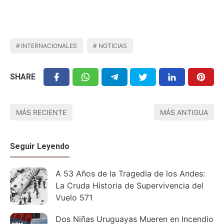
INTERNACIONALES
NOTICIAS
SHARE
MÁS RECIENTE
MÁS ANTIGUA
Seguir Leyendo
A 53 Años de la Tragedia de los Andes:
La Cruda Historia de Supervivencia del
Vuelo 571
Dos Niñas Uruguayas Mueren en Incendio