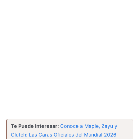
Te Puede Interesar:
Conoce a Maple, Zayu y
Clutch: Las Caras Oficiales del Mundial 2026