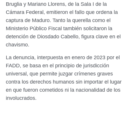
Bruglia y Mariano Llorens, de la Sala I de la
Cámara Federal, emitieron el fallo que ordena la
captura de Maduro. Tanto la querella como el
Ministerio Público Fiscal también solicitaron la
detención de Diosdado Cabello, figura clave en el
chavismo.
La denuncia, interpuesta en enero de 2023 por el
FADD, se basa en el principio de jurisdicción
universal, que permite juzgar crímenes graves
contra los derechos humanos sin importar el lugar
en que fueron cometidos ni la nacionalidad de los
involucrados.