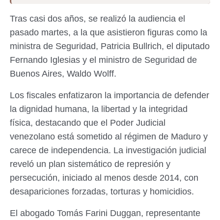
Tras casi dos años, se realizó la audiencia el
pasado martes, a la que asistieron figuras como la
ministra de Seguridad, Patricia Bullrich, el diputado
Fernando Iglesias y el ministro de Seguridad de
Buenos Aires, Waldo Wolff.
Los fiscales enfatizaron la importancia de defender
la dignidad humana, la libertad y la integridad
física, destacando que el Poder Judicial
venezolano está sometido al régimen de Maduro y
carece de independencia. La investigación judicial
reveló un plan sistemático de represión y
persecución, iniciado al menos desde 2014, con
desapariciones forzadas, torturas y homicidios.
El abogado Tomás Farini Duggan, representante