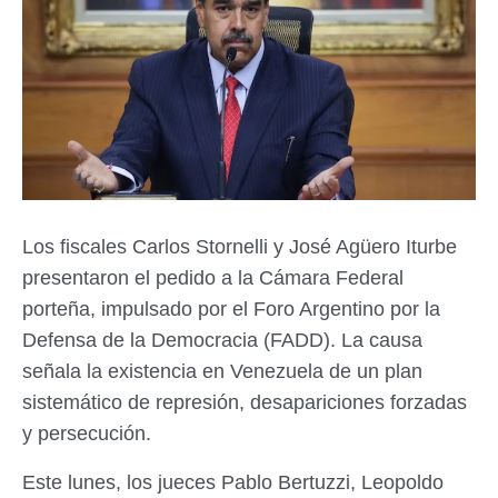
Los fiscales Carlos Stornelli y José Agüero Iturbe
presentaron el pedido a la Cámara Federal
porteña, impulsado por el Foro Argentino por la
Defensa de la Democracia (FADD). La causa
señala la existencia en Venezuela de un plan
sistemático de represión, desapariciones forzadas
y persecución.
Este lunes, los jueces Pablo Bertuzzi, Leopoldo