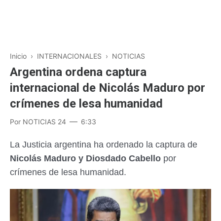
Inicio
›
INTERNACIONALES
›
NOTICIAS
Argentina ordena captura
internacional de Nicolás Maduro por
crímenes de lesa humanidad
Por
NOTICIAS 24
6:33
La Justicia argentina ha ordenado la captura de
Nicolás Maduro y Diosdado Cabello
por
crímenes de lesa humanidad.