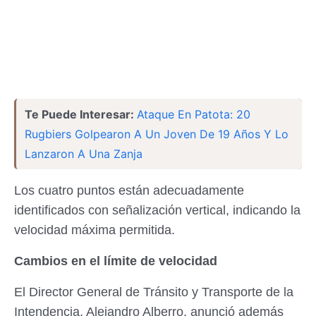
Te Puede Interesar:
Ataque En Patota: 20
Rugbiers Golpearon A Un Joven De 19 Años Y Lo
Lanzaron A Una Zanja
Los cuatro puntos están adecuadamente
identificados con señalización vertical, indicando la
velocidad máxima permitida.
Cambios en el límite de velocidad
El Director General de Tránsito y Transporte de la
Intendencia, Alejandro Alberro, anunció además