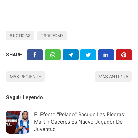
NOTICIAS
SOCIEDAD
SHARE
MÁS RECIENTE
MÁS ANTIGUA
Seguir Leyendo
El Efecto "Pelado" Sacude Las Piedras:
Martín Cáceres Es Nuevo Jugador De
Juventud