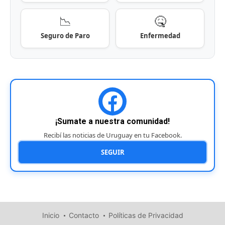
📉
🤒
Seguro de Paro
Enfermedad
¡Sumate a nuestra comunidad!
Recibí las noticias de Uruguay en tu Facebook.
SEGUIR
Inicio
Contacto
Políticas de Privacidad