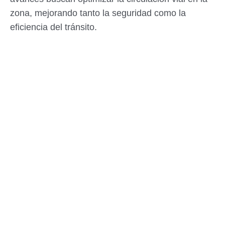
zona, mejorando tanto la seguridad como la
eficiencia del tránsito.