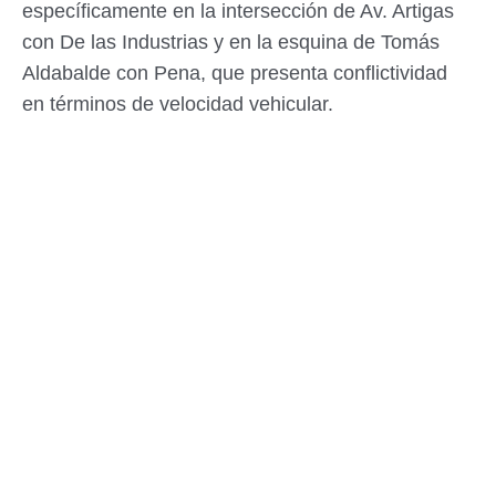
específicamente en la intersección de Av. Artigas
con De las Industrias y en la esquina de Tomás
Aldabalde con Pena, que presenta conflictividad
en términos de velocidad vehicular.