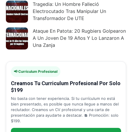
Tragedia: Un Hombre Falleció
Electrocutado Tras Manipular Un
Transformador De UTE
Ataque En Patota: 20 Rugbiers Golpearon
A Un Joven De 19 Años Y Lo Lanzaron A
Una Zanja
📢 Curriculum Profesional
Creamos Tu Curriculum Profesional Por Solo
$199
No basta con tener experiencia. Si tu currículum no está
bien presentado, es posible que nunca llegue a manos del
reclutador. Creamos un CV profesional y una carta de
presentación para ayudarte a destacar. 💲 Promoción: solo
$199.