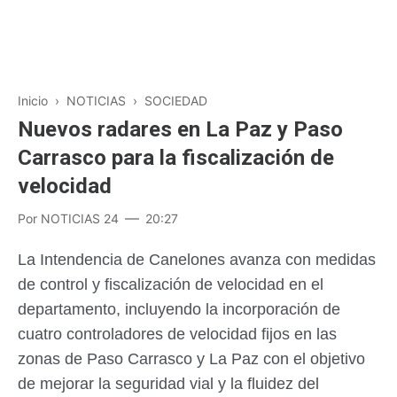
Inicio
›
NOTICIAS
›
SOCIEDAD
Nuevos radares en La Paz y Paso
Carrasco para la fiscalización de
velocidad
Por
NOTICIAS 24
20:27
La Intendencia de Canelones avanza con medidas
de control y fiscalización de velocidad en el
departamento, incluyendo la incorporación de
cuatro controladores de velocidad fijos en las
zonas de Paso Carrasco y La Paz con el objetivo
de mejorar la seguridad vial y la fluidez del