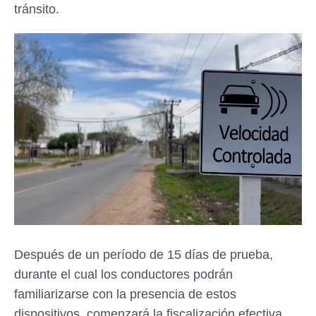
tránsito.
Después de un período de 15 días de prueba,
durante el cual los conductores podrán
familiarizarse con la presencia de estos
dispositivos, comenzará la fiscalización efectiva