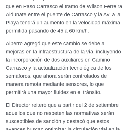
que en Paso Carrasco el tramo de Wilson Ferreira
Aldunate entre el puente de Carrasco y la Av. a la
Playa tendrá un aumento en la velocidad máxima
permitida pasando de 45 a 60 km/h.
Alberro agregó que este cambio se debe a
mejoras en la infraestructura de la vía, incluyendo
la incorporación de dos auxiliares en Camino
Carrasco y la actualización tecnológica de los
semáforos, que ahora serán controlados de
manera remota mediante sensores, lo que
permitirá una mayor fluidez en el tránsito.
El Director reiteró que a partir del 2 de setiembre
aquellos que no respeten las normativas serán
susceptibles de sanción y destacó que estos
avances buscan optimizar la circulación vial en la