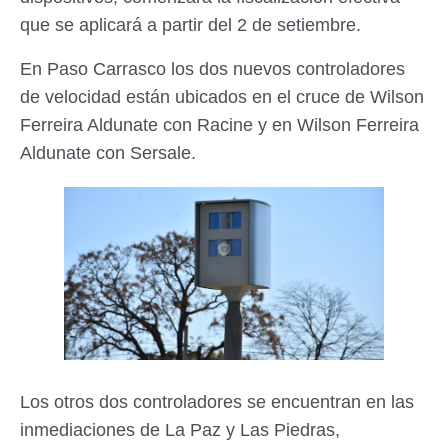
que se aplicará a partir del 2 de setiembre.
En Paso Carrasco los dos nuevos controladores
de velocidad están ubicados en el cruce de Wilson
Ferreira Aldunate con Racine y en Wilson Ferreira
Aldunate con Sersale.
Los otros dos controladores se encuentran en las
inmediaciones de La Paz y Las Piedras,