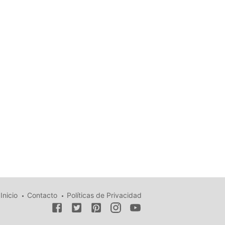
Inicio
Contacto
Políticas de Privacidad