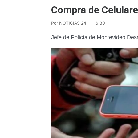
Compra de Celular
Por
NOTICIAS 24
6:30
Jefe de Policía de Montevideo Des