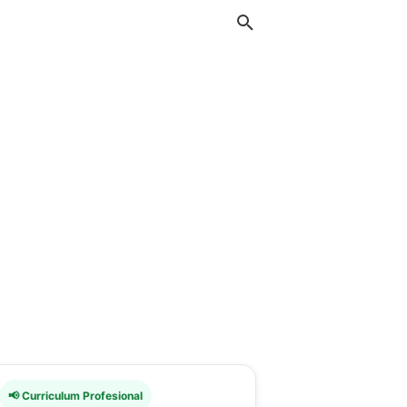
📢 Curriculum Profesional