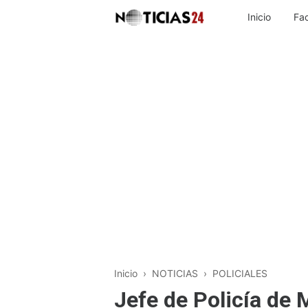
Inicio
Fa
Inicio
›
NOTICIAS
›
POLICIALES
Jefe de Policía de