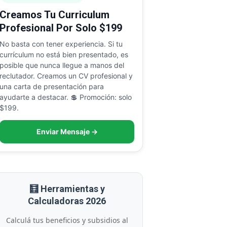
Creamos Tu Curriculum
Profesional Por Solo $199
No basta con tener experiencia. Si tu
currículum no está bien presentado, es
posible que nunca llegue a manos del
reclutador. Creamos un CV profesional y
una carta de presentación para
ayudarte a destacar. 💲 Promoción: solo
$199.
Enviar Mensaje →
🧮 Herramientas y
Calculadoras 2026
Calculá tus beneficios y subsidios al