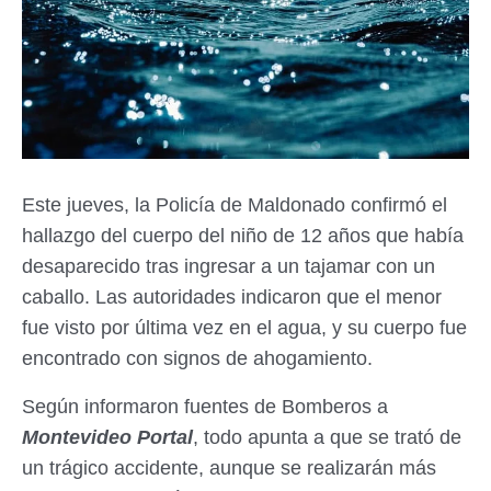
Este jueves, la Policía de Maldonado confirmó el
hallazgo del cuerpo del niño de 12 años que había
desaparecido tras ingresar a un tajamar con un
caballo. Las autoridades indicaron que el menor
fue visto por última vez en el agua, y su cuerpo fue
encontrado con signos de ahogamiento.
Según informaron fuentes de Bomberos a
Montevideo Portal
, todo apunta a que se trató de
un trágico accidente, aunque se realizarán más