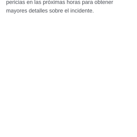
pericias en las próximas horas para obtener
mayores detalles sobre el incidente.