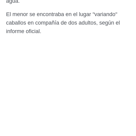
agua.
El menor se encontraba en el lugar "variando"
caballos en compañía de dos adultos, según el
informe oficial.