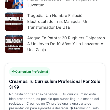
Juventud
Tragedia: Un Hombre Falleció
Electrocutado Tras Manipular Un
Transformador De UTE
Ataque En Patota: 20 Rugbiers Golpearon
A Un Joven De 19 Años Y Lo Lanzaron A
Una Zanja
📢 Curriculum Profesional
Creamos Tu Curriculum Profesional Por Solo
$199
No basta con tener experiencia. Si tu currículum no está
bien presentado, es posible que nunca llegue a manos del
reclutador. Creamos un CV profesional y una carta de
presentación para ayudarte a destacar. 💲 Promoción: solo