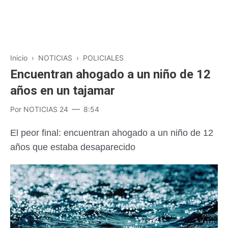
Inicio
›
NOTICIAS
›
POLICIALES
Encuentran ahogado a un niño de 12
años en un tajamar
Por
NOTICIAS 24
8:54
El peor final: encuentran ahogado a un niño de 12
años que estaba desaparecido