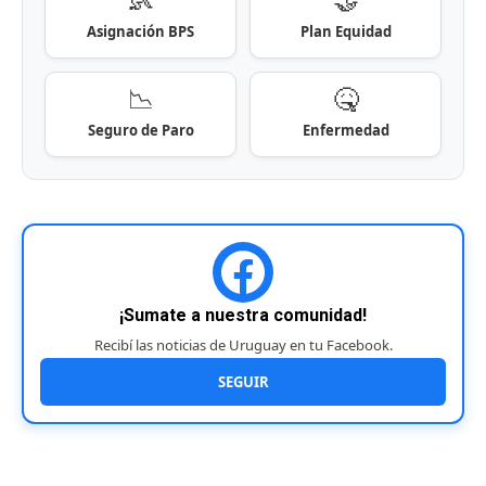
Asignación BPS
Plan Equidad
📉
🤒
Seguro de Paro
Enfermedad
¡Sumate a nuestra comunidad!
Recibí las noticias de Uruguay en tu Facebook.
SEGUIR