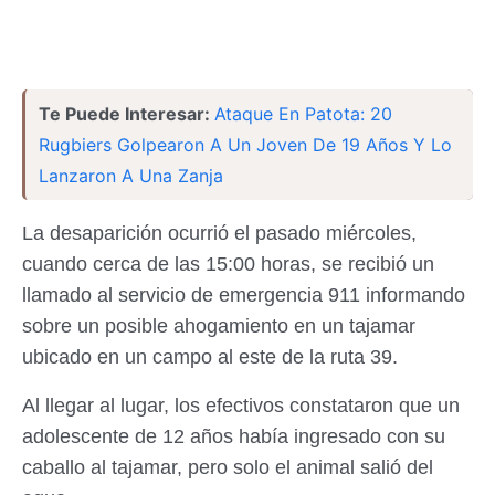
Te Puede Interesar:
Ataque En Patota: 20
Rugbiers Golpearon A Un Joven De 19 Años Y Lo
Lanzaron A Una Zanja
La desaparición ocurrió el pasado miércoles,
cuando cerca de las 15:00 horas, se recibió un
llamado al servicio de emergencia 911 informando
sobre un posible ahogamiento en un tajamar
ubicado en un campo al este de la ruta 39.
Al llegar al lugar, los efectivos constataron que un
adolescente de 12 años había ingresado con su
caballo al tajamar, pero solo el animal salió del