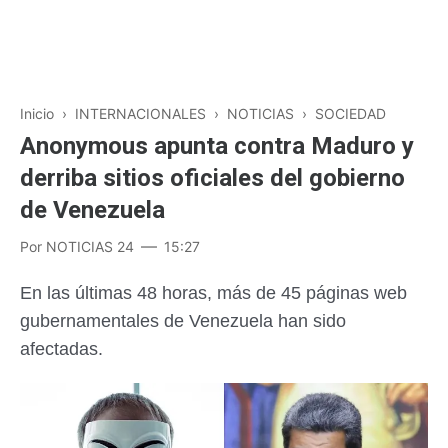
Inicio
›
INTERNACIONALES
›
NOTICIAS
›
SOCIEDAD
Anonymous apunta contra Maduro y
derriba sitios oficiales del gobierno
de Venezuela
Por
NOTICIAS 24
15:27
En las últimas 48 horas, más de 45 páginas web
gubernamentales de Venezuela han sido
afectadas.