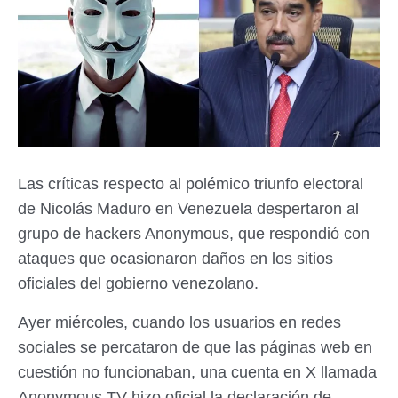
Las críticas respecto al polémico triunfo electoral
de Nicolás Maduro en Venezuela despertaron al
grupo de hackers Anonymous, que respondió con
ataques que ocasionaron daños en los sitios
oficiales del gobierno venezolano.
Ayer miércoles, cuando los usuarios en redes
sociales se percataron de que las páginas web en
cuestión no funcionaban, una cuenta en X llamada
Anonymous TV hizo oficial la declaración de