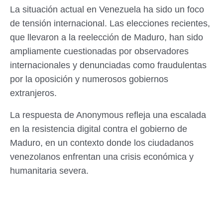
La situación actual en Venezuela ha sido un foco
de tensión internacional. Las elecciones recientes,
que llevaron a la reelección de Maduro, han sido
ampliamente cuestionadas por observadores
internacionales y denunciadas como fraudulentas
por la oposición y numerosos gobiernos
extranjeros.
La respuesta de Anonymous refleja una escalada
en la resistencia digital contra el gobierno de
Maduro, en un contexto donde los ciudadanos
venezolanos enfrentan una crisis económica y
humanitaria severa.