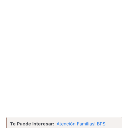
Te Puede Interesar:
¡Atención Familias! BPS