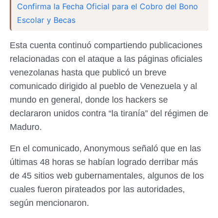
Confirma la Fecha Oficial para el Cobro del Bono
Escolar y Becas
Esta cuenta continuó compartiendo publicaciones
relacionadas con el ataque a las páginas oficiales
venezolanas hasta que publicó un breve
comunicado dirigido al pueblo de Venezuela y al
mundo en general, donde los hackers se
declararon unidos contra “la tiranía” del régimen de
Maduro.
En el comunicado, Anonymous señaló que en las
últimas 48 horas se habían logrado derribar más
de 45 sitios web gubernamentales, algunos de los
cuales fueron pirateados por las autoridades,
según mencionaron.