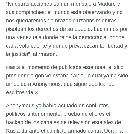
“Nuestras acciones son un mensaje a Maduro y
sus compinches: el mundo está observando y no
nos quedaremos de brazos cruzados mientras
pisotean los derechos de su pueblo. Luchamos por
una Venezuela donde reine la democracia, donde
cada voto cuente y donde prevalezcan la libertad y
la justicia”, afirmaron.
Hasta el momento de publicada esta nota, el sitio
presidencia.gob.ve estaba caído, lo cual ya ha sido
atribuido a Anonymous, que sigue publicando
escritos vía X.
Anonymous ya había actuado en conflictos
políticos anteriormente, prueba de ello es el
hackeo de los canales de televisión estatales de
Rusia durante el conflicto armado contra Ucrania