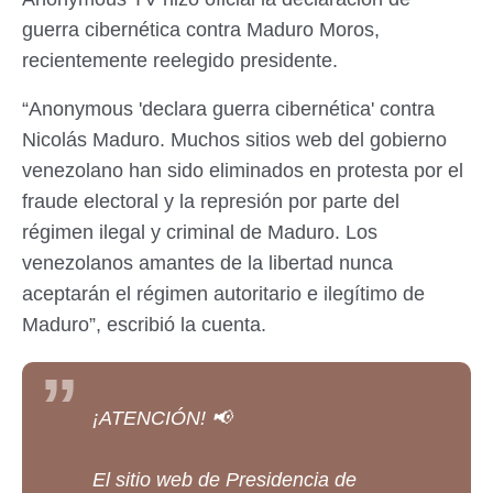
guerra cibernética contra Maduro Moros,
recientemente reelegido presidente.
“Anonymous 'declara guerra cibernética' contra
Nicolás Maduro. Muchos sitios web del gobierno
venezolano han sido eliminados en protesta por el
fraude electoral y la represión por parte del
régimen ilegal y criminal de Maduro. Los
venezolanos amantes de la libertad nunca
aceptarán el régimen autoritario e ilegítimo de
Maduro”, escribió la cuenta.
¡ATENCIÓN! 📢
El sitio web de Presidencia de