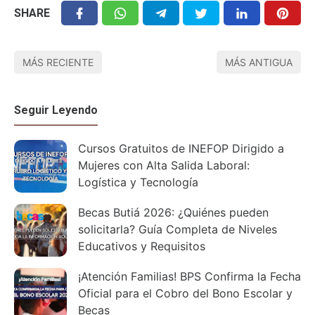
SHARE
MÁS RECIENTE
MÁS ANTIGUA
Seguir Leyendo
Cursos Gratuitos de INEFOP Dirigido a
Mujeres con Alta Salida Laboral:
Logística y Tecnología
Becas Butiá 2026: ¿Quiénes pueden
solicitarla? Guía Completa de Niveles
Educativos y Requisitos
¡Atención Familias! BPS Confirma la Fecha
Oficial para el Cobro del Bono Escolar y
Becas