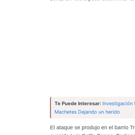
Te Puede Interesar:
Investigación 
Machetes Dejando un herido
El ataque se produjo en el barrio Tr