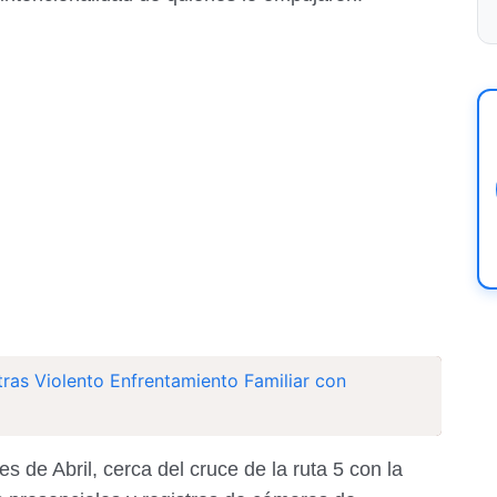
tras Violento Enfrentamiento Familiar con
es de Abril, cerca del cruce de la ruta 5 con la