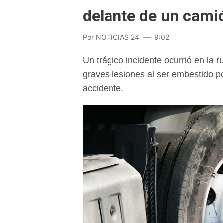
delante de un cami
Por
NOTICIAS 24
9:02
Un trágico incidente ocurrió en la 
graves lesiones al ser embestido p
accidente.