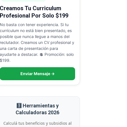
Creamos Tu Curriculum
Profesional Por Solo $199
No basta con tener experiencia. Si tu
currículum no está bien presentado, es
posible que nunca llegue a manos del
reclutador. Creamos un CV profesional y
una carta de presentación para
ayudarte a destacar. 💲 Promoción: solo
$199.
Enviar Mensaje →
🧮 Herramientas y
Calculadoras 2026
Calculá tus beneficios y subsidios al