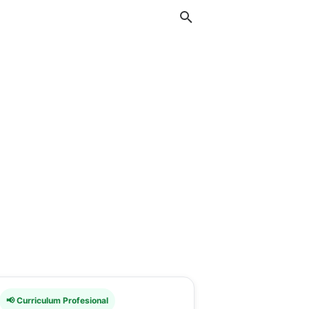
📢 Curriculum Profesional