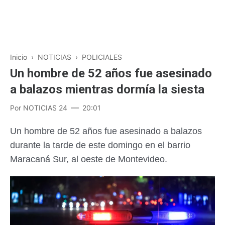
Inicio
›
NOTICIAS
›
POLICIALES
Un hombre de 52 años fue asesinado
a balazos mientras dormía la siesta
Por
NOTICIAS 24
20:01
Un hombre de 52 años fue asesinado a balazos
durante la tarde de este domingo en el barrio
Maracaná Sur, al oeste de Montevideo.