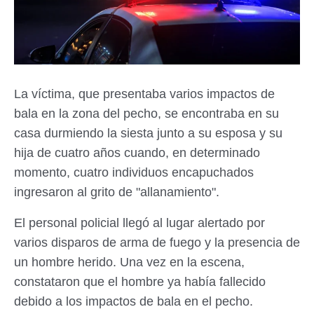
La víctima, que presentaba varios impactos de
bala en la zona del pecho, se encontraba en su
casa durmiendo la siesta junto a su esposa y su
hija de cuatro años cuando, en determinado
momento, cuatro individuos encapuchados
ingresaron al grito de "allanamiento".
El personal policial llegó al lugar alertado por
varios disparos de arma de fuego y la presencia de
un hombre herido. Una vez en la escena,
constataron que el hombre ya había fallecido
debido a los impactos de bala en el pecho.