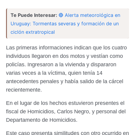
Te Puede Interesar:
🔴 Alerta meteorológica en
Uruguay: Tormentas severas y formación de un
ciclón extratropical
Las primeras informaciones indican que los cuatro
individuos llegaron en dos motos y vestían como
policías. Ingresaron a la vivienda y dispararon
varias veces a la víctima, quien tenía 14
antecedentes penales y había salido de la cárcel
recientemente.
En el lugar de los hechos estuvieron presentes el
fiscal de Homicidios, Carlos Negro, y personal del
Departamento de Homicidios.
Este caso presenta similitudes con otro ocurrido en