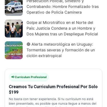
Persecución Policial, Siniestro y
Contrabando: Hombre Formalizado tras
Operativo de Policía Caminera
Golpe al Microtráfico en el Norte del
País: Justicia Condena a un Hombre y
Dos Mujeres tras un Despliegue Policial
🔴 Alerta meteorológica en Uruguay:
Tormentas severas y formación de un
ciclón extratropical
📢 Curriculum Profesional
Creamos Tu Curriculum Profesional Por Solo
$199
No basta con tener experiencia. Si tu currículum no está
bien presentado, es posible que nunca llegue a manos del