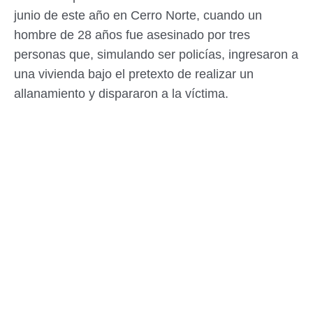
junio de este año en Cerro Norte, cuando un
hombre de 28 años fue asesinado por tres
personas que, simulando ser policías, ingresaron a
una vivienda bajo el pretexto de realizar un
allanamiento y dispararon a la víctima.