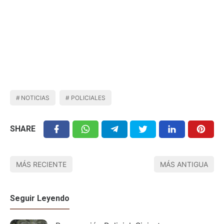
NOTICIAS
POLICIALES
SHARE
MÁS RECIENTE
MÁS ANTIGUA
Seguir Leyendo